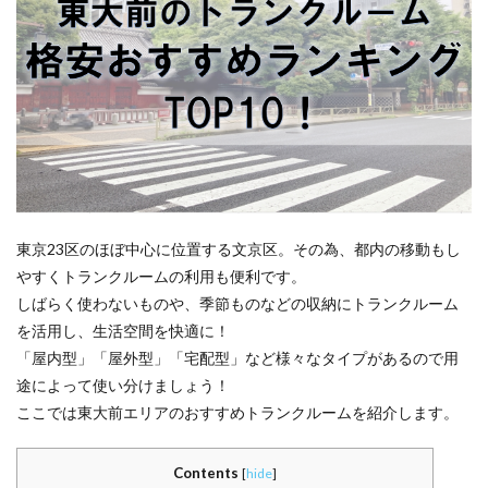
東京23区のほぼ中心に位置する文京区。その為、都内の移動もし
やすくトランクルームの利用も便利です。
しばらく使わないものや、季節ものなどの収納にトランクルーム
を活用し、生活空間を快適に！
「屋内型」「屋外型」「宅配型」など様々なタイプがあるので用
途によって使い分けましょう！
ここでは東大前エリアのおすすめトランクルームを紹介します。
Contents
[
hide
]