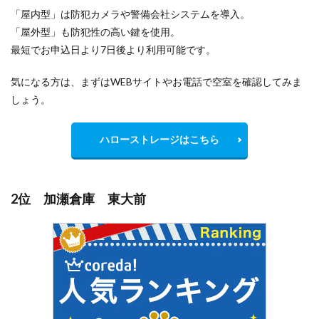
「屋内型」は防犯カメラや警備会社システムを導入。
「屋外型」も防犯性の高い鍵を使用。
最短でお申込日より7日後より利用可能です。
気になる方は、まずはWEBサイトやお電話で空室を確認してみま
しょう。
ハローストレージはこちら
2位 加瀬倉庫 東大前