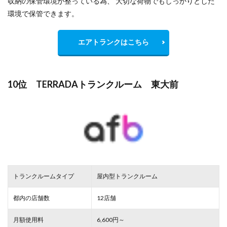
収納の保管環境が整っている為、 大切な荷物でもしっかりとした
環境で保管できます。
エアトランクはこちら
10位 TERRADAトランクルーム 東大前
トランクルームタイプ
屋内型トランクルーム
都内の店舗数
12店舗
月額使用料
6,600円～