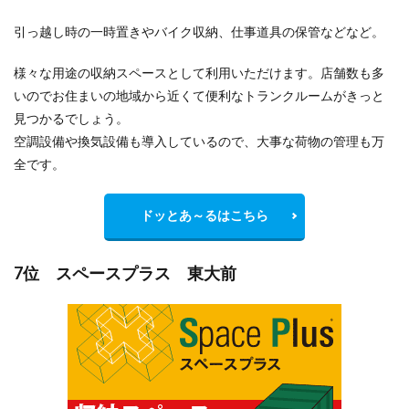
引っ越し時の一時置きやバイク収納、仕事道具の保管などなど。
様々な用途の収納スペースとして利用いただけます。店舗数も多
いのでお住まいの地域から
近くて便利
なトランクルームがきっと
見つかるでしょう。
空調設備や換気設備も導入しているので、大事な荷物の管理も万
全です。
ドッとあ～るはこちら
7位 スペースプラス 東大前