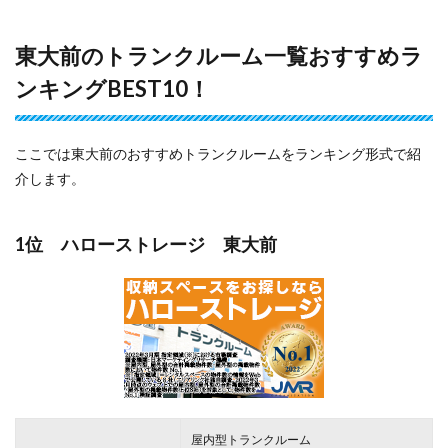
東大前のトランクルーム一覧おすすめラ
ンキングBEST10！
ここでは東大前のおすすめトランクルームをランキング形式で紹
介します。
1位 ハローストレージ 東大前
屋内型トランクルーム