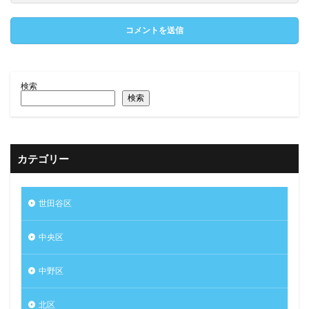
検索
検索
カテゴリー
世田谷区
中央区
中野区
北区