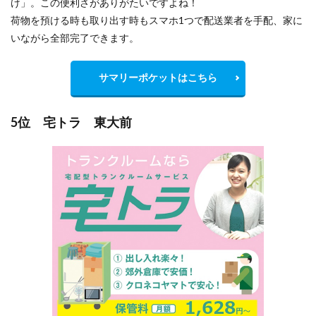
け」。この便利さがありがたいですよね！
荷物を預ける時も取り出す時もスマホ1つで配送業者を手配、家に
いながら全部完了できます。
サマリーポケットはこちら
5位 宅トラ 東大前