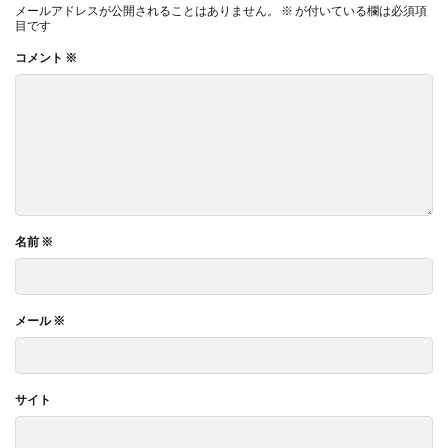
メールアドレスが公開されることはありません。
※
が付いている欄は必須項
目です
コメント
※
名前
※
メール
※
サイト