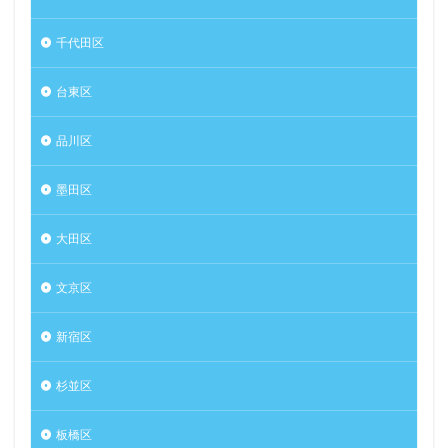
千代田区
台東区
品川区
墨田区
大田区
文京区
新宿区
杉並区
板橋区