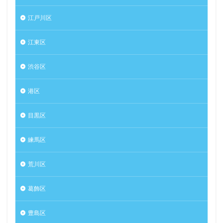
江戸川区
江東区
渋谷区
港区
目黒区
練馬区
荒川区
葛飾区
豊島区