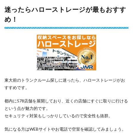
迷ったらハローストレージが最もおすす
め！
東大前のトランクルーム探しに迷ったら、ハローストレージがお
すすめです。
都内に578店舗を展開しており、近くの店舗にすぐに取りに行ける
という点が魅力的です。
セキュリティ対策もしっかりしているので安全性も抜群。
気になる方はWEBサイトやお電話で空室を確認してみましょう。