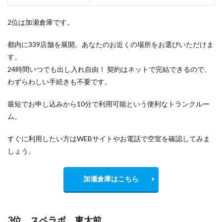
2位は加瀬倉庫です。
都内に339店舗を展開。あなたのお近くの場所をお選びいただけま
す。
24時間いつでも出し入れ自由！ 契約はネットで完結できるので、
わずらわしい手続きも不要です。
最短でお申し込みから10分で利用可能という便利なトランクルー
ム。
すぐに利用したい方はWEBサイトやお電話で空室を確認してみま
しょう。
加瀬倉庫はこちら
3位 スペラボ 東大前