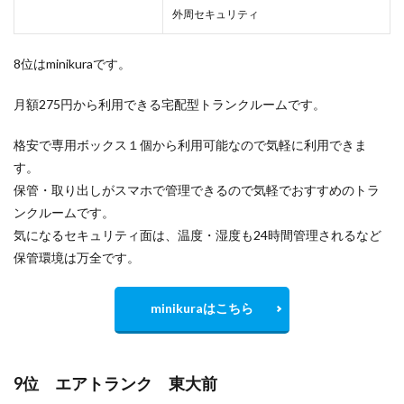
外周セキュリティ
8位はminikuraです。
月額275円から利用できる宅配型トランクルームです。
格安で専用ボックス１個から利用可能なので気軽に利用できま
す。
保管・取り出しがスマホで管理できるので気軽でおすすめのトラ
ンクルームです。
気になるセキュリティ面は、温度・湿度も24時間管理されるなど
保管環境は万全です。
minikuraはこちら
9位 エアトランク 東大前