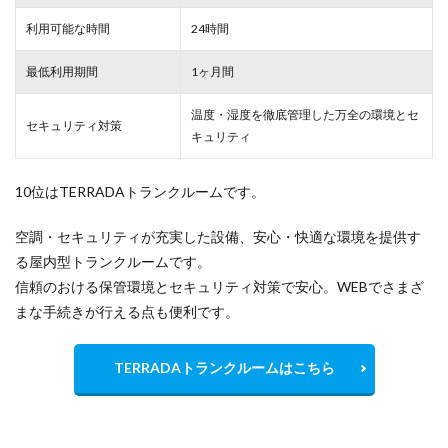
利用可能な時間
24時間
最低利用期間
1ヶ月間
温度・湿度を徹底管理した万全の環境とセ
セキュリティ対策
キュリティ
10位はTERRADAトランクルームです。
空調・セキュリティが充実した設備、安心・快適な環境を提供す
る屋内型トランクルームです。
信頼のおける保管環境とセキュリティ対策で安心。WEBでさまざ
まな手続きが行える点も便利です。
TERRADAトランクルームはこちら