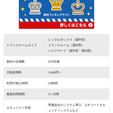
レンタルボックス（屋外型）
トランクルームタイプ
トランクルーム（屋内型）
バイクヤード（屋外型・屋内型）
都内の店舗数
339店舗
月額使用料
1,600円～
利用可能な時間
24時間
最低利用期間
1ヶ月間
警備会社のシステム導入、ＱＲコードセキ
セキュリティ対策
ュリティシステムなど