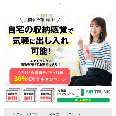
トランクルームタイプ
宅配型トランクルーム