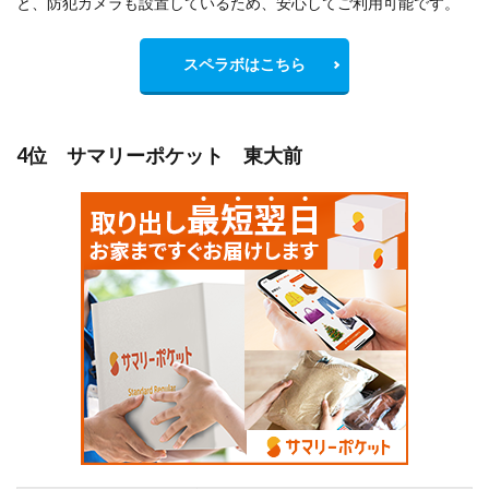
と、防犯カメラも設置しているため、安心してご利用可能です。
スペラボはこちら
4位 サマリーポケット 東大前