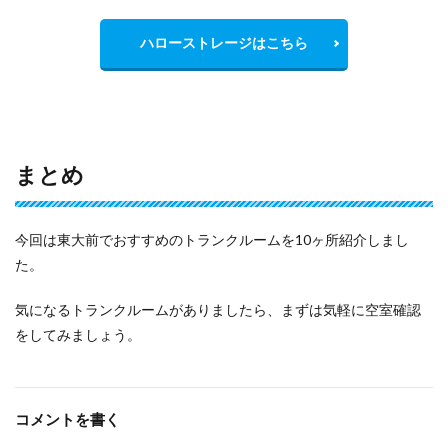
ハローストレージはこちら
まとめ
今回は東大前でおすすめのトランクルームを10ヶ所紹介しまし
た。
気になるトランクルームがありましたら、まずは気軽に空室確認
をしてみましょう。
コメントを書く