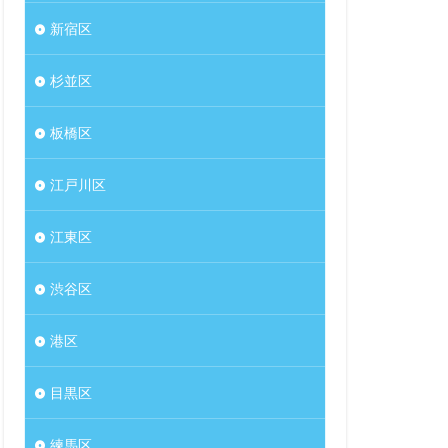
新宿区
杉並区
板橋区
江戸川区
江東区
渋谷区
港区
目黒区
練馬区