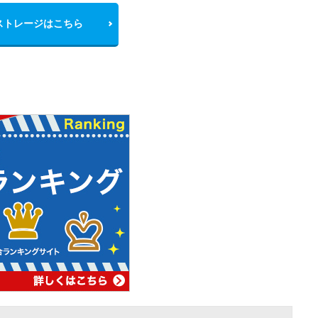
ストレージはこちら