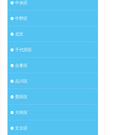
中央区
中野区
北区
千代田区
台東区
品川区
墨田区
大田区
文京区