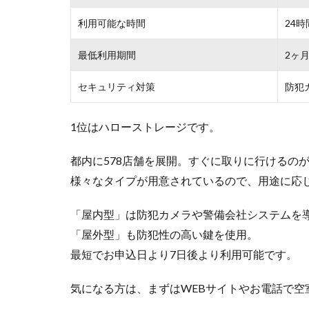
利用可能な時間
24時
最低利用期間
2ヶ
セキュリティ対策
防犯
1位はハローストレージです。
都内に578店舗を展開。すぐに取りに行けるの
様々なタイプが用意されているので、用途に応
「屋内型」は防犯カメラや警備会社システムを
「屋外型」も防犯性の高い鍵を使用。
最短でお申込日より7日後より利用可能です。
気になる方は、まずはWEBサイトやお電話で空