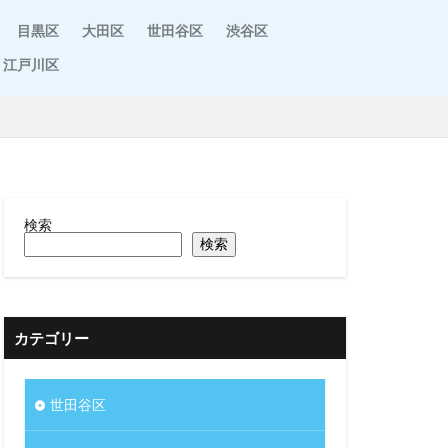
目黒区
大田区
世田谷区
渋谷区
江戸川区
検索
検索
カテゴリー
世田谷区