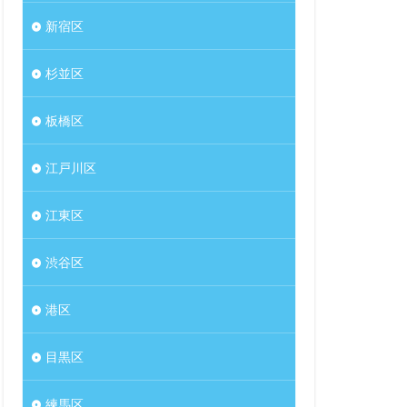
新宿区
杉並区
板橋区
江戸川区
江東区
渋谷区
港区
目黒区
練馬区