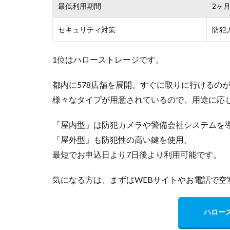
最低利用期間
2ヶ
セキュリティ対策
防犯
1位はハローストレージです。
都内に578店舗を展開。すぐに取りに行けるの
様々なタイプが用意されているので、用途に応
「屋内型」は防犯カメラや警備会社システムを
「屋外型」も防犯性の高い鍵を使用。
最短でお申込日より7日後より利用可能です。
気になる方は、まずはWEBサイトやお電話で空
ハロー