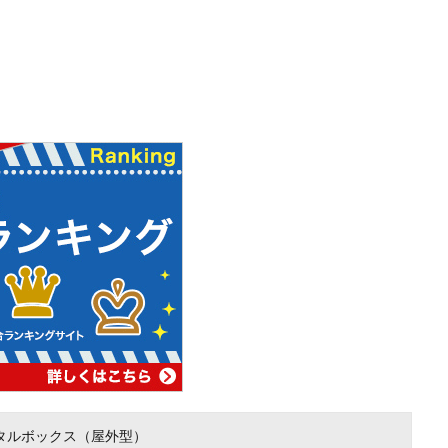
タルボックス（屋外型）