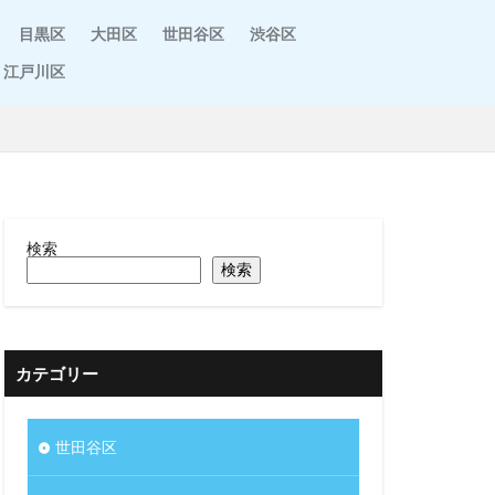
目黒区
大田区
世田谷区
渋谷区
江戸川区
検索
検索
カテゴリー
世田谷区