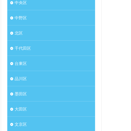
中央区
中野区
北区
千代田区
台東区
品川区
墨田区
大田区
文京区