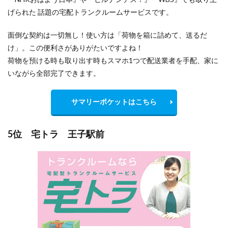
げられた 話題の宅配トランクルームサービスです。
面倒な契約は一切無し！使い方は「荷物を箱に詰めて、送るだ
け」。この便利さがありがたいですよね！
荷物を預ける時も取り出す時もスマホ1つで配送業者を手配、家に
いながら全部完了できます。
サマリーポケットはこちら
5位 宅トラ 王子駅前