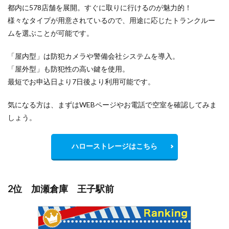
都内に578店舗を展開。すぐに取りに行けるのが魅力的！
様々なタイプが用意されているので、用途に応じたトランクルー
ムを選ぶことが可能です。
「屋内型」は防犯カメラや警備会社システムを導入。
「屋外型」も防犯性の高い鍵を使用。
最短でお申込日より7日後より利用可能です。
気になる方は、まずはWEBページやお電話で空室を確認してみま
しょう。
ハローストレージはこちら
2位 加瀬倉庫 王子駅前