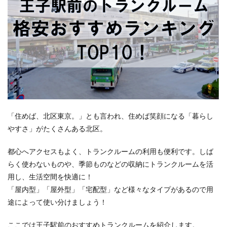
「住めば、北区東京。」とも言われ、住めば笑顔になる「暮らし
やすさ」がたくさんある北区。
都心へアクセスもよく、トランクルームの利用も便利です。しば
らく使わないものや、季節ものなどの収納にトランクルームを活
用し、生活空間を快適に！
「屋内型」「屋外型」「宅配型」など様々なタイプがあるので用
途によって使い分けましょう！
ここでは王子駅前のおすすめトランクルームを紹介します。