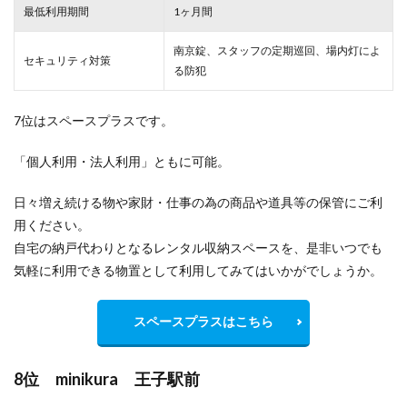
最低利用期間
1ヶ月間
南京錠、スタッフの定期巡回、場内灯によ
セキュリティ対策
る防犯
7位はスペースプラスです。
「個人利用・法人利用」ともに可能。
日々増え続ける物や家財・仕事の為の商品や道具等の保管にご利
用ください。
自宅の納戸代わりとなるレンタル収納スペースを、是非いつでも
気軽に利用できる物置として利用してみてはいかがでしょうか。
スペースプラスはこちら
8位 minikura 王子駅前