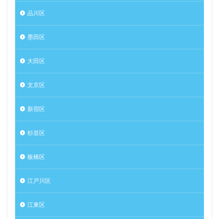
品川区
墨田区
大田区
文京区
新宿区
杉並区
板橋区
江戸川区
江東区