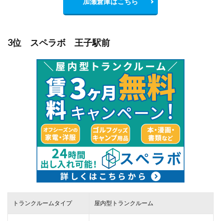
加瀬倉庫はこちら
3位 スペラボ 王子駅前
トランクルームタイプ
屋内型トランクルーム