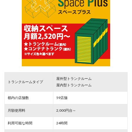
屋外型トランクルーム
トランクルームタイプ
屋内型トランクルーム
都内の店舗数
59店舗
月額使用料
2,000円台～
利用可能な時間
24時間