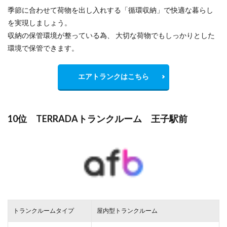
季節に合わせて荷物を出し入れする「循環収納」で快適な暮らし
を実現しましょう。
収納の保管環境が整っている為、 大切な荷物でもしっかりとした
環境で保管できます。
エアトランクはこちら
10位 TERRADAトランクルーム 王子駅前
トランクルームタイプ
屋内型トランクルーム