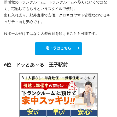
新感覚のトランクルーム。 トランクルームへ取りにいくではな
く、宅配してもらうというスタイルで便利。
出し入れ楽々、郊外倉庫で安価、クロネコヤマト管理なのでセキ
ュリティ面も安心です。
段ボールだけではなく大型家財を預けることも可能です。
宅トラはこちら
6位 ドッとあ～る 王子駅前