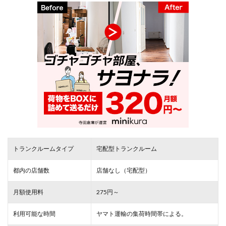
トランクルームタイプ
宅配型トランクルーム
都内の店舗数
店舗なし（宅配型）
月額使用料
275円～
利用可能な時間
ヤマト運輸の集荷時間帯による。