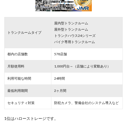
屋内型トランクルーム
屋外型トランクルーム
トランクルームタイプ
トランクハウス24シリーズ
バイク専用トランクルーム
都内の店舗数
578店舗
月額使用料
1,000円台～（店舗により変動あり）
利用可能な時間
24時間
最低利用期間
2ヶ月間
セキュリティ対策
防犯カメラ、警備会社のシステム導入など
1位はハローストレージです。