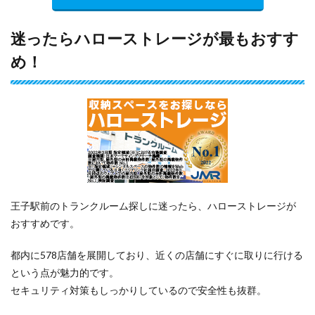
迷ったらハローストレージが最もおすす
め！
王子駅前のトランクルーム探しに迷ったら、ハローストレージが
おすすめです。
都内に578店舗を展開しており、近くの店舗にすぐに取りに行ける
という点が魅力的です。
セキュリティ対策もしっかりしているので安全性も抜群。