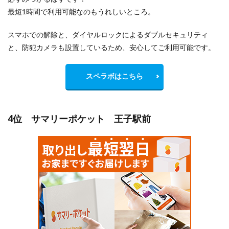
最短1時間で利用可能なのもうれしいところ。
スマホでの解除と、ダイヤルロックによるダブルセキュリティ
と、防犯カメラも設置しているため、安心してご利用可能です。
スペラボはこちら
4位 サマリーポケット 王子駅前