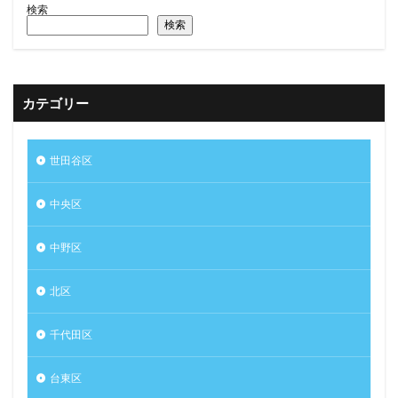
検索
検索
カテゴリー
世田谷区
中央区
中野区
北区
千代田区
台東区