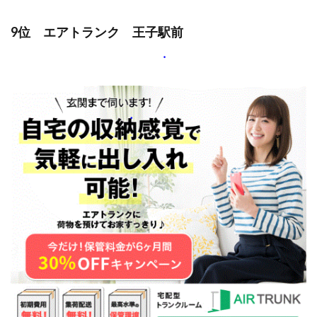
9位 エアトランク 王子駅前