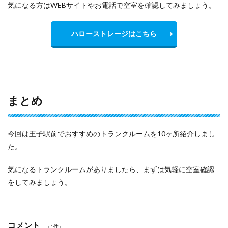
気になる方はWEBサイトやお電話で空室を確認してみましょう。
ハローストレージはこちら
まとめ
今回は王子駅前でおすすめのトランクルームを10ヶ所紹介しまし
た。
気になるトランクルームがありましたら、まずは気軽に空室確認
をしてみましょう。
コメント
（1件）