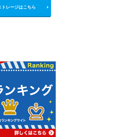
ストレージはこちら