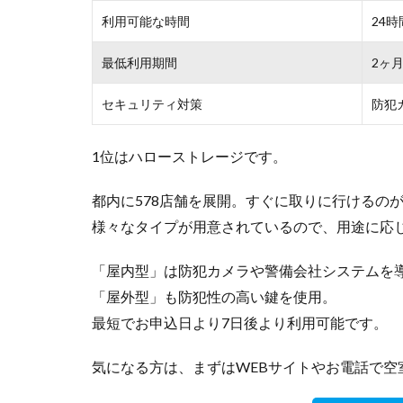
利用可能な時間
24時
最低利用期間
2ヶ
セキュリティ対策
防犯
1位はハローストレージです。
都内に578店舗を展開。すぐに取りに行けるの
様々なタイプが用意されているので、用途に応
「屋内型」は防犯カメラや警備会社システムを
「屋外型」も防犯性の高い鍵を使用。
最短でお申込日より7日後より利用可能です。
気になる方は、まずはWEBサイトやお電話で空