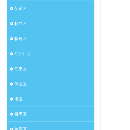
新宿区
杉並区
板橋区
江戸川区
江東区
渋谷区
港区
目黒区
練馬区