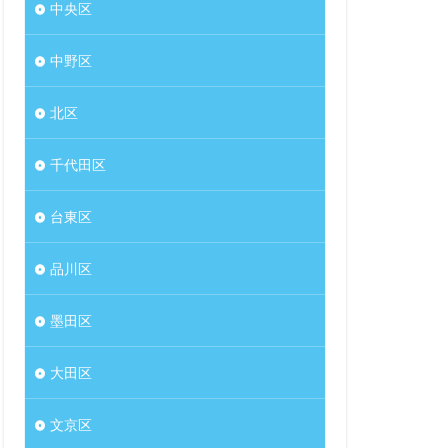
中央区
中野区
北区
千代田区
台東区
品川区
墨田区
大田区
文京区