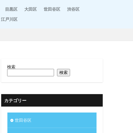
目黒区
大田区
世田谷区
渋谷区
江戸川区
検索
検索
カテゴリー
世田谷区