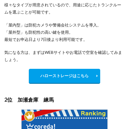
様々なタイプが用意されているので、用途に応じたトランクルー
ムを選ぶことが可能です。
「屋内型」は防犯カメラや警備会社システムを導入。
「屋外型」も防犯性の高い鍵を使用。
最短でお申込日より7日後より利用可能です。
気になる方は、まずはWEBサイトやお電話で空室を確認してみま
しょう。
ハローストレージはこちら
2位 加瀬倉庫 練馬