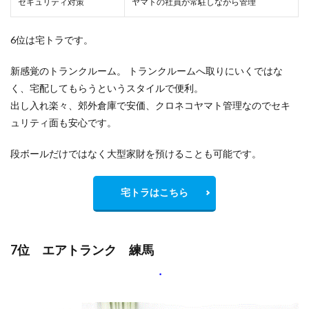
セキュリティ対策
ヤマトの社員が常駐しながら管理
6位は宅トラです。
新感覚のトランクルーム。 トランクルームへ取りにいくではな
く、宅配してもらうというスタイルで便利。
出し入れ楽々、郊外倉庫で安価、クロネコヤマト管理なのでセキ
ュリティ面も安心です。
段ボールだけではなく大型家財を預けることも可能です。
宅トラはこちら
7位 エアトランク 練馬