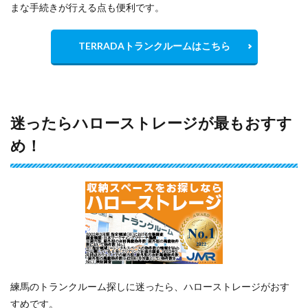
まな手続きが行える点も便利です。
TERRADAトランクルームはこちら
迷ったらハローストレージが最もおすす
め！
練馬のトランクルーム探しに迷ったら、ハローストレージがおす
すめです。