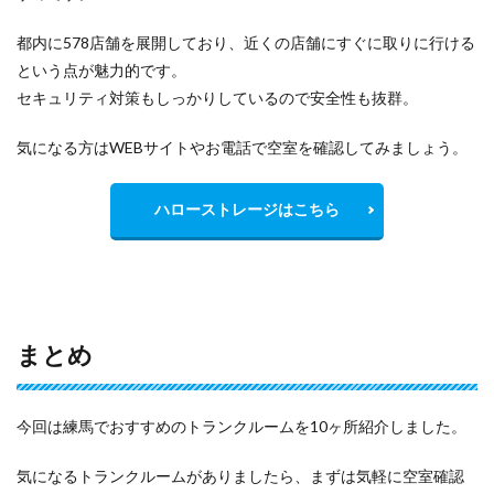
都内に578店舗を展開しており、近くの店舗にすぐに取りに行ける
という点が魅力的です。
セキュリティ対策もしっかりしているので安全性も抜群。
気になる方はWEBサイトやお電話で空室を確認してみましょう。
ハローストレージはこちら
まとめ
今回は練馬でおすすめのトランクルームを10ヶ所紹介しました。
気になるトランクルームがありましたら、まずは気軽に空室確認