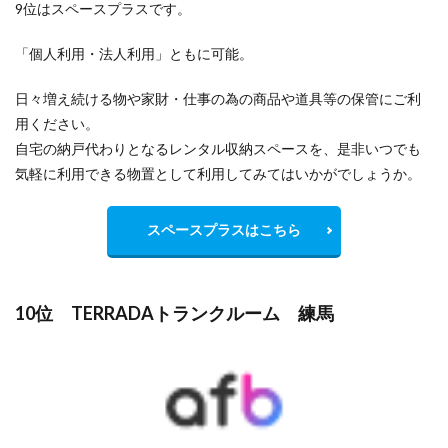
9位はスペースプラスです。
「個人利用・法人利用」ともに可能。
日々増え続ける物や家財・仕事の為の商品や道具等の保管にご利
用ください。
自宅の納戸代わりとなるレンタル収納スペースを、是非いつでも
気軽に利用できる物置として利用してみてはいかがでしょうか。
スペースプラスはこちら
10位 TERRADAトランクルーム 練馬