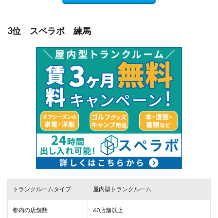
3位 スペラボ 練馬
トランクルームタイプ
屋内型トランクルーム
都内の店舗数
60店舗以上