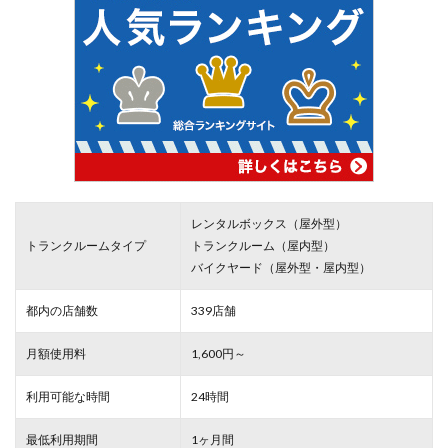
レンタルボックス（屋外型）
トランクルームタイプ
トランクルーム（屋内型）
バイクヤード（屋外型・屋内型）
都内の店舗数
339店舗
月額使用料
1,600円～
利用可能な時間
24時間
最低利用期間
1ヶ月間