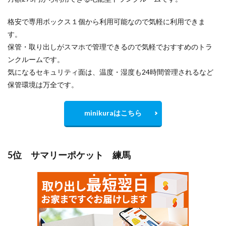
格安で専用ボックス１個から利用可能なので気軽に利用できま
す。
保管・取り出しがスマホで管理できるので気軽でおすすめのトラ
ンクルームです。
気になるセキュリティ面は、温度・湿度も24時間管理されるなど
保管環境は万全です。
minikuraはこちら
5位 サマリーポケット 練馬