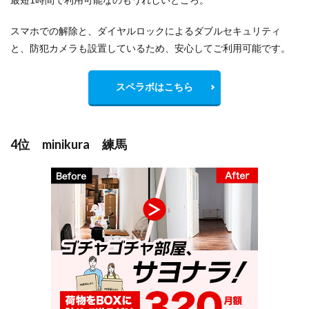
スマホでの解除と、ダイヤルロックによるダブルセキュリティ
と、防犯カメラも設置しているため、安心してご利用可能です。
スペラボはこちら
4位 minikura 練馬