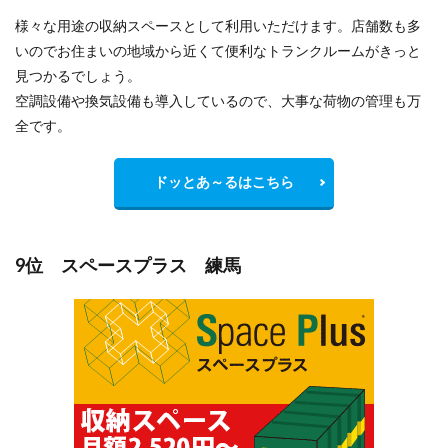
様々な用途の収納スペースとして利用いただけます。店舗数も多
いのでお住まいの地域から
近くて便利
なトランクルームがきっと
見つかるでしょう。
空調設備や換気設備も導入しているので、大事な荷物の管理も万
全です。
ドッとあ～るはこちら
9位 スペースプラス 練馬