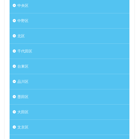
中央区
中野区
北区
千代田区
台東区
品川区
墨田区
大田区
文京区