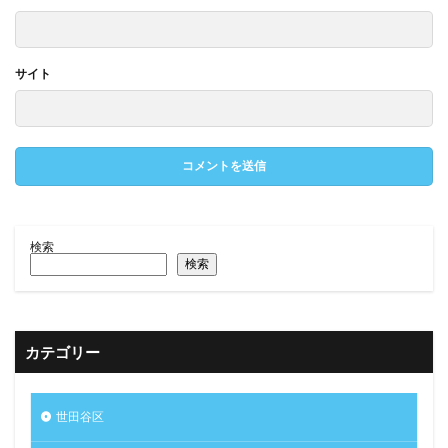
サイト
検索
検索
カテゴリー
世田谷区