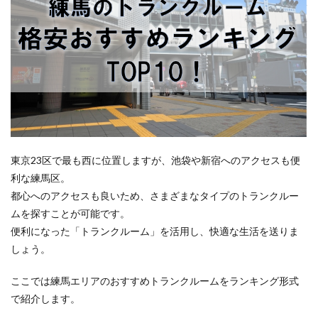
東京23区で最も西に位置しますが、池袋や新宿へのアクセスも便
利な練馬区。
都心へのアクセスも良いため、さまざまなタイプのトランクルー
ムを探すことが可能です。
便利になった「トランクルーム」を活用し、快適な生活を送りま
しょう。
ここでは練馬エリアのおすすめトランクルームをランキング形式
で紹介します。