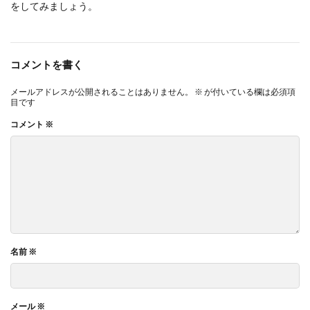
をしてみましょう。
コメントを書く
メールアドレスが公開されることはありません。
※
が付いている欄は必須項
目です
コメント
※
名前
※
メール
※