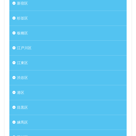
新宿区
杉並区
板橋区
江戸川区
江東区
渋谷区
港区
目黒区
練馬区