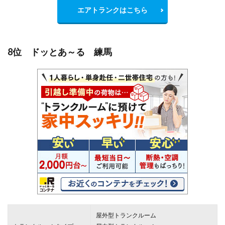
エアトランクはこちら
8位 ドッとあ～る 練馬
屋外型トランクルーム