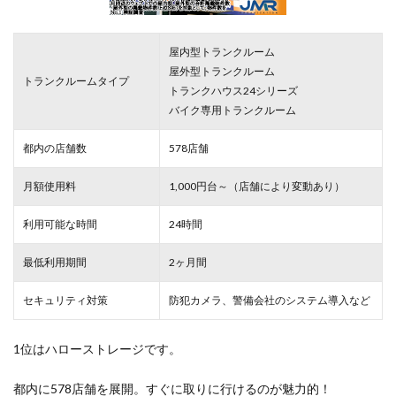
屋内型トランクルーム
屋外型トランクルーム
トランクルームタイプ
トランクハウス24シリーズ
バイク専用トランクルーム
都内の店舗数
578店舗
月額使用料
1,000円台～（店舗により変動あり）
利用可能な時間
24時間
最低利用期間
2ヶ月間
セキュリティ対策
防犯カメラ、警備会社のシステム導入など
1位はハローストレージです。
都内に578店舗を展開。すぐに取りに行けるのが魅力的！