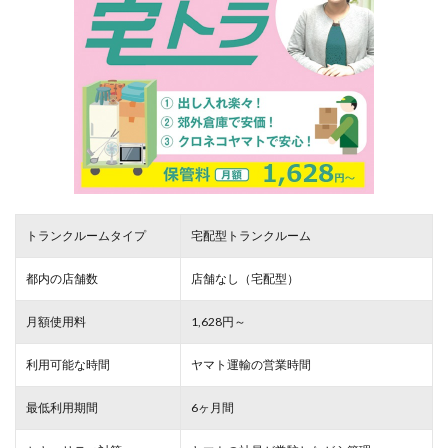
トランクルームタイプ
宅配型トランクルーム
都内の店舗数
店舗なし（宅配型）
月額使用料
1,628円～
利用可能な時間
ヤマト運輸の営業時間
最低利用期間
6ヶ月間