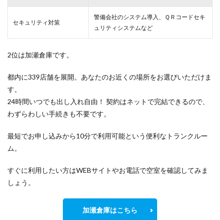
警備会社のシステム導入、ＱＲコードセキ
セキュリティ対策
ュリティシステムなど
2位は加瀬倉庫です。
都内に339店舗を展開。あなたのお近くの場所をお選びいただけま
す。
24時間いつでも出し入れ自由！ 契約はネットで完結できるので、
わずらわしい手続きも不要です。
最短でお申し込みから10分で利用可能という便利なトランクルー
ム。
すぐに利用したい方はWEBサイトやお電話で空室を確認してみま
しょう。
加瀬倉庫はこちら