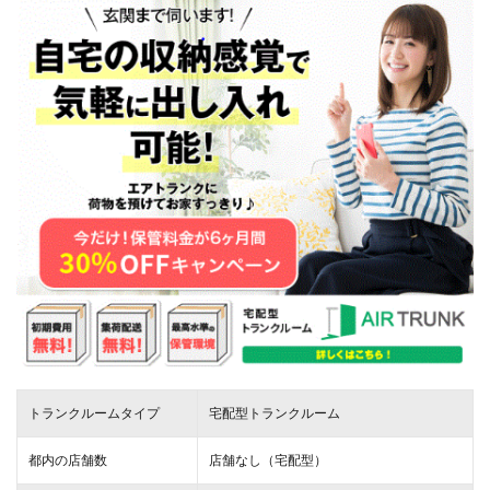
トランクルームタイプ
宅配型トランクルーム
都内の店舗数
店舗なし（宅配型）