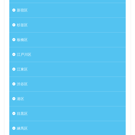
新宿区
杉並区
板橋区
江戸川区
江東区
渋谷区
港区
目黒区
練馬区