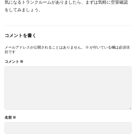
気になるトランクルームがありましたら、まずは気軽に空室確認
をしてみましょう。
コメントを書く
メールアドレスが公開されることはありません。
※
が付いている欄は必須項
目です
コメント
※
名前
※