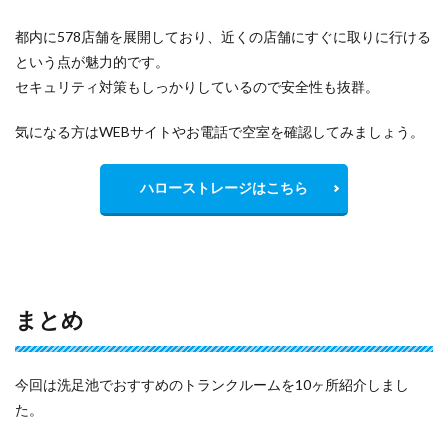
都内に578店舗を展開しており、近くの店舗にすぐに取りに行ける
という点が魅力的です。
セキュリティ対策もしっかりしているので安全性も抜群。
気になる方はWEBサイトやお電話で空室を確認してみましょう。
ハローストレージはこちら
まとめ
今回は洗足池でおすすめのトランクルームを10ヶ所紹介しまし
た。