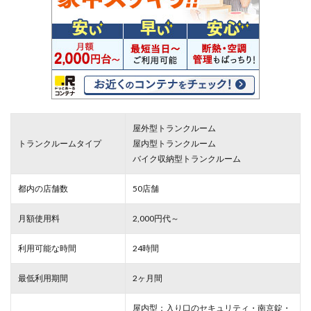
屋外型トランクルーム
トランクルームタイプ
屋内型トランクルーム
バイク収納型トランクルーム
都内の店舗数
50店舗
月額使用料
2,000円代～
利用可能な時間
24時間
最低利用期間
2ヶ月間
屋内型：入り口のセキュリティ・南京錠・