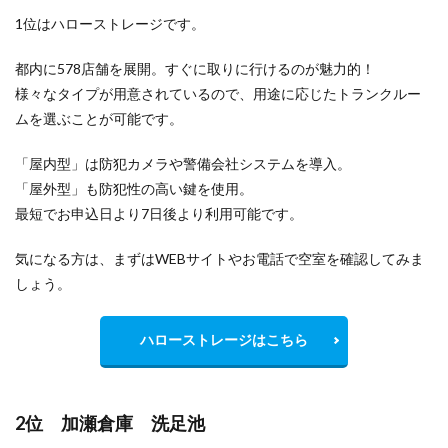
1位はハローストレージです。
都内に578店舗を展開。すぐに取りに行けるのが魅力的！
様々なタイプが用意されているので、用途に応じたトランクルー
ムを選ぶことが可能です。
「屋内型」は防犯カメラや警備会社システムを導入。
「屋外型」も防犯性の高い鍵を使用。
最短でお申込日より7日後より利用可能です。
気になる方は、まずはWEBサイトやお電話で空室を確認してみま
しょう。
ハローストレージはこちら
2位 加瀬倉庫 洗足池