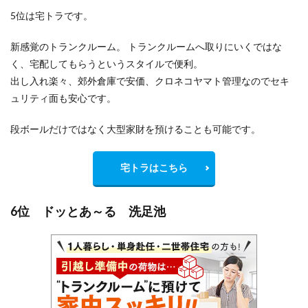
5位は宅トラです。
新感覚のトランクルーム。 トランクルームへ取りにいくではな
く、宅配してもらうというスタイルで便利。
出し入れ楽々、郊外倉庫で安価、クロネコヤマト管理なのでセキ
ュリティ面も安心です。
段ボールだけではなく大型家財を預けることも可能です。
宅トラはこちら
6位 ドッとあ～る 洗足池