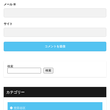
メール
※
サイト
検索
検索
カテゴリー
世田谷区