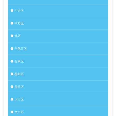
中央区
中野区
北区
千代田区
台東区
品川区
墨田区
大田区
文京区