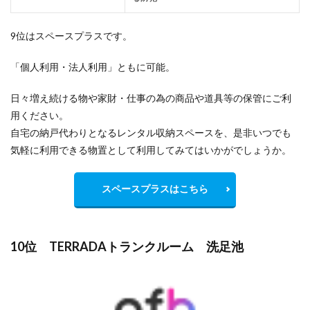
9位はスペースプラスです。
「個人利用・法人利用」ともに可能。
日々増え続ける物や家財・仕事の為の商品や道具等の保管にご利
用ください。
自宅の納戸代わりとなるレンタル収納スペースを、是非いつでも
気軽に利用できる物置として利用してみてはいかがでしょうか。
スペースプラスはこちら
10位 TERRADAトランクルーム 洗足池