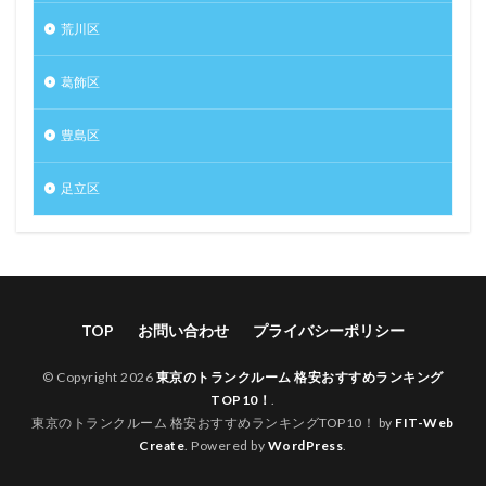
荒川区
葛飾区
豊島区
足立区
TOP
お問い合わせ
プライバシーポリシー
© Copyright 2026
東京のトランクルーム 格安おすすめランキング
TOP10！
.
東京のトランクルーム 格安おすすめランキングTOP10！ by
FIT-Web
Create
. Powered by
WordPress
.