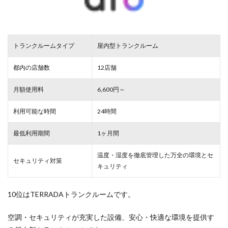
トランクルームタイプ
屋内型トランクルーム
都内の店舗数
12店舗
月額使用料
6,600円～
利用可能な時間
24時間
最低利用期間
1ヶ月間
温度・湿度を徹底管理した万全の環境とセ
セキュリティ対策
キュリティ
10位はTERRADAトランクルームです。
空調・セキュリティが充実した設備、安心・快適な環境を提供す