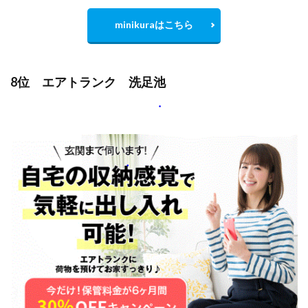
minikuraはこちら
8位 エアトランク 洗足池