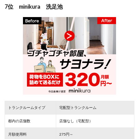
7位 minikura 洗足池
トランクルームタイプ
宅配型トランクルーム
都内の店舗数
店舗なし（宅配型）
月額使用料
275円～