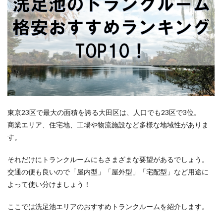
東京23区で最大の面積を誇る大田区は、人口でも23区で3位。
商業エリア、住宅地、工場や物流施設など多様な地域性がありま
す。
それだけにトランクルームにもさまざまな要望があるでしょう。
交通の便も良いので「屋内型」「屋外型」「宅配型」など用途に
よって使い分けましょう！
ここでは洗足池エリアのおすすめトランクルームを紹介します。