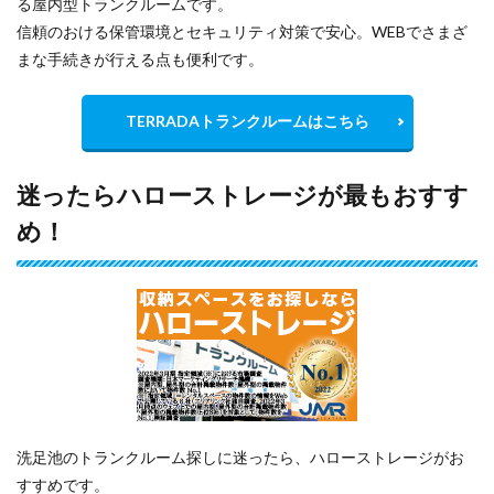
る屋内型トランクルームです。
信頼のおける保管環境とセキュリティ対策で安心。WEBでさまざ
まな手続きが行える点も便利です。
TERRADAトランクルームはこちら
迷ったらハローストレージが最もおすす
め！
洗足池のトランクルーム探しに迷ったら、ハローストレージがお
すすめです。