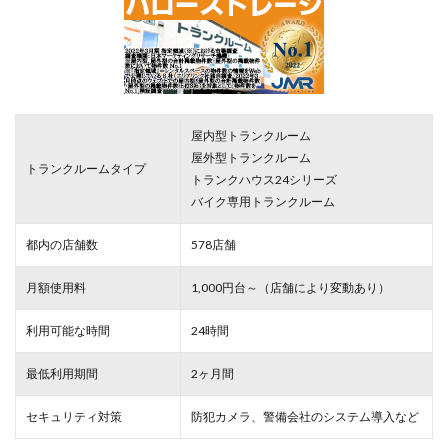
屋内型トランクルーム
屋外型トランクルーム
トランクルームタイプ
トランクハウス24シリーズ
バイク専用トランクルーム
都内の店舗数
578店舗
月額使用料
1,000円台～（店舗により変動あり）
利用可能な時間
24時間
最低利用期間
2ヶ月間
セキュリティ対策
防犯カメラ、警備会社のシステム導入など