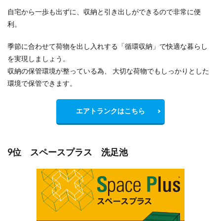
自宅から一歩も出ずに、収納と引き出しができるので非常に便
利。
季節に合わせて荷物を出し入れする「循環収納」で快適な暮らし
を実現しましょう。
収納の保管環境が整っている為、 大切な荷物でもしっかりとした
環境で保管できます。
エアトランクはこちら
9位 スペースプラス 洗足池