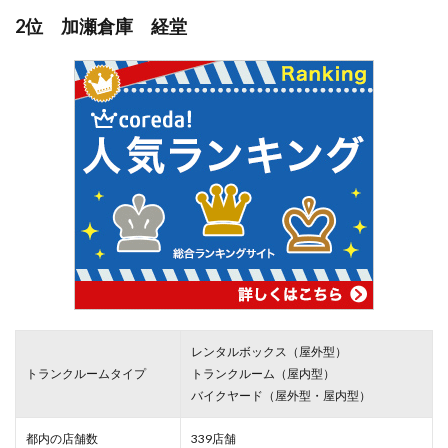
2位 加瀬倉庫 経堂
レンタルボックス（屋外型）
トランクルームタイプ
トランクルーム（屋内型）
バイクヤード（屋外型・屋内型）
都内の店舗数
339店舗