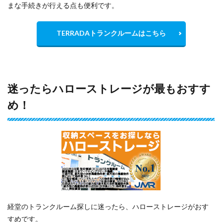
まな手続きが行える点も便利です。
TERRADAトランクルームはこちら
迷ったらハローストレージが最もおすす
め！
経堂のトランクルーム探しに迷ったら、ハローストレージがおす
すめです。