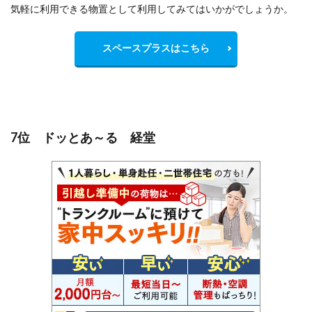
気軽に利用できる物置として利用してみてはいかがでしょうか。
スペースプラスはこちら
7位 ドッとあ～る 経堂