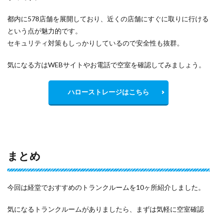
都内に578店舗を展開しており、近くの店舗にすぐに取りに行ける
という点が魅力的です。
セキュリティ対策もしっかりしているので安全性も抜群。
気になる方はWEBサイトやお電話で空室を確認してみましょう。
ハローストレージはこちら
まとめ
今回は経堂でおすすめのトランクルームを10ヶ所紹介しました。
気になるトランクルームがありましたら、まずは気軽に空室確認