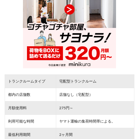
トランクルームタイプ
宅配型トランクルーム
都内の店舗数
店舗なし（宅配型）
月額使用料
275円～
利用可能な時間
ヤマト運輸の集荷時間帯による。
最低利用期間
2ヶ月間