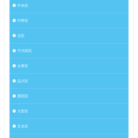
中央区
中野区
北区
千代田区
台東区
品川区
墨田区
大田区
文京区