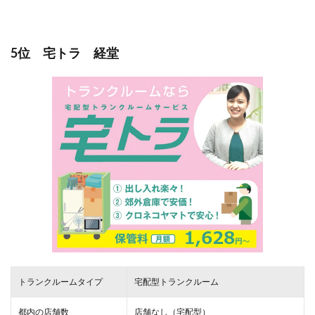
5位 宅トラ 経堂
トランクルームタイプ
宅配型トランクルーム
都内の店舗数
店舗なし（宅配型）