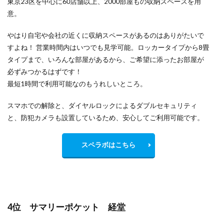
東京23区を中心に60店舗以上、2000部屋もの収納スペースを用
意。
やはり自宅や会社の近くに収納スペースがあるのはありがたいで
すよね！ 営業時間内はいつでも見学可能。ロッカータイプから8畳
タイプまで、いろんな部屋があるから、ご希望に添ったお部屋が
必ずみつかるはずです！
最短1時間で利用可能なのもうれしいところ。
スマホでの解除と、ダイヤルロックによるダブルセキュリティ
と、防犯カメラも設置しているため、安心してご利用可能です。
スペラボはこちら
4位 サマリーポケット 経堂