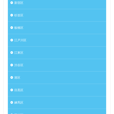
新宿区
杉並区
板橋区
江戸川区
江東区
渋谷区
港区
目黒区
練馬区