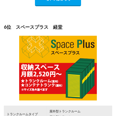
6位 スペースプラス 経堂
屋外型トランクルーム
トランクルームタイプ