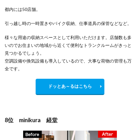
都内には50店舗。
引っ越し時の一時置きやバイク収納、仕事道具の保管などなど。
様々な用途の収納スペースとして利用いただけます。店舗数も多
いのでお住まいの地域から
近くて便利
なトランクルームがきっと
見つかるでしょう。
空調設備や換気設備も導入しているので、大事な荷物の管理も万
全です。
ドッとあ～るはこちら
8位 minikura 経堂