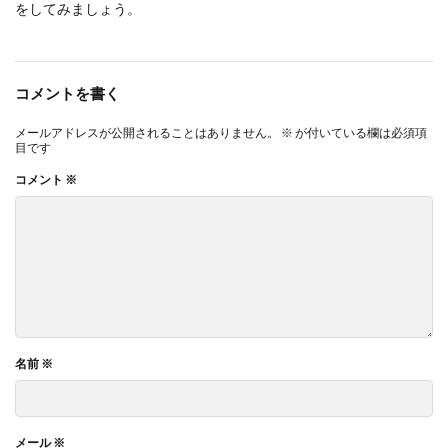
をしてみましょう。
コメントを書く
メールアドレスが公開されることはありません。
※
が付いている欄は必須項
目です
コメント
※
名前
※
メール
※