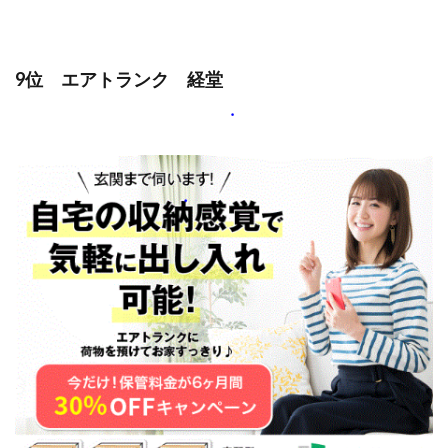
9位 エアトランク 経堂