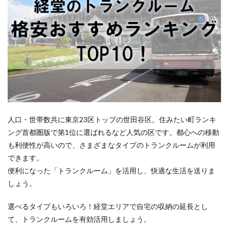
人口・世帯数共に東京23区トップの世田谷区。住みたい町ランキ
ング首都圏版で第1位に選ばれるなど人気の区です。都心への移動
も利便性が高いので、さまざまなタイプのトランクルームが利用
できます。
便利になった「トランクルーム」を活用し、快適な生活を送りま
しょう。
選べるタイプもいろいろ！経堂エリアで自宅の収納の延長とし
て、トランクルームを有効活用しましょう。