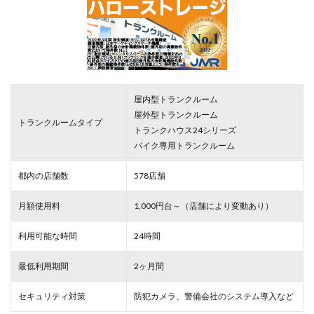
屋内型トランクルーム
屋外型トランクルーム
トランクルームタイプ
トランクハウス24シリーズ
バイク専用トランクルーム
都内の店舗数
578店舗
月額使用料
1,000円台～（店舗により変動あり）
利用可能な時間
24時間
最低利用期間
2ヶ月間
セキュリティ対策
防犯カメラ、警備会社のシステム導入など