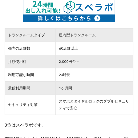
トランクルームタイプ
屋内型トランクルーム
都内の店舗数
60店舗以上
月額使用料
2,000円台～
利用可能な時間
24時間
最低利用期間
1ヶ月間
スマホとダイヤルロックのダブルセキュリ
セキュリティ対策
ティで安心
3位はスペラボです。