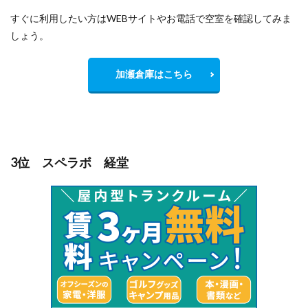
すぐに利用したい方はWEBサイトやお電話で空室を確認してみま
しょう。
加瀬倉庫はこちら
3位 スペラボ 経堂