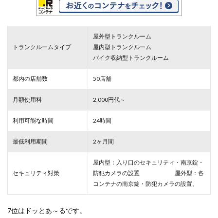
屋外型トランクルーム
トランクルームタイプ
屋内型トランクルーム
バイク収納型トランクルーム
都内の店舗数
50店舗
月額使用料
2,000円代～
利用可能な時間
24時間
最低利用期間
2ヶ月間
屋内型：入り口のセキュリティ・南京錠・
セキュリティ対策
防犯カメラの設置 屋外型：各
コンテナの南京錠・防犯カメラの設置。
7位はドッとあ～るです。