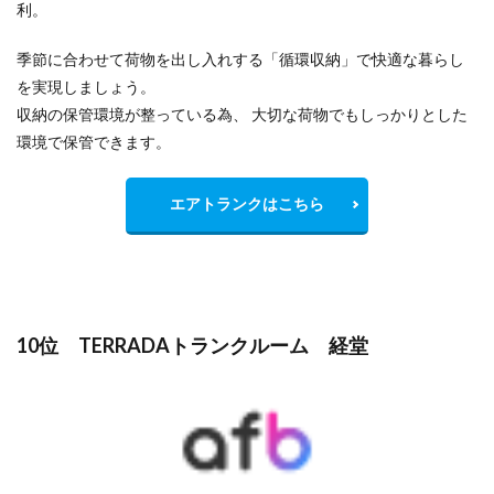
利。
季節に合わせて荷物を出し入れする「循環収納」で快適な暮らし
を実現しましょう。
収納の保管環境が整っている為、 大切な荷物でもしっかりとした
環境で保管できます。
エアトランクはこちら
10位 TERRADAトランクルーム 経堂