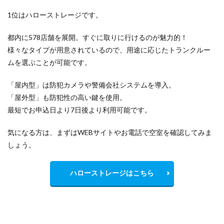
1位はハローストレージです。
都内に578店舗を展開。すぐに取りに行けるのが魅力的！
様々なタイプが用意されているので、用途に応じたトランクルー
ムを選ぶことが可能です。
「屋内型」は防犯カメラや警備会社システムを導入。
「屋外型」も防犯性の高い鍵を使用。
最短でお申込日より7日後より利用可能です。
気になる方は、まずはWEBサイトやお電話で空室を確認してみま
しょう。
ハローストレージはこちら