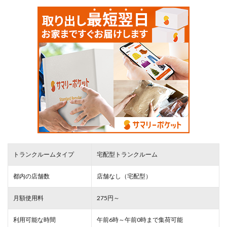
トランクルームタイプ
宅配型トランクルーム
都内の店舗数
店舗なし（宅配型）
月額使用料
275円～
利用可能な時間
午前6時～午前0時まで集荷可能