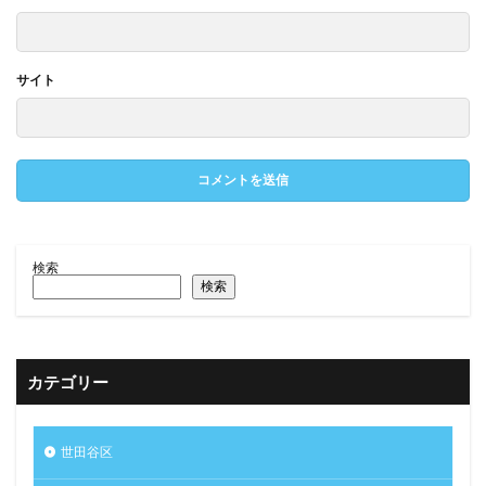
サイト
検索
検索
カテゴリー
世田谷区