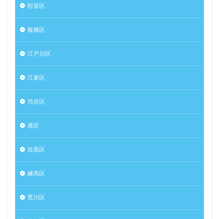
杉並区
板橋区
江戸川区
江東区
渋谷区
港区
目黒区
練馬区
荒川区