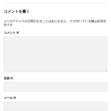
コメントを書く
メールアドレスが公開されることはありません。
※
が付いている欄は必須項
目です
コメント
※
名前
※
メール
※