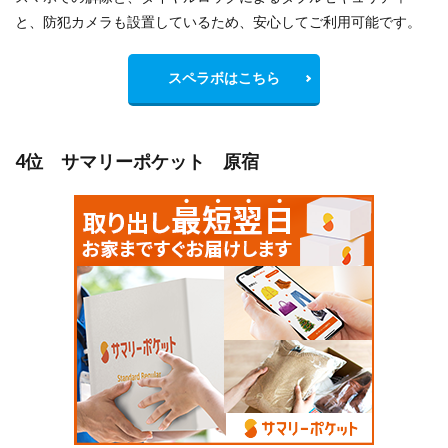
と、防犯カメラも設置しているため、安心してご利用可能です。
スペラボはこちら
4位 サマリーポケット 原宿