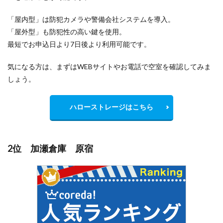
「屋内型」は防犯カメラや警備会社システムを導入。
「屋外型」も防犯性の高い鍵を使用。
最短でお申込日より7日後より利用可能です。
気になる方は、まずはWEBサイトやお電話で空室を確認してみま
しょう。
ハローストレージはこちら
2位 加瀬倉庫 原宿