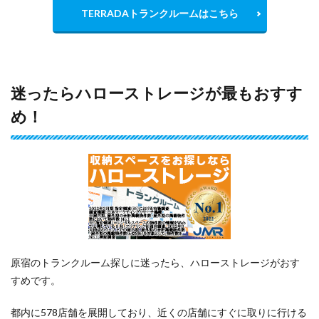
TERRADAトランクルームはこちら
迷ったらハローストレージが最もおすす
め！
原宿のトランクルーム探しに迷ったら、ハローストレージがおす
すめです。
都内に578店舗を展開しており、近くの店舗にすぐに取りに行ける