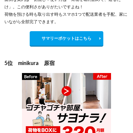
け」。この便利さがありがたいですよね！
荷物を預ける時も取り出す時もスマホ1つで配送業者を手配、家に
いながら全部完了できます。
サマリーポケットはこちら
5位 minikura 原宿