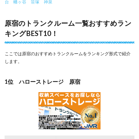
台
幡ヶ谷
笹塚
神泉
原宿のトランクルーム一覧おすすめラン
キングBEST10！
ここでは原宿のおすすめトランクルームをランキング形式で紹介
します。
1位 ハローストレージ 原宿