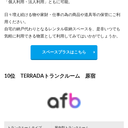
「個人利用・法人利用」ともに可能。
日々増え続ける物や家財・仕事の為の商品や道具等の保管にご利
用ください。
自宅の納戸代わりとなるレンタル収納スペースを、是非いつでも
気軽に利用できる物置として利用してみてはいかがでしょうか。
スペースプラスはこちら
10位 TERRADAトランクルーム 原宿
トランクルームタイプ
屋内型トランクルーム