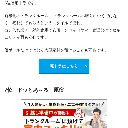
6位は宅トラです。
新感覚のトランクルーム。 トランクルームへ取りにいくではな
く、宅配してもらうというスタイルで便利。
出し入れ楽々、郊外倉庫で安価、クロネコヤマト管理なのでセキ
ュリティ面も安心です。
段ボールだけではなく大型家財を預けることも可能です。
宅トラはこちら
7位 ドッとあ～る 原宿