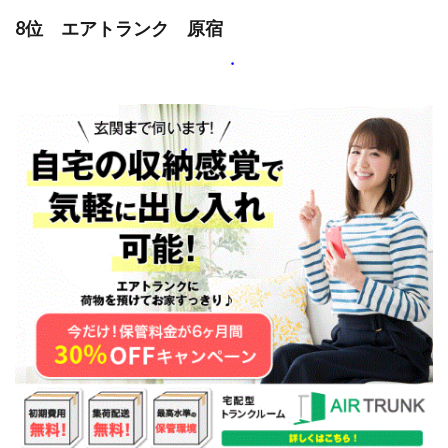
8位 エアトランク 原宿