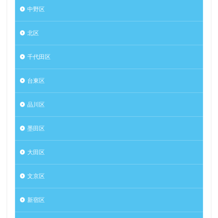
中野区
北区
千代田区
台東区
品川区
墨田区
大田区
文京区
新宿区