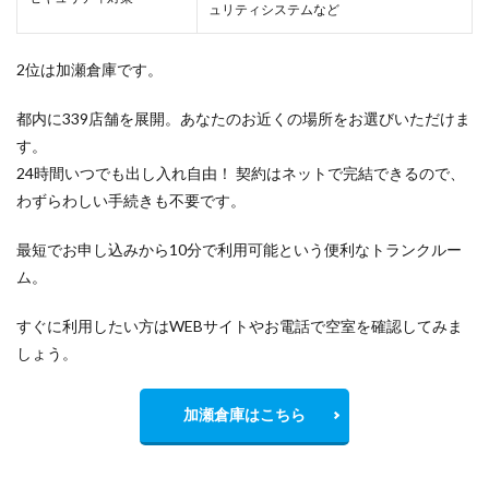
ュリティシステムなど
2位は加瀬倉庫です。
都内に339店舗を展開。あなたのお近くの場所をお選びいただけま
す。
24時間いつでも出し入れ自由！ 契約はネットで完結できるので、
わずらわしい手続きも不要です。
最短でお申し込みから10分で利用可能という便利なトランクルー
ム。
すぐに利用したい方はWEBサイトやお電話で空室を確認してみま
しょう。
加瀬倉庫はこちら