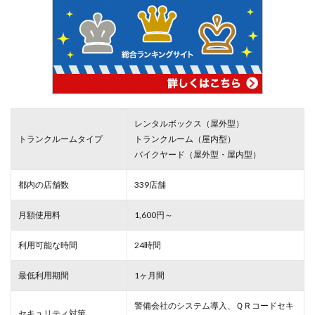
レンタルボックス（屋外型）
トランクルームタイプ
トランクルーム（屋内型）
バイクヤード（屋外型・屋内型）
都内の店舗数
339店舗
月額使用料
1,600円～
利用可能な時間
24時間
最低利用期間
1ヶ月間
警備会社のシステム導入、ＱＲコードセキ
セキュリティ対策