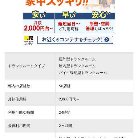
屋外型トランクルーム
トランクルームタイプ
屋内型トランクルーム
バイク収納型トランクルーム
都内の店舗数
50店舗
月額使用料
2,000円代～
利用可能な時間
24時間
最低利用期間
2ヶ月間