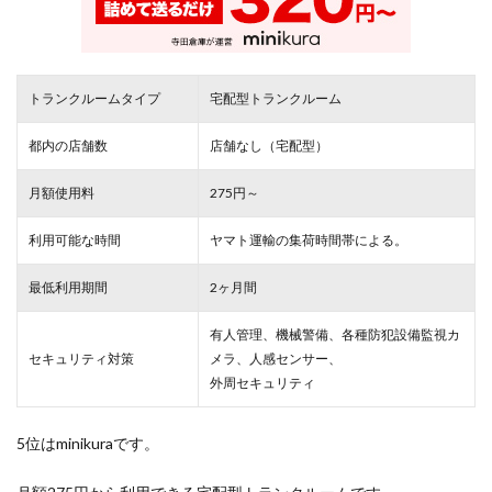
トランクルームタイプ
宅配型トランクルーム
都内の店舗数
店舗なし（宅配型）
月額使用料
275円～
利用可能な時間
ヤマト運輸の集荷時間帯による。
最低利用期間
2ヶ月間
有人管理、機械警備、各種防犯設備監視カ
セキュリティ対策
メラ、人感センサー、
外周セキュリティ
5位はminikuraです。