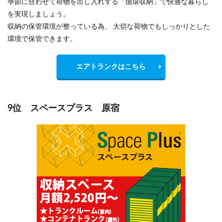
季節に合わせて荷物を出し入れする「循環収納」で快適な暮らし
を実現しましょう。
収納の保管環境が整っている為、 大切な荷物でもしっかりとした
環境で保管できます。
エアトランクはこちら
9位 スペースプラス 原宿