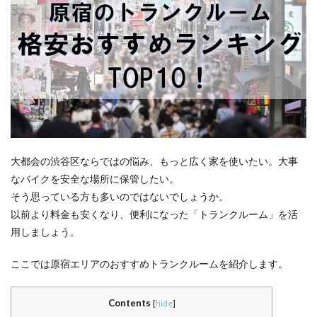
大都会の渋谷区ならではの悩み、もっと広く家を使いたい。大事
なバイクを安全な場所に保管したい。
そう思っている方も多いのではないでしょうか。
以前より料金も安くなり、便利になった「トランクルーム」を活
用しましょう。
ここでは原宿エリアのおすすめトランクルームを紹介します。
Contents
[
hide
]