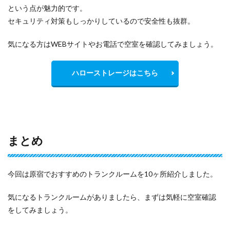
という点が魅力的です。
セキュリティ対策もしっかりしているので安全性も抜群。
気になる方はWEBサイトやお電話で空室を確認してみましょう。
ハローストレージはこちら
まとめ
今回は原宿でおすすめのトランクルームを10ヶ所紹介しました。
気になるトランクルームがありましたら、まずは気軽に空室確認
をしてみましょう。