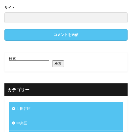
サイト
検索
検索
カテゴリー
世田谷区
中央区