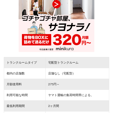
トランクルームタイプ
宅配型トランクルーム
都内の店舗数
店舗なし（宅配型）
月額使用料
275円～
利用可能な時間
ヤマト運輸の集荷時間帯による。
最低利用期間
2ヶ月間