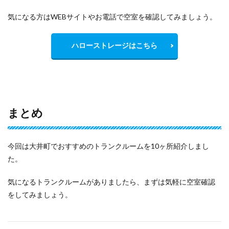
気になる方はWEBサイトやお電話で空室を確認してみましょう。
ハローストレージはこちら
まとめ
今回は大井町でおすすめのトランクルームを10ヶ所紹介しまし
た。
気になるトランクルームがありましたら、まずは気軽に空室確認
をしてみましょう。