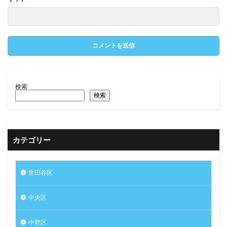
検索
検索
カテゴリー
世田谷区
中央区
中野区