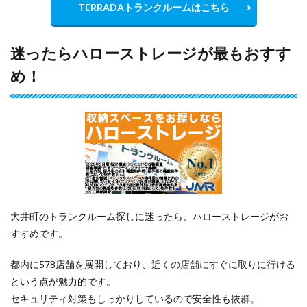
TERRADAトランクルームはこちら
迷ったらハローストレージが最もおすす
め！
大井町のトランクルーム探しに迷ったら、ハローストレージがお
すすめです。
都内に578店舗を展開しており、近くの店舗にすぐに取りに行ける
という点が魅力的です。
セキュリティ対策もしっかりしているので安全性も抜群。