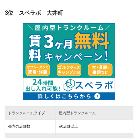
3位 スペラボ 大井町
トランクルームタイプ
屋内型トランクルーム
都内の店舗数
60店舗以上