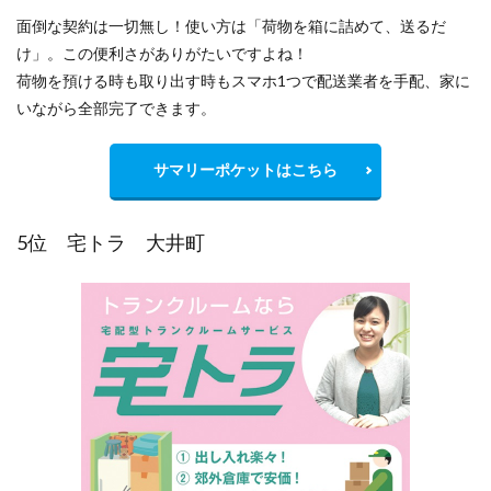
面倒な契約は一切無し！使い方は「荷物を箱に詰めて、送るだ
け」。この便利さがありがたいですよね！
荷物を預ける時も取り出す時もスマホ1つで配送業者を手配、家に
いながら全部完了できます。
サマリーポケットはこちら
5位 宅トラ 大井町