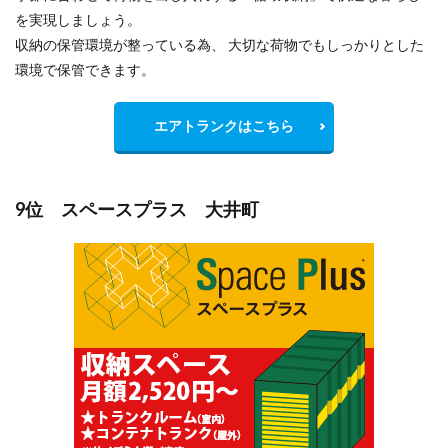
を実現しましょう。
収納の保管環境が整っている為、 大切な荷物でもしっかりとした
環境で保管できます。
エアトランクはこちら
9位 スペースプラス 大井町