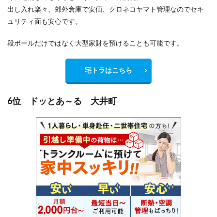
出し入れ楽々、郊外倉庫で安価、クロネコヤマト管理なのでセキ
ュリティ面も安心です。
段ボールだけではなく大型家財を預けることも可能です。
宅トラはこちら
6位 ドッとあ～る 大井町