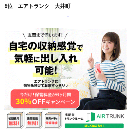
8位 エアトランク 大井町