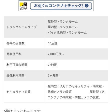
屋外型トランクルーム
トランクルームタイプ
屋内型トランクルーム
バイク収納型トランクルーム
都内の店舗数
50店舗
月額使用料
2,000円代～
利用可能な時間
24時間
最低利用期間
2ヶ月間
屋内型：入り口のセキュリティ・南京錠・
セキュリティ対策
防犯カメラの設置 屋外型：各
コンテナの南京錠・防犯カメラの設置。
6位はドッとあ～るです。