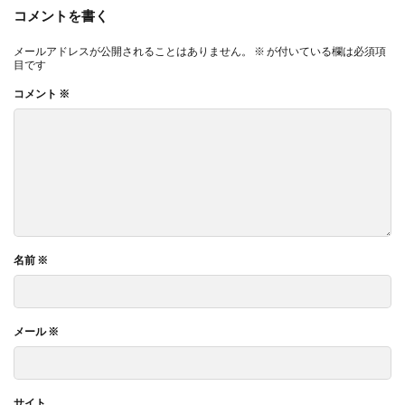
コメントを書く
メールアドレスが公開されることはありません。
※
が付いている欄は必須項
目です
コメント
※
名前
※
メール
※
サイト