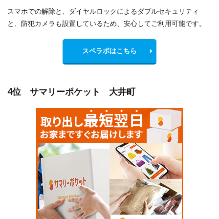
スマホでの解除と、ダイヤルロックによるダブルセキュリティ
と、防犯カメラも設置しているため、安心してご利用可能です。
スペラボはこちら
4位 サマリーポケット 大井町