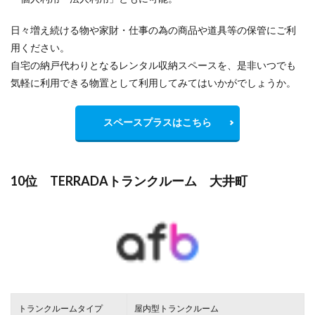
日々増え続ける物や家財・仕事の為の商品や道具等の保管にご利
用ください。
自宅の納戸代わりとなるレンタル収納スペースを、是非いつでも
気軽に利用できる物置として利用してみてはいかがでしょうか。
スペースプラスはこちら
10位 TERRADAトランクルーム 大井町
トランクルームタイプ
屋内型トランクルーム