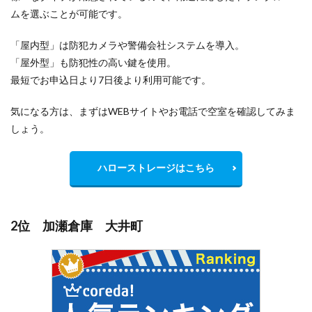
ムを選ぶことが可能です。
「屋内型」は防犯カメラや警備会社システムを導入。
「屋外型」も防犯性の高い鍵を使用。
最短でお申込日より7日後より利用可能です。
気になる方は、まずはWEBサイトやお電話で空室を確認してみま
しょう。
ハローストレージはこちら
2位 加瀬倉庫 大井町