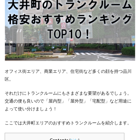
オフィス街エリア、商業エリア、住宅街など多くの顔を持つ品川
区。
それだけにトランクルームにもさまざまな要望があるでしょう。
交通の便も良いので「屋内型」「屋外型」「宅配型」など用途に
よって使い分けましょう！
ここでは大井町エリアのおすすめトランクルームを紹介します。