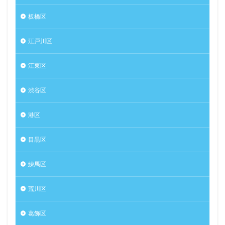
板橋区
江戸川区
江東区
渋谷区
港区
目黒区
練馬区
荒川区
葛飾区