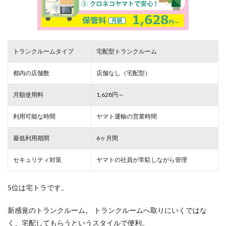
トランクルームタイプ
宅配型トランクルーム
都内の店舗数
店舗なし（宅配型）
月額使用料
1,628円～
利用可能な時間
ヤマト運輸の営業時間
最低利用期間
6ヶ月間
セキュリティ対策
ヤマトの社員が常駐しながら管理
5位は宅トラです。
新感覚のトランクルーム。 トランクルームへ取りにいくではな
く、宅配してもらうというスタイルで便利。