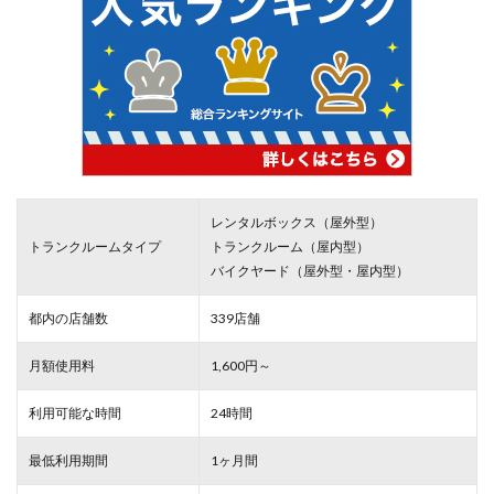
レンタルボックス（屋外型）
トランクルームタイプ
トランクルーム（屋内型）
バイクヤード（屋外型・屋内型）
都内の店舗数
339店舗
月額使用料
1,600円～
利用可能な時間
24時間
最低利用期間
1ヶ月間