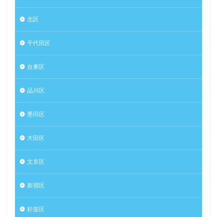
北区
千代田区
台東区
品川区
墨田区
大田区
文京区
新宿区
杉並区