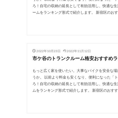
ろ！自宅の収納の延長として有効活用し、快適な生
ームをランキング形式で紹介します。 新宿区のおすす
2022年10月23日
2022年11月12日
市ケ谷のトランクルーム格安おすすめラン
もっと広く家を使いたい。大事なバイクを安全な場
うか。 以前より料金も安くなり、便利になった「
ろ！自宅の収納の延長として有効活用し、快適な生
ムをランキング形式で紹介します。 新宿区のおすすめ