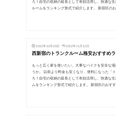
ろ！自宅の収納の延長として有効活用し、快適な生
ルームをランキング形式で紹介します。 新宿区のお
2022年10月20日
2022年11月12日
西新宿のトランクルーム格安おすすめラン
もっと広く家を使いたい。大事なバイクを安全な場
うか。 以前より料金も安くなり、便利になった「
ろ！自宅の収納の延長として有効活用し、快適な生
ムをランキング形式で紹介します。 新宿区のおすすめ