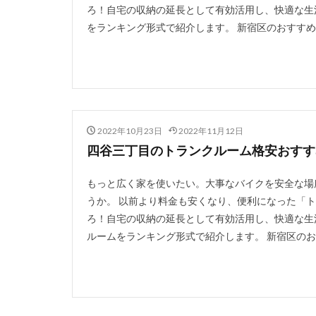
ろ！自宅の収納の延長として有効活用し、快適な生
をランキング形式で紹介します。 新宿区のおすすめト
2022年10月23日
2022年11月12日
四谷三丁目のトランクルーム格安おすすめ
もっと広く家を使いたい。大事なバイクを安全な場
うか。 以前より料金も安くなり、便利になった「
ろ！自宅の収納の延長として有効活用し、快適な生
ルームをランキング形式で紹介します。 新宿区のお