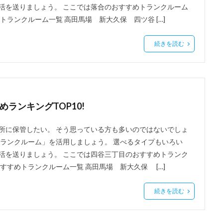
活を送りましょう。 ここでは落合のおすすめトランクルーム
ランクルーム一覧 高田馬場 新大久保 四ツ谷 […]
続きを読む
ランキングTOP10!
所に保管したい。 そう思っている方も多いのではないでしょ
トランクルーム」を活用しましょう。 選べるタイプもいろい
活を送りましょう。 ここでは四谷三丁目のおすすめトランク
すすめトランクルーム一覧 高田馬場 新大久保 […]
続きを読む