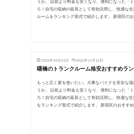
うか。 以前より料金も安くなり、便利になった「
ろ！自宅の収納の延長として有効活用し、快適な生
ルームをランキング形式で紹介します。 新宿区のお
2022年10月23日
2022年11月12日
曙橋のトランクルーム格安おすすめランキ
もっと広く家を使いたい。大事なバイクを安全な場
うか。 以前より料金も安くなり、便利になった「
ろ！自宅の収納の延長として有効活用し、快適な生
をランキング形式で紹介します。 新宿区のおすすめト