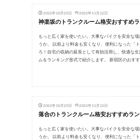
2022年10月23日
2022年11月12日
神楽坂のトランクルーム格安おすすめラン
もっと広く家を使いたい。大事なバイクを安全な場
うか。 以前より料金も安くなり、便利になった「
ろ！自宅の収納の延長として有効活用し、快適な生
ムをランキング形式で紹介します。 新宿区のおすすめ
2022年10月23日
2022年11月12日
落合のトランクルーム格安おすすめランキ
もっと広く家を使いたい。大事なバイクを安全な場
うか。 以前より料金も安くなり、便利になった「