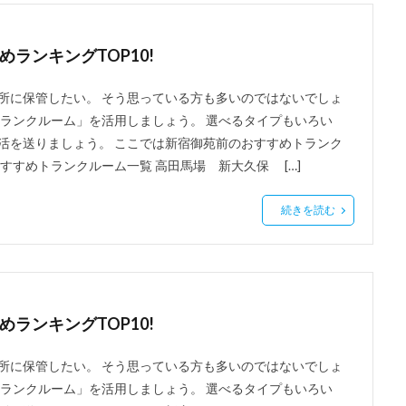
ランキングTOP10!
所に保管したい。 そう思っている方も多いのではないでしょ
トランクルーム」を活用しましょう。 選べるタイプもいろい
活を送りましょう。 ここでは新宿御苑前のおすすめトランク
すすめトランクルーム一覧 高田馬場 新大久保 […]
続きを読む
ランキングTOP10!
所に保管したい。 そう思っている方も多いのではないでしょ
トランクルーム」を活用しましょう。 選べるタイプもいろい