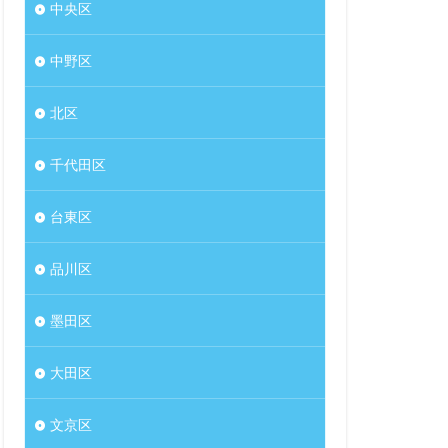
中央区
中野区
北区
千代田区
台東区
品川区
墨田区
大田区
文京区