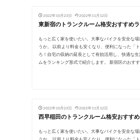
2022年10月23日
2022年11月12日
東新宿のトランクルーム格安おすすめラン
もっと広く家を使いたい。大事なバイクを安全な場
うか。 以前より料金も安くなり、便利になった「
ろ！自宅の収納の延長として有効活用し、快適な生
ムをランキング形式で紹介します。 新宿区のおすすめ
2022年10月23日
2022年11月12日
西早稲田のトランクルーム格安おすすめラ
もっと広く家を使いたい。大事なバイクを安全な場
うか。 以前より料金も安くなり、便利になった「