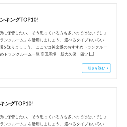
キングTOP10!
所に保管したい。 そう思っている方も多いのではないでしょ
トランクルーム」を活用しましょう。 選べるタイプもいろい
活を送りましょう。 ここでは神楽坂のおすすめトランクルー
トランクルーム一覧 高田馬場 新大久保 四ツ […]
続きを読む
ングTOP10!
所に保管したい。 そう思っている方も多いのではないでしょ
トランクルーム」を活用しましょう。 選べるタイプもいろい