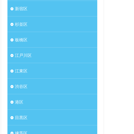
新宿区
杉並区
板橋区
江戸川区
江東区
渋谷区
港区
目黒区
練馬区