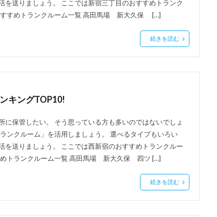
活を送りましょう。 ここでは新宿三丁目のおすすめトランク
すすめトランクルーム一覧 高田馬場 新大久保 […]
続きを読む
キングTOP10!
所に保管したい。 そう思っている方も多いのではないでしょ
トランクルーム」を活用しましょう。 選べるタイプもいろい
活を送りましょう。 ここでは西新宿のおすすめトランクルー
トランクルーム一覧 高田馬場 新大久保 四ツ […]
続きを読む