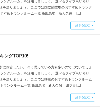
トランクルーム」を活用しましょう。 選べるタイプもいろい
活を送りましょう。 ここでは国立競技場のおすすめトランク
すすめトランクルーム一覧 高田馬場 新大久保 […]
続きを読む
ングTOP10!
所に保管したい。 そう思っている方も多いのではないでしょ
トランクルーム」を活用しましょう。 選べるタイプもいろい
活を送りましょう。 ここでは曙橋のおすすめトランクルーム
ランクルーム一覧 高田馬場 新大久保 四ツ谷 […]
続きを読む