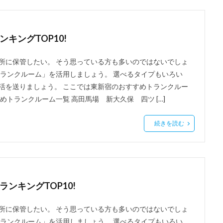
キングTOP10!
所に保管したい。 そう思っている方も多いのではないでしょ
トランクルーム」を活用しましょう。 選べるタイプもいろい
活を送りましょう。 ここでは東新宿のおすすめトランクルー
トランクルーム一覧 高田馬場 新大久保 四ツ […]
続きを読む
ンキングTOP10!
所に保管したい。 そう思っている方も多いのではないでしょ
トランクルーム」を活用しましょう。 選べるタイプもいろい