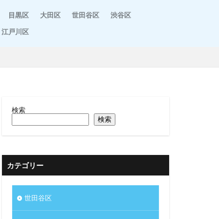
目黒区
大田区
世田谷区
渋谷区
江戸川区
検索
検索
カテゴリー
世田谷区