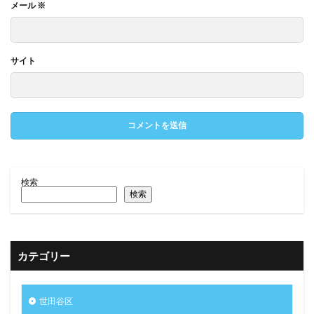
メール
※
サイト
検索
検索
カテゴリー
世田谷区