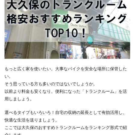
もっと広く家を使いたい。大事なバイクを安全な場所に保管した
い。
そう思っている方も多いのではないでしょうか。
以前より料金も安くなり、便利になった「トランクルーム」を活
用しましょう。
選べるタイプもいろいろ！自宅の収納の延長として有効活用し、
快適な生活を送りましょう。
ここでは大久保のおすすめトランクルームをランキング形式で紹
介します。