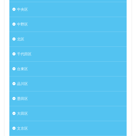
中央区
中野区
北区
千代田区
台東区
品川区
墨田区
大田区
文京区