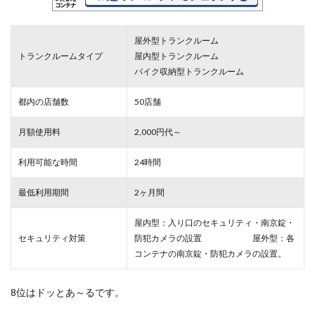
屋外型トランクルーム
トランクルームタイプ
屋内型トランクルーム
バイク収納型トランクルーム
都内の店舗数
50店舗
月額使用料
2,000円代～
利用可能な時間
24時間
最低利用期間
2ヶ月間
屋内型：入り口のセキュリティ・南京錠・
セキュリティ対策
防犯カメラの設置 屋外型：各
コンテナの南京錠・防犯カメラの設置。
8位はドッとあ～るです。