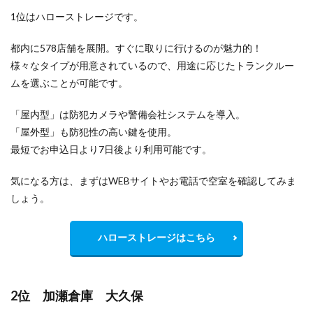
1位はハローストレージです。
都内に578店舗を展開。すぐに取りに行けるのが魅力的！
様々なタイプが用意されているので、用途に応じたトランクルー
ムを選ぶことが可能です。
「屋内型」は防犯カメラや警備会社システムを導入。
「屋外型」も防犯性の高い鍵を使用。
最短でお申込日より7日後より利用可能です。
気になる方は、まずはWEBサイトやお電話で空室を確認してみま
しょう。
ハローストレージはこちら
2位 加瀬倉庫 大久保