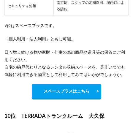
南京錠、スタッフの定期巡回、場内灯によ
セキュリティ対策
る防犯
9位はスペースプラスです。
「個人利用・法人利用」ともに可能。
日々増え続ける物や家財・仕事の為の商品や道具等の保管にご利
用ください。
自宅の納戸代わりとなるレンタル収納スペースを、是非いつでも
気軽に利用できる物置として利用してみてはいかがでしょうか。
スペースプラスはこちら
10位 TERRADAトランクルーム 大久保