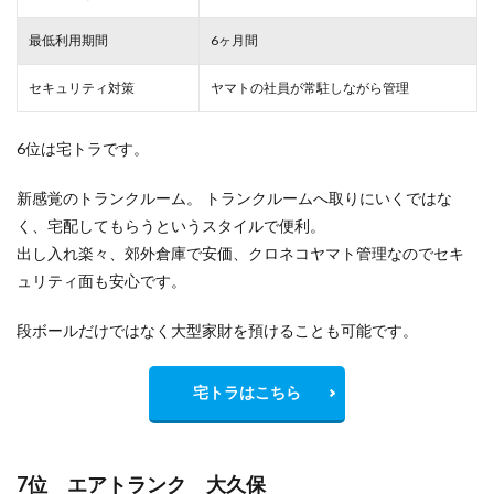
最低利用期間
6ヶ月間
セキュリティ対策
ヤマトの社員が常駐しながら管理
6位は宅トラです。
新感覚のトランクルーム。 トランクルームへ取りにいくではな
く、宅配してもらうというスタイルで便利。
出し入れ楽々、郊外倉庫で安価、クロネコヤマト管理なのでセキ
ュリティ面も安心です。
段ボールだけではなく大型家財を預けることも可能です。
宅トラはこちら
7位 エアトランク 大久保