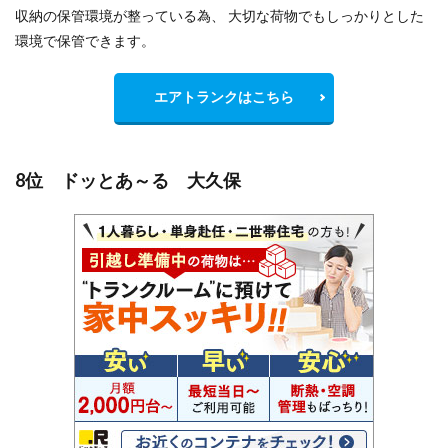
収納の保管環境が整っている為、 大切な荷物でもしっかりとした
環境で保管できます。
エアトランクはこちら
8位 ドッとあ～る 大久保