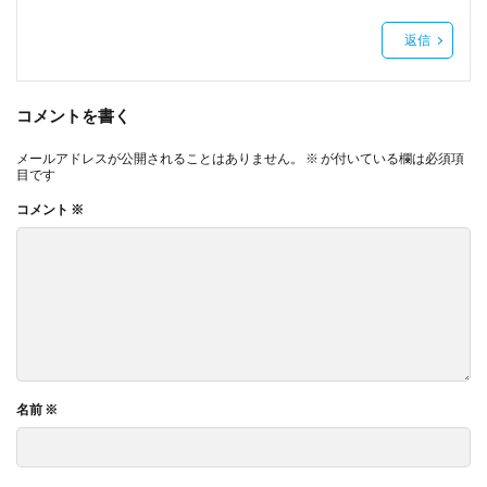
返信
コメントを書く
メールアドレスが公開されることはありません。
※
が付いている欄は必須項
目です
コメント
※
名前
※