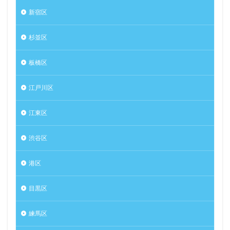
新宿区
杉並区
板橋区
江戸川区
江東区
渋谷区
港区
目黒区
練馬区