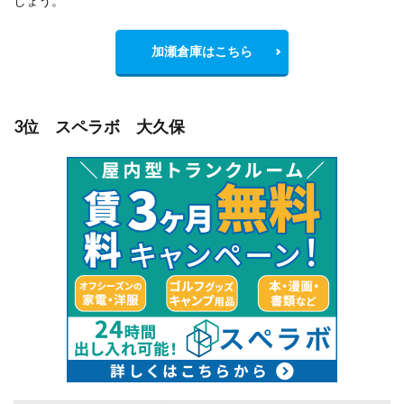
しょう。
加瀬倉庫はこちら
3位 スペラボ 大久保