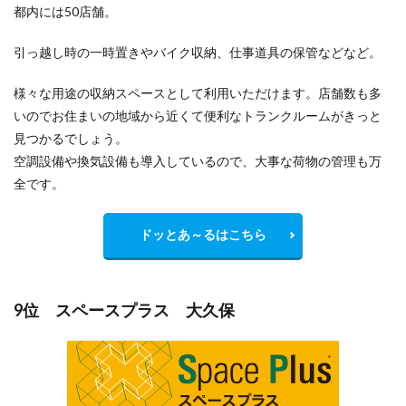
都内には50店舗。
引っ越し時の一時置きやバイク収納、仕事道具の保管などなど。
様々な用途の収納スペースとして利用いただけます。店舗数も多
いのでお住まいの地域から
近くて便利
なトランクルームがきっと
見つかるでしょう。
空調設備や換気設備も導入しているので、大事な荷物の管理も万
全です。
ドッとあ～るはこちら
9位 スペースプラス 大久保