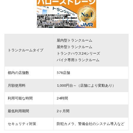
屋内型トランクルーム
屋外型トランクルーム
トランクルームタイプ
トランクハウス24シリーズ
バイク専用トランクルーム
都内の店舗数
578店舗
月額使用料
1,000円台～（店舗により変動あり）
利用可能な時間
24時間
最低利用期間
2ヶ月間
セキュリティ対策
防犯カメラ、警備会社のシステム導入など