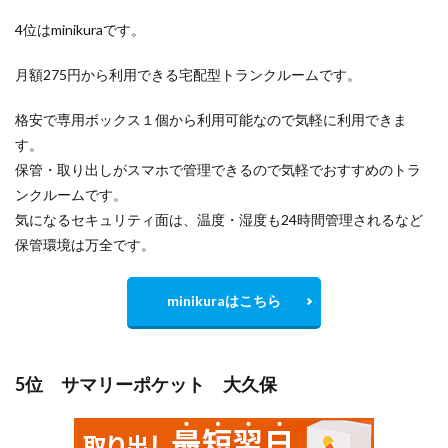
4位はminikuraです。
月額275円から利用できる宅配型トランクルームです。
格安で専用ボックス１個から利用可能なので気軽に利用できま
す。
保管・取り出しがスマホで管理できるので気軽でおすすめのトラ
ンクルームです。
気になるセキュリティ面は、温度・湿度も24時間管理されるなど
保管環境は万全です。
minikuraはこちら
5位 サマリーポケット 大久保