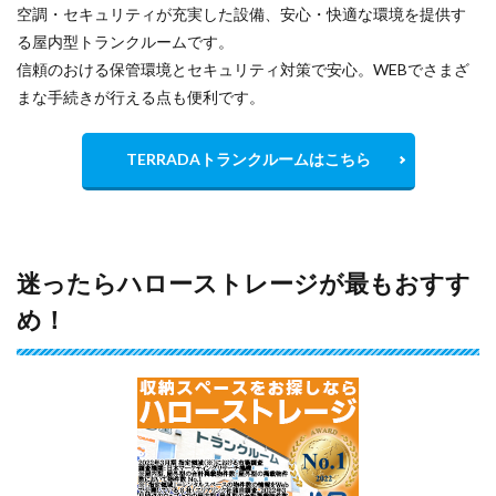
空調・セキュリティが充実した設備、安心・快適な環境を提供す
る屋内型トランクルームです。
信頼のおける保管環境とセキュリティ対策で安心。WEBでさまざ
まな手続きが行える点も便利です。
TERRADAトランクルームはこちら
迷ったらハローストレージが最もおすす
め！