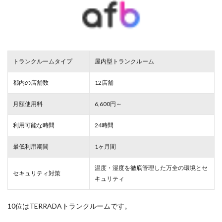
トランクルームタイプ
屋内型トランクルーム
都内の店舗数
12店舗
月額使用料
6,600円～
利用可能な時間
24時間
最低利用期間
1ヶ月間
温度・湿度を徹底管理した万全の環境とセ
セキュリティ対策
キュリティ
10位はTERRADAトランクルームです。