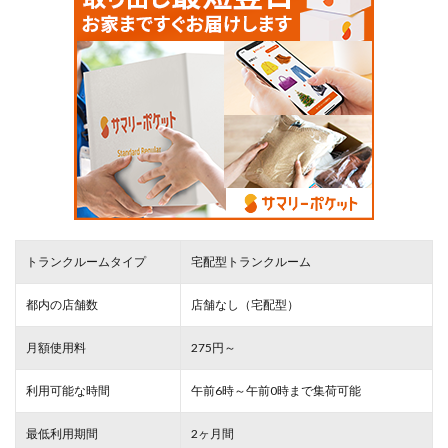
トランクルームタイプ
宅配型トランクルーム
都内の店舗数
店舗なし（宅配型）
月額使用料
275円～
利用可能な時間
午前6時～午前0時まで集荷可能
最低利用期間
2ヶ月間