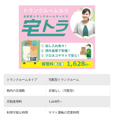
トランクルームタイプ
宅配型トランクルーム
都内の店舗数
店舗なし（宅配型）
月額使用料
1,628円～
利用可能な時間
ヤマト運輸の営業時間