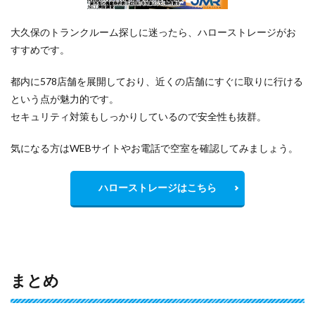
大久保のトランクルーム探しに迷ったら、ハローストレージがお
すすめです。
都内に578店舗を展開しており、近くの店舗にすぐに取りに行ける
という点が魅力的です。
セキュリティ対策もしっかりしているので安全性も抜群。
気になる方はWEBサイトやお電話で空室を確認してみましょう。
ハローストレージはこちら
まとめ