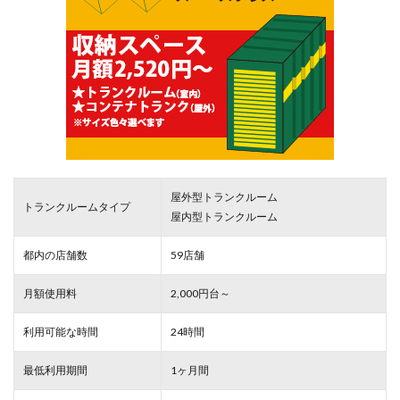
屋外型トランクルーム
トランクルームタイプ
屋内型トランクルーム
都内の店舗数
59店舗
月額使用料
2,000円台～
利用可能な時間
24時間
最低利用期間
1ヶ月間