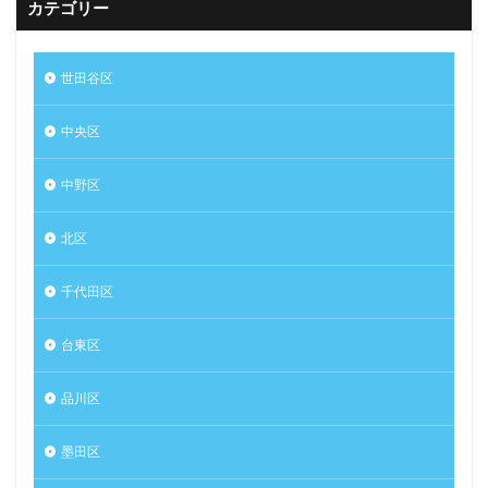
カテゴリー
世田谷区
中央区
中野区
北区
千代田区
台東区
品川区
墨田区