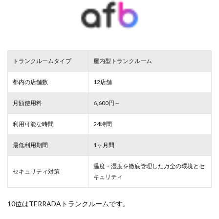
トランクルームタイプ
屋内型トランクルーム
都内の店舗数
12店舗
月額使用料
6,600円～
利用可能な時間
24時間
最低利用期間
1ヶ月間
温度・湿度を徹底管理した万全の環境とセ
セキュリティ対策
キュリティ
10位はTERRADAトランクルームです。