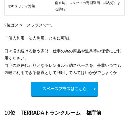
南京錠、スタッフの定期巡回、場内灯によ
セキュリティ対策
る防犯
9位はスペースプラスです。
「個人利用・法人利用」ともに可能。
日々増え続ける物や家財・仕事の為の商品や道具等の保管にご利
用ください。
自宅の納戸代わりとなるレンタル収納スペースを、是非いつでも
気軽に利用できる物置として利用してみてはいかがでしょうか。
スペースプラスはこちら
10位 TERRADAトランクルーム 都庁前