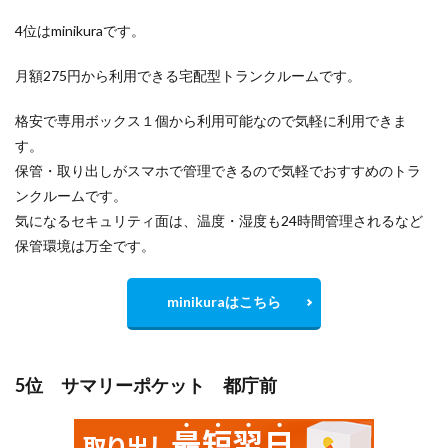
4位はminikuraです。
月額275円から利用できる宅配型トランクルームです。
格安で専用ボックス１個から利用可能なので気軽に利用できま
す。
保管・取り出しがスマホで管理できるので気軽でおすすめのトラ
ンクルームです。
気になるセキュリティ面は、温度・湿度も24時間管理されるなど
保管環境は万全です。
minikuraはこちら
5位 サマリーポケット 都庁前