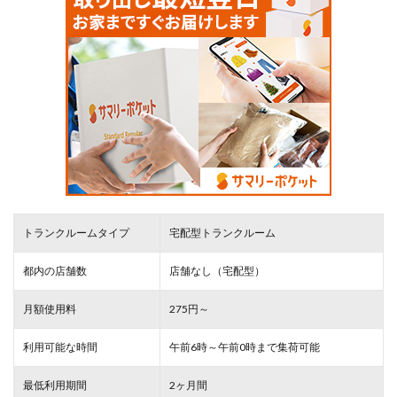
トランクルームタイプ
宅配型トランクルーム
都内の店舗数
店舗なし（宅配型）
月額使用料
275円～
利用可能な時間
午前6時～午前0時まで集荷可能
最低利用期間
2ヶ月間