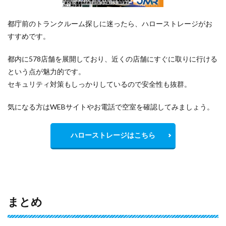
都庁前のトランクルーム探しに迷ったら、ハローストレージがお
すすめです。
都内に578店舗を展開しており、近くの店舗にすぐに取りに行ける
という点が魅力的です。
セキュリティ対策もしっかりしているので安全性も抜群。
気になる方はWEBサイトやお電話で空室を確認してみましょう。
ハローストレージはこちら
まとめ