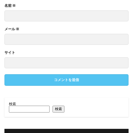
名前
※
メール
※
サイト
検索
検索