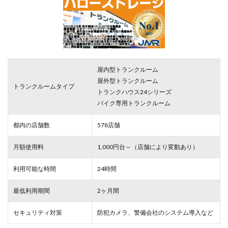
屋内型トランクルーム
屋外型トランクルーム
トランクルームタイプ
トランクハウス24シリーズ
バイク専用トランクルーム
都内の店舗数
578店舗
月額使用料
1,000円台～（店舗により変動あり）
利用可能な時間
24時間
最低利用期間
2ヶ月間
セキュリティ対策
防犯カメラ、警備会社のシステム導入など