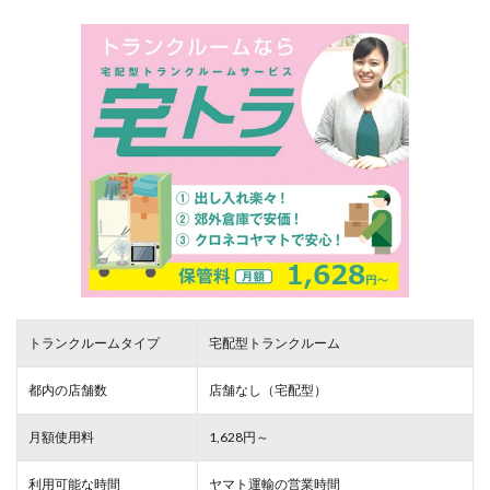
トランクルームタイプ
宅配型トランクルーム
都内の店舗数
店舗なし（宅配型）
月額使用料
1,628円～
利用可能な時間
ヤマト運輸の営業時間