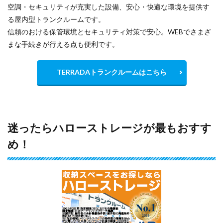
空調・セキュリティが充実した設備、安心・快適な環境を提供す
る屋内型トランクルームです。
信頼のおける保管環境とセキュリティ対策で安心。WEBでさまざ
まな手続きが行える点も便利です。
TERRADAトランクルームはこちら
迷ったらハローストレージが最もおすす
め！