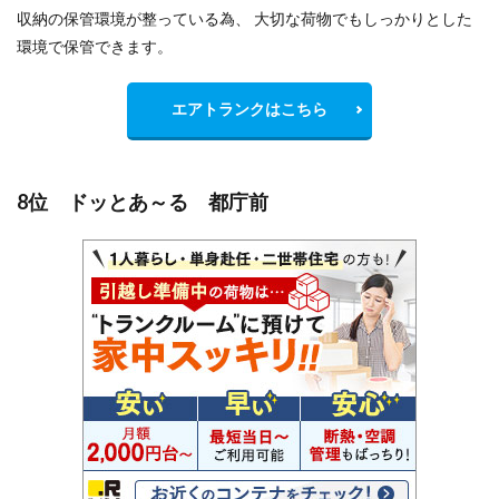
収納の保管環境が整っている為、 大切な荷物でもしっかりとした
環境で保管できます。
エアトランクはこちら
8位 ドッとあ～る 都庁前