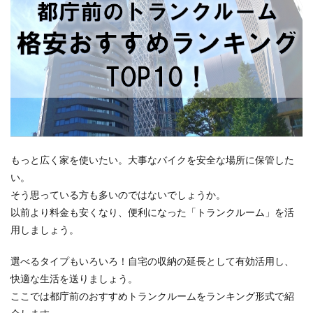
もっと広く家を使いたい。大事なバイクを安全な場所に保管した
い。
そう思っている方も多いのではないでしょうか。
以前より料金も安くなり、便利になった「トランクルーム」を活
用しましょう。
選べるタイプもいろいろ！自宅の収納の延長として有効活用し、
快適な生活を送りましょう。
ここでは都庁前のおすすめトランクルームをランキング形式で紹