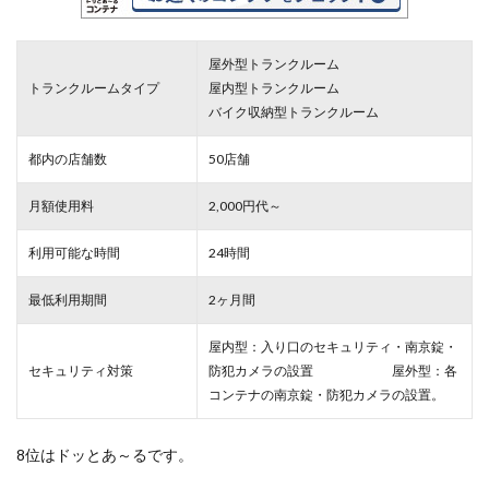
屋外型トランクルーム
トランクルームタイプ
屋内型トランクルーム
バイク収納型トランクルーム
都内の店舗数
50店舗
月額使用料
2,000円代～
利用可能な時間
24時間
最低利用期間
2ヶ月間
屋内型：入り口のセキュリティ・南京錠・
セキュリティ対策
防犯カメラの設置 屋外型：各
コンテナの南京錠・防犯カメラの設置。
8位はドッとあ～るです。