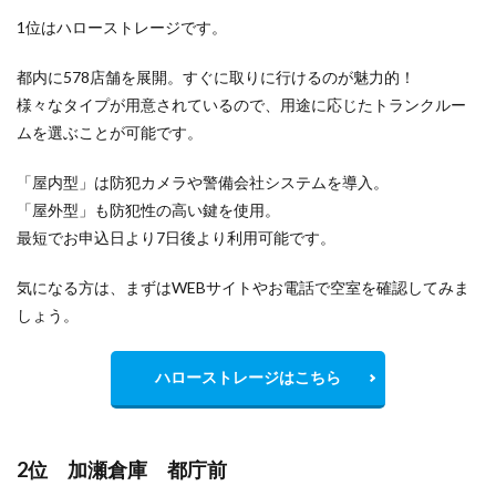
1位はハローストレージです。
都内に578店舗を展開。すぐに取りに行けるのが魅力的！
様々なタイプが用意されているので、用途に応じたトランクルー
ムを選ぶことが可能です。
「屋内型」は防犯カメラや警備会社システムを導入。
「屋外型」も防犯性の高い鍵を使用。
最短でお申込日より7日後より利用可能です。
気になる方は、まずはWEBサイトやお電話で空室を確認してみま
しょう。
ハローストレージはこちら
2位 加瀬倉庫 都庁前