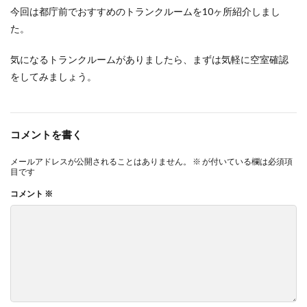
今回は都庁前でおすすめのトランクルームを10ヶ所紹介しまし
た。
気になるトランクルームがありましたら、まずは気軽に空室確認
をしてみましょう。
コメントを書く
メールアドレスが公開されることはありません。
※
が付いている欄は必須項
目です
コメント
※