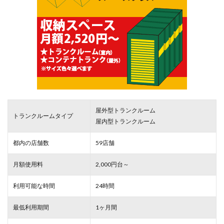
屋外型トランクルーム
トランクルームタイプ
屋内型トランクルーム
都内の店舗数
59店舗
月額使用料
2,000円台～
利用可能な時間
24時間
最低利用期間
1ヶ月間