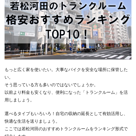
もっと広く家を使いたい。大事なバイクを安全な場所に保管した
い。
そう思っている方も多いのではないでしょうか。
以前より料金も安くなり、便利になった「トランクルーム」を活
用しましょう。
選べるタイプもいろいろ！自宅の収納の延長として有効活用し、
快適な生活を送りましょう。
ここでは若松河田のおすすめトランクルームをランキング形式で