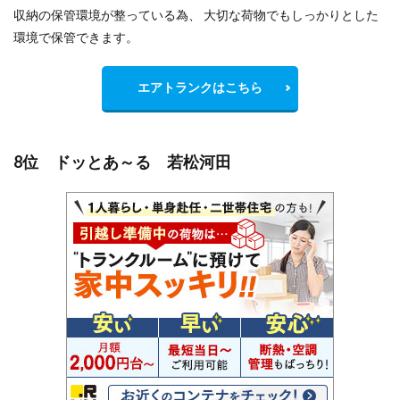
収納の保管環境が整っている為、 大切な荷物でもしっかりとした
環境で保管できます。
エアトランクはこちら
8位 ドッとあ～る 若松河田