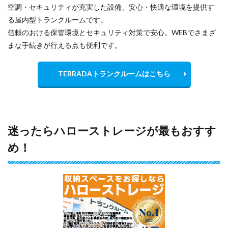
空調・セキュリティが充実した設備、安心・快適な環境を提供す
る屋内型トランクルームです。
信頼のおける保管環境とセキュリティ対策で安心。WEBでさまざ
まな手続きが行える点も便利です。
TERRADAトランクルームはこちら
迷ったらハローストレージが最もおすす
め！