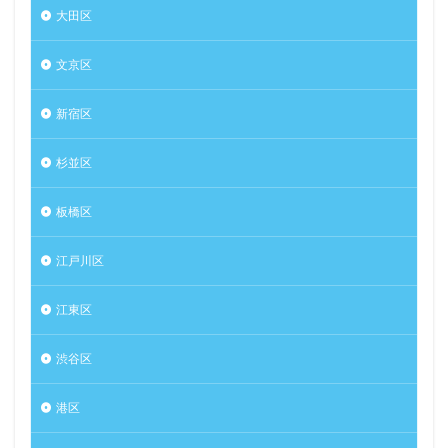
大田区
文京区
新宿区
杉並区
板橋区
江戸川区
江東区
渋谷区
港区