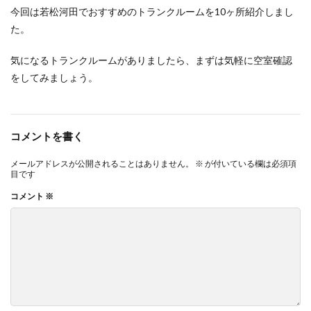
今回は若松河田でおすすめのトランクルームを10ヶ所紹介しまし
た。
気になるトランクルームがありましたら、まずは気軽に空室確認
をしてみましょう。
コメントを書く
メールアドレスが公開されることはありません。
※
が付いている欄は必須項
目です
コメント
※