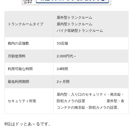
屋外型トランクルーム
トランクルームタイプ
屋内型トランクルーム
バイク収納型トランクルーム
都内の店舗数
50店舗
月額使用料
2,000円代～
利用可能な時間
24時間
最低利用期間
2ヶ月間
屋内型：入り口のセキュリティ・南京錠・
セキュリティ対策
防犯カメラの設置 屋外型：各
コンテナの南京錠・防犯カメラの設置。
8位はドッとあ～るです。