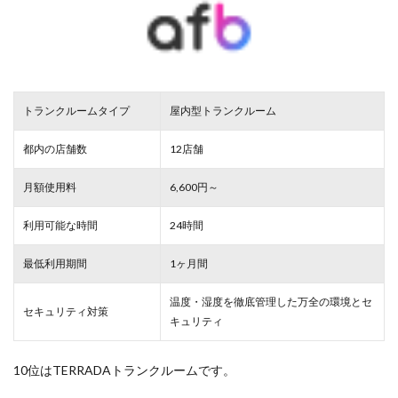
トランクルームタイプ
屋内型トランクルーム
都内の店舗数
12店舗
月額使用料
6,600円～
利用可能な時間
24時間
最低利用期間
1ヶ月間
温度・湿度を徹底管理した万全の環境とセ
セキュリティ対策
キュリティ
10位はTERRADAトランクルームです。