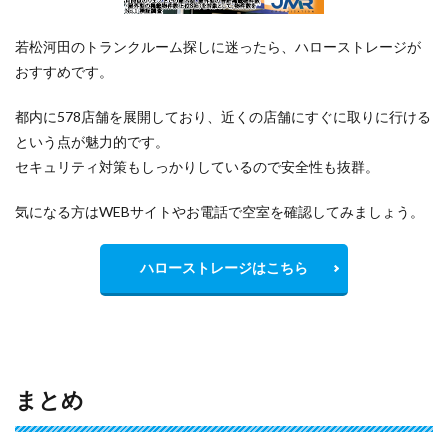
若松河田のトランクルーム探しに迷ったら、ハローストレージが
おすすめです。
都内に578店舗を展開しており、近くの店舗にすぐに取りに行ける
という点が魅力的です。
セキュリティ対策もしっかりしているので安全性も抜群。
気になる方はWEBサイトやお電話で空室を確認してみましょう。
ハローストレージはこちら
まとめ