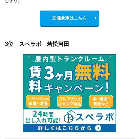
しょう。
加瀬倉庫はこちら
3位 スペラボ 若松河田