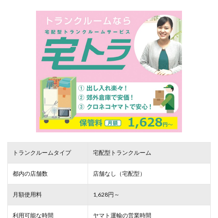
トランクルームタイプ
宅配型トランクルーム
都内の店舗数
店舗なし（宅配型）
月額使用料
1,628円～
利用可能な時間
ヤマト運輸の営業時間