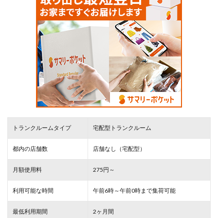
トランクルームタイプ
宅配型トランクルーム
都内の店舗数
店舗なし（宅配型）
月額使用料
275円～
利用可能な時間
午前6時～午前0時まで集荷可能
最低利用期間
2ヶ月間