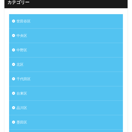
カテゴリー
世田谷区
中央区
中野区
北区
千代田区
台東区
品川区
墨田区