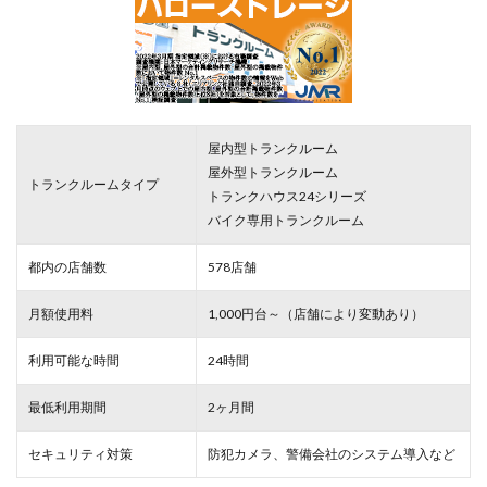
屋内型トランクルーム
屋外型トランクルーム
トランクルームタイプ
トランクハウス24シリーズ
バイク専用トランクルーム
都内の店舗数
578店舗
月額使用料
1,000円台～（店舗により変動あり）
利用可能な時間
24時間
最低利用期間
2ヶ月間
セキュリティ対策
防犯カメラ、警備会社のシステム導入など