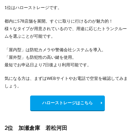
1位はハローストレージです。
都内に578店舗を展開。すぐに取りに行けるのが魅力的！
様々なタイプが用意されているので、用途に応じたトランクルー
ムを選ぶことが可能です。
「屋内型」は防犯カメラや警備会社システムを導入。
「屋外型」も防犯性の高い鍵を使用。
最短でお申込日より7日後より利用可能です。
気になる方は、まずはWEBサイトやお電話で空室を確認してみま
しょう。
ハローストレージはこちら
2位 加瀬倉庫 若松河田