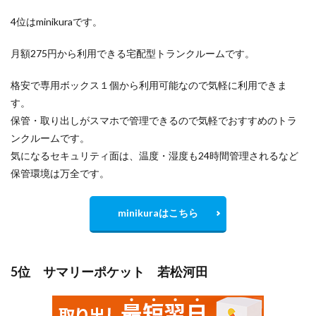
4位はminikuraです。
月額275円から利用できる宅配型トランクルームです。
格安で専用ボックス１個から利用可能なので気軽に利用できま
す。
保管・取り出しがスマホで管理できるので気軽でおすすめのトラ
ンクルームです。
気になるセキュリティ面は、温度・湿度も24時間管理されるなど
保管環境は万全です。
minikuraはこちら
5位 サマリーポケット 若松河田