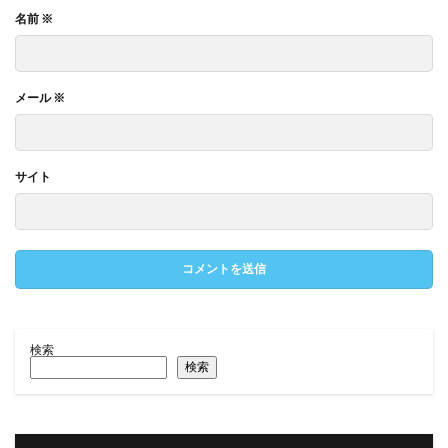
名前
※
メール
※
サイト
検索
検索