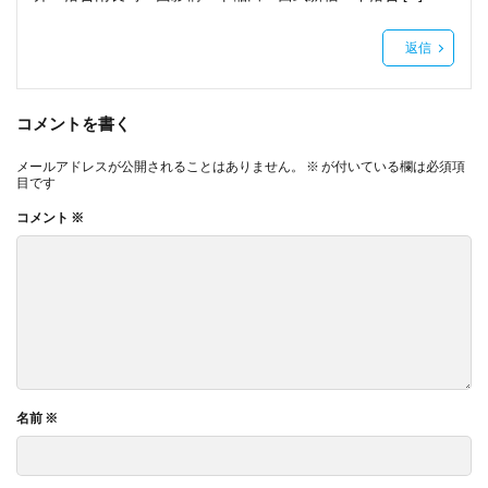
返信
コメントを書く
メールアドレスが公開されることはありません。
※
が付いている欄は必須項
目です
コメント
※
名前
※