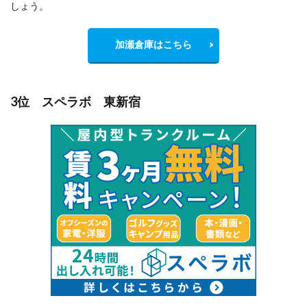
しょう。
加瀬倉庫はこちら
3位 スペラボ 東新宿