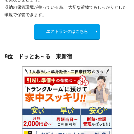
収納の保管環境が整っている為、 大切な荷物でもしっかりとした
環境で保管できます。
エアトランクはこちら
8位 ドッとあ～る 東新宿