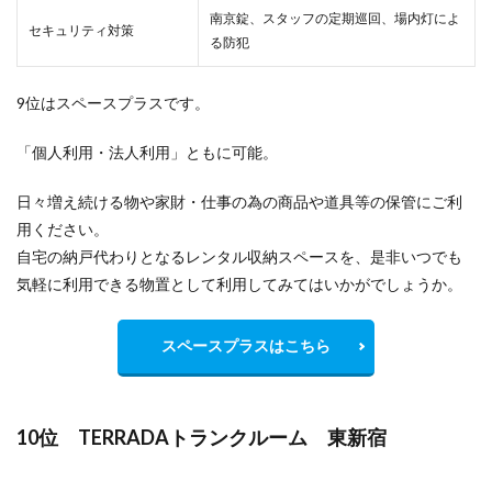
南京錠、スタッフの定期巡回、場内灯によ
セキュリティ対策
る防犯
9位はスペースプラスです。
「個人利用・法人利用」ともに可能。
日々増え続ける物や家財・仕事の為の商品や道具等の保管にご利
用ください。
自宅の納戸代わりとなるレンタル収納スペースを、是非いつでも
気軽に利用できる物置として利用してみてはいかがでしょうか。
スペースプラスはこちら
10位 TERRADAトランクルーム 東新宿