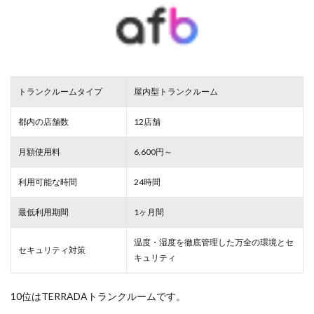
トランクルームタイプ
屋内型トランクルーム
都内の店舗数
12店舗
月額使用料
6,600円～
利用可能な時間
24時間
最低利用期間
1ヶ月間
温度・湿度を徹底管理した万全の環境とセ
セキュリティ対策
キュリティ
10位はTERRADAトランクルームです。