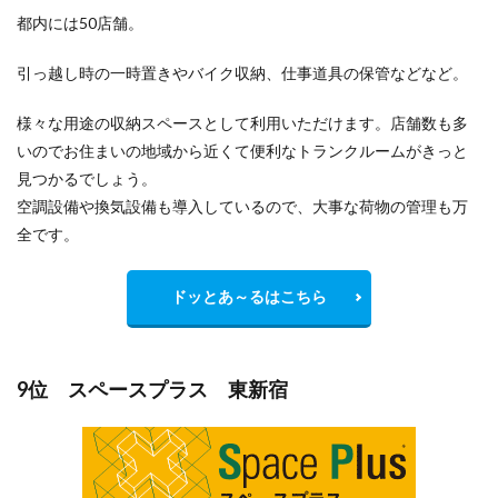
都内には50店舗。
引っ越し時の一時置きやバイク収納、仕事道具の保管などなど。
様々な用途の収納スペースとして利用いただけます。店舗数も多
いのでお住まいの地域から
近くて便利
なトランクルームがきっと
見つかるでしょう。
空調設備や換気設備も導入しているので、大事な荷物の管理も万
全です。
ドッとあ～るはこちら
9位 スペースプラス 東新宿