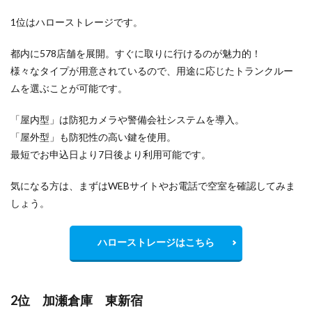
1位はハローストレージです。
都内に578店舗を展開。すぐに取りに行けるのが魅力的！
様々なタイプが用意されているので、用途に応じたトランクルー
ムを選ぶことが可能です。
「屋内型」は防犯カメラや警備会社システムを導入。
「屋外型」も防犯性の高い鍵を使用。
最短でお申込日より7日後より利用可能です。
気になる方は、まずはWEBサイトやお電話で空室を確認してみま
しょう。
ハローストレージはこちら
2位 加瀬倉庫 東新宿