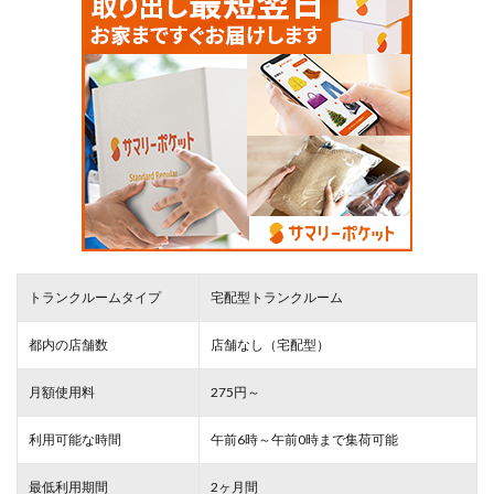
トランクルームタイプ
宅配型トランクルーム
都内の店舗数
店舗なし（宅配型）
月額使用料
275円～
利用可能な時間
午前6時～午前0時まで集荷可能
最低利用期間
2ヶ月間