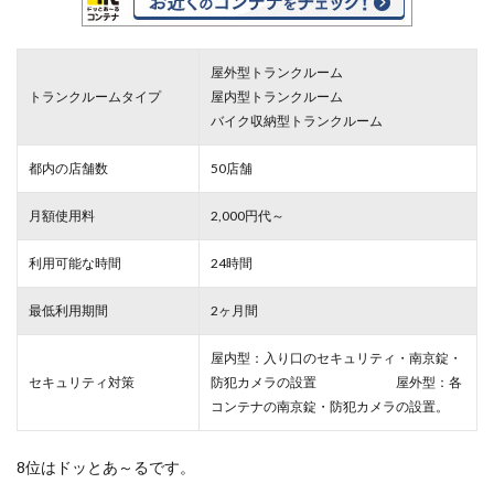
屋外型トランクルーム
トランクルームタイプ
屋内型トランクルーム
バイク収納型トランクルーム
都内の店舗数
50店舗
月額使用料
2,000円代～
利用可能な時間
24時間
最低利用期間
2ヶ月間
屋内型：入り口のセキュリティ・南京錠・
セキュリティ対策
防犯カメラの設置 屋外型：各
コンテナの南京錠・防犯カメラの設置。
8位はドッとあ～るです。