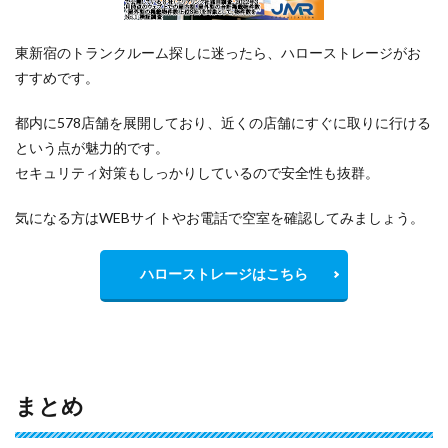
東新宿のトランクルーム探しに迷ったら、ハローストレージがお
すすめです。
都内に578店舗を展開しており、近くの店舗にすぐに取りに行ける
という点が魅力的です。
セキュリティ対策もしっかりしているので安全性も抜群。
気になる方はWEBサイトやお電話で空室を確認してみましょう。
ハローストレージはこちら
まとめ