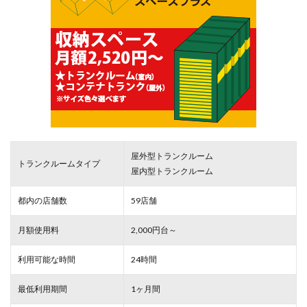
屋外型トランクルーム
トランクルームタイプ
屋内型トランクルーム
都内の店舗数
59店舗
月額使用料
2,000円台～
利用可能な時間
24時間
最低利用期間
1ヶ月間