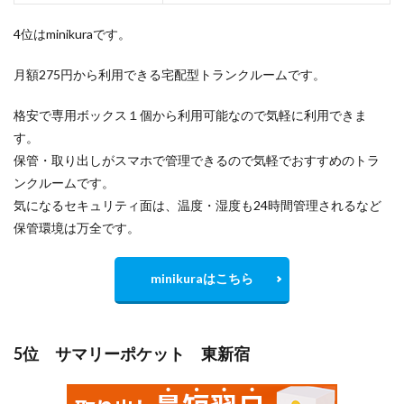
4位はminikuraです。
月額275円から利用できる宅配型トランクルームです。
格安で専用ボックス１個から利用可能なので気軽に利用できま
す。
保管・取り出しがスマホで管理できるので気軽でおすすめのトラ
ンクルームです。
気になるセキュリティ面は、温度・湿度も24時間管理されるなど
保管環境は万全です。
minikuraはこちら
5位 サマリーポケット 東新宿