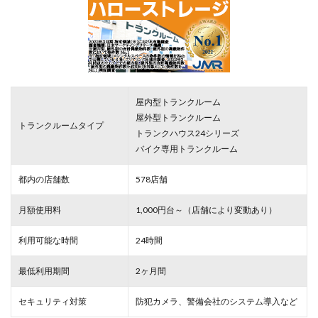
屋内型トランクルーム
屋外型トランクルーム
トランクルームタイプ
トランクハウス24シリーズ
バイク専用トランクルーム
都内の店舗数
578店舗
月額使用料
1,000円台～（店舗により変動あり）
利用可能な時間
24時間
最低利用期間
2ヶ月間
セキュリティ対策
防犯カメラ、警備会社のシステム導入など