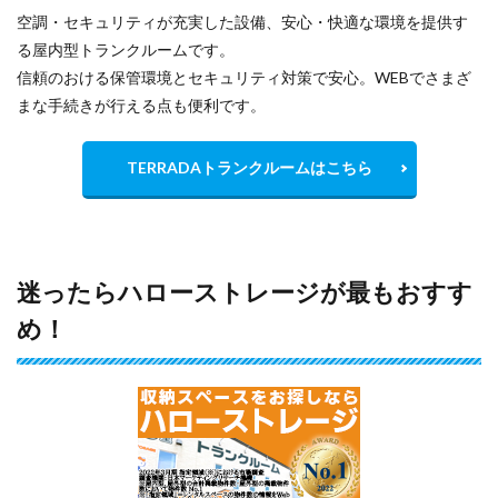
空調・セキュリティが充実した設備、安心・快適な環境を提供す
る屋内型トランクルームです。
信頼のおける保管環境とセキュリティ対策で安心。WEBでさまざ
まな手続きが行える点も便利です。
TERRADAトランクルームはこちら
迷ったらハローストレージが最もおすす
め！