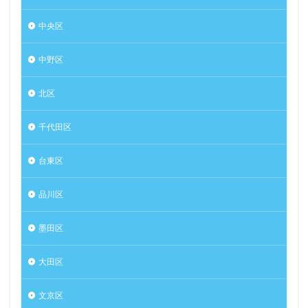
中央区
中野区
北区
千代田区
台東区
品川区
墨田区
大田区
文京区