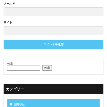
メール
※
サイト
検索
検索
カテゴリー
世田谷区