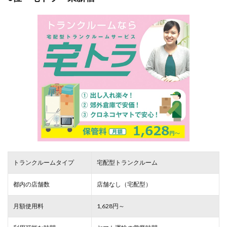
トランクルームタイプ
宅配型トランクルーム
都内の店舗数
店舗なし（宅配型）
月額使用料
1,628円～