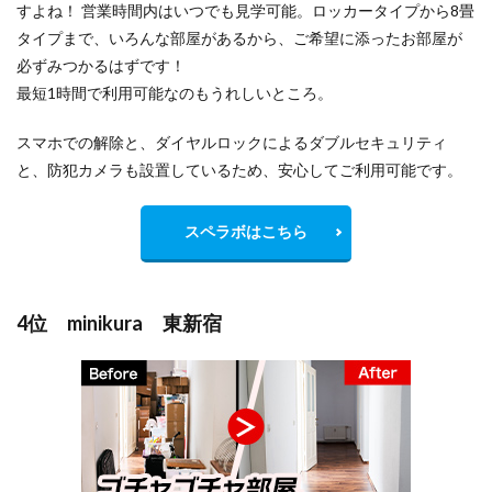
すよね！ 営業時間内はいつでも見学可能。ロッカータイプから8畳
タイプまで、いろんな部屋があるから、ご希望に添ったお部屋が
必ずみつかるはずです！
最短1時間で利用可能なのもうれしいところ。
スマホでの解除と、ダイヤルロックによるダブルセキュリティ
と、防犯カメラも設置しているため、安心してご利用可能です。
スペラボはこちら
4位 minikura 東新宿