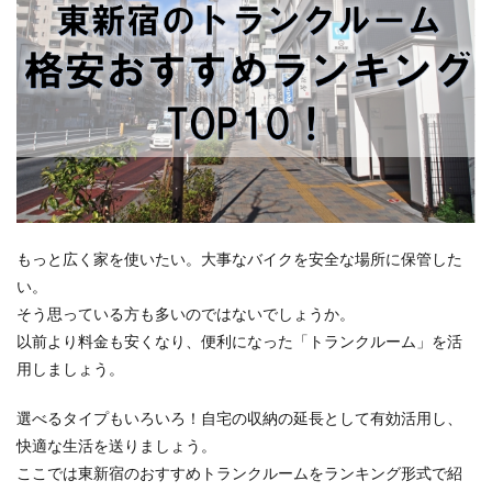
もっと広く家を使いたい。大事なバイクを安全な場所に保管した
い。
そう思っている方も多いのではないでしょうか。
以前より料金も安くなり、便利になった「トランクルーム」を活
用しましょう。
選べるタイプもいろいろ！自宅の収納の延長として有効活用し、
快適な生活を送りましょう。
ここでは東新宿のおすすめトランクルームをランキング形式で紹