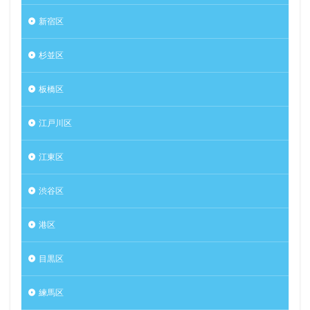
新宿区
杉並区
板橋区
江戸川区
江東区
渋谷区
港区
目黒区
練馬区