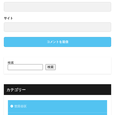
サイト
検索
検索
カテゴリー
世田谷区