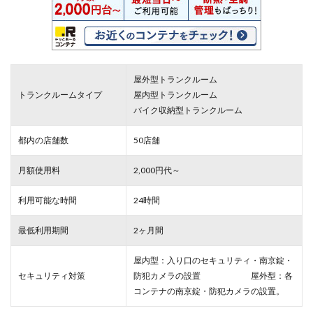
屋外型トランクルーム
トランクルームタイプ
屋内型トランクルーム
バイク収納型トランクルーム
都内の店舗数
50店舗
月額使用料
2,000円代～
利用可能な時間
24時間
最低利用期間
2ヶ月間
屋内型：入り口のセキュリティ・南京錠・
セキュリティ対策
防犯カメラの設置 屋外型：各
コンテナの南京錠・防犯カメラの設置。