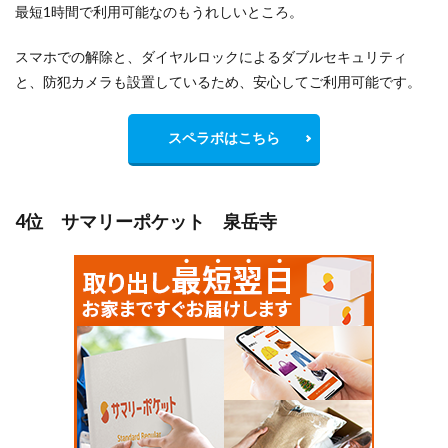
最短1時間で利用可能なのもうれしいところ。
スマホでの解除と、ダイヤルロックによるダブルセキュリティ
と、防犯カメラも設置しているため、安心してご利用可能です。
スペラボはこちら
4位 サマリーポケット 泉岳寺