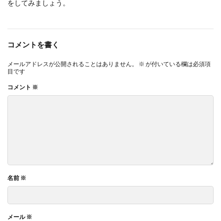
をしてみましょう。
コメントを書く
メールアドレスが公開されることはありません。
※
が付いている欄は必須項
目です
コメント
※
名前
※
メール
※