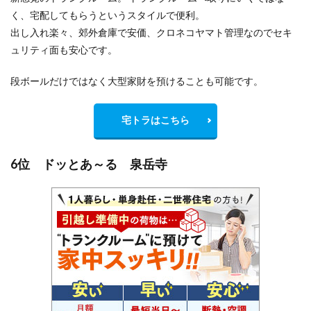
く、宅配してもらうというスタイルで便利。
出し入れ楽々、郊外倉庫で安価、クロネコヤマト管理なのでセキ
ュリティ面も安心です。
段ボールだけではなく大型家財を預けることも可能です。
宅トラはこちら
6位 ドッとあ～る 泉岳寺