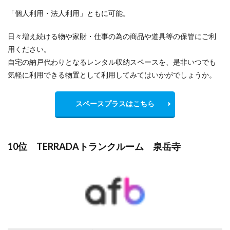
「個人利用・法人利用」ともに可能。
日々増え続ける物や家財・仕事の為の商品や道具等の保管にご利
用ください。
自宅の納戸代わりとなるレンタル収納スペースを、是非いつでも
気軽に利用できる物置として利用してみてはいかがでしょうか。
スペースプラスはこちら
10位 TERRADAトランクルーム 泉岳寺