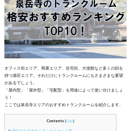
オフィス街エリア、商業エリア、住宅街、大使館など多くの顔を
持つ港区エリア。それだけにトランクルームにもさまざまな要望
があるでしょう。
「屋内型」「屋外型」「宅配型」を用途によって使い分けましょ
う！
ここでは泉岳寺エリアのおすすめトランクルームを紹介します。
Contents
[
hide
]
1.
港区のおすすめトランクルーム一覧