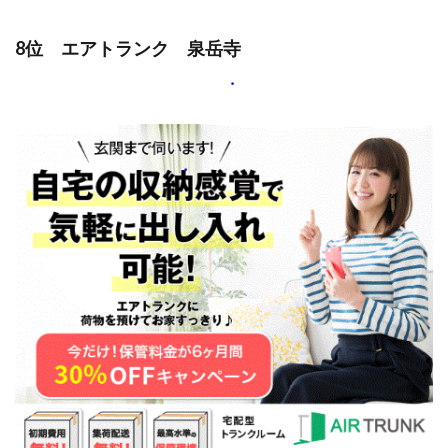
8位 エアトランク 泉岳寺