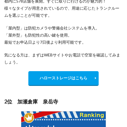
都内に578店舗を展開。すぐに取りに行けるのが魅力的！
様々なタイプが用意されているので、用途に応じたトランクルー
ムを選ぶことが可能です。
「屋内型」は防犯カメラや警備会社システムを導入。
「屋外型」も防犯性の高い鍵を使用。
最短でお申込日より7日後より利用可能です。
気になる方は、まずはWEBサイトやお電話で空室を確認してみま
しょう。
ハローストレージはこちら
2位 加瀬倉庫 泉岳寺