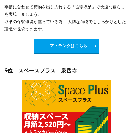
季節に合わせて荷物を出し入れする「循環収納」で快適な暮らし
を実現しましょう。
収納の保管環境が整っている為、 大切な荷物でもしっかりとした
環境で保管できます。
エアトランクはこちら
9位 スペースプラス 泉岳寺