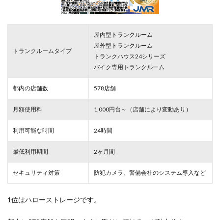
屋内型トランクルーム
屋外型トランクルーム
トランクルームタイプ
トランクハウス24シリーズ
バイク専用トランクルーム
都内の店舗数
578店舗
月額使用料
1,000円台～（店舗により変動あり）
利用可能な時間
24時間
最低利用期間
2ヶ月間
セキュリティ対策
防犯カメラ、警備会社のシステム導入など
1位はハローストレージです。