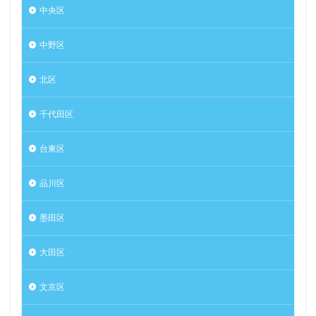
中央区
中野区
北区
千代田区
台東区
品川区
墨田区
大田区
文京区