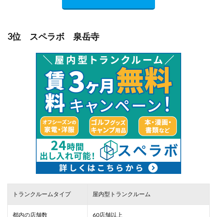
3位 スペラボ 泉岳寺
トランクルームタイプ
屋内型トランクルーム
都内の店舗数
60店舗以上