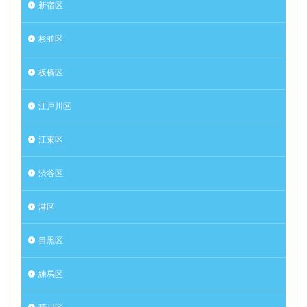
新宿区
杉並区
板橋区
江戸川区
江東区
渋谷区
港区
目黒区
練馬区