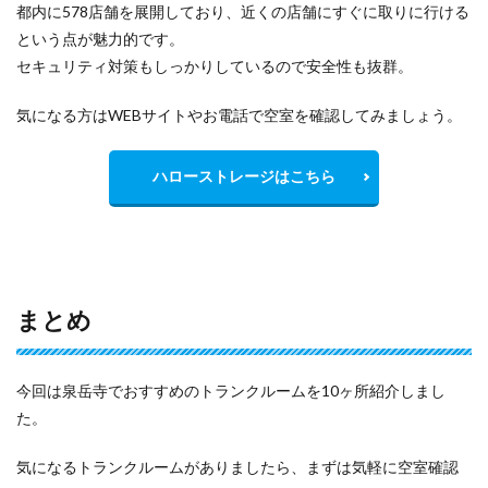
都内に578店舗を展開しており、近くの店舗にすぐに取りに行ける
という点が魅力的です。
セキュリティ対策もしっかりしているので安全性も抜群。
気になる方はWEBサイトやお電話で空室を確認してみましょう。
ハローストレージはこちら
まとめ
今回は泉岳寺でおすすめのトランクルームを10ヶ所紹介しまし
た。
気になるトランクルームがありましたら、まずは気軽に空室確認