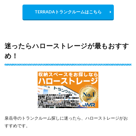
TERRADAトランクルームはこちら
迷ったらハローストレージが最もおすす
め！
泉岳寺のトランクルーム探しに迷ったら、ハローストレージがお
すすめです。