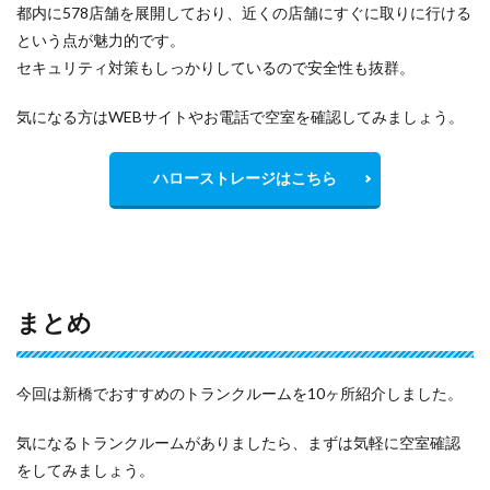
都内に578店舗を展開しており、近くの店舗にすぐに取りに行ける
という点が魅力的です。
セキュリティ対策もしっかりしているので安全性も抜群。
気になる方はWEBサイトやお電話で空室を確認してみましょう。
ハローストレージはこちら
まとめ
今回は新橋でおすすめのトランクルームを10ヶ所紹介しました。
気になるトランクルームがありましたら、まずは気軽に空室確認
をしてみましょう。