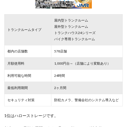
屋内型トランクルーム
屋外型トランクルーム
トランクルームタイプ
トランクハウス24シリーズ
バイク専用トランクルーム
都内の店舗数
578店舗
月額使用料
1,000円台～（店舗により変動あり）
利用可能な時間
24時間
最低利用期間
2ヶ月間
セキュリティ対策
防犯カメラ、警備会社のシステム導入など
1位はハローストレージです。