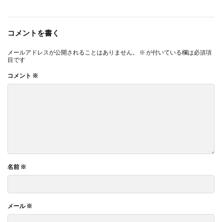
コメントを書く
メールアドレスが公開されることはありません。
※
が付いている欄は必須項
目です
コメント
※
名前
※
メール
※