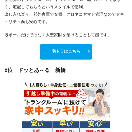
く、宅配してもらうというスタイルで便利。
出し入れ楽々、郊外倉庫で安価、クロネコヤマト管理なのでセキ
ュリティ面も安心です。
段ボールだけではなく大型家財を預けることも可能です。
宅トラはこちら
6位 ドッとあ～る 新橋