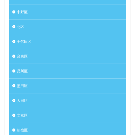
中野区
北区
千代田区
台東区
品川区
墨田区
大田区
文京区
新宿区