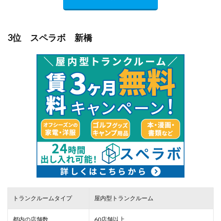
3位 スペラボ 新橋
トランクルームタイプ
屋内型トランクルーム
都内の店舗数
60店舗以上