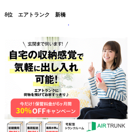
8位 エアトランク 新橋