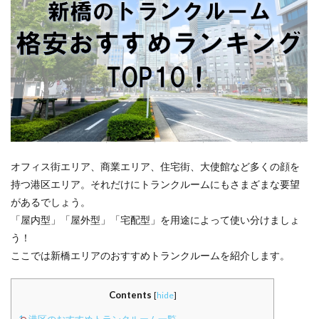
オフィス街エリア、商業エリア、住宅街、大使館など多くの顔を
持つ港区エリア。それだけにトランクルームにもさまざまな要望
があるでしょう。
「屋内型」「屋外型」「宅配型」を用途によって使い分けましょ
う！
ここでは新橋エリアのおすすめトランクルームを紹介します。
Contents
[
hide
]