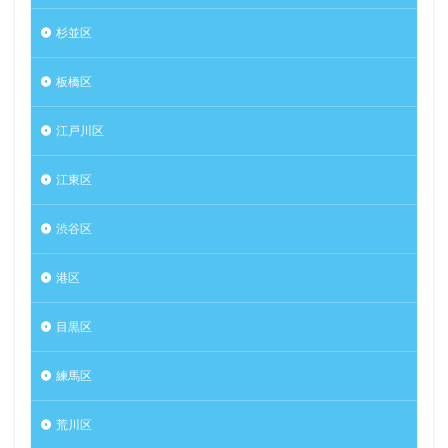
杉並区
板橋区
江戸川区
江東区
渋谷区
港区
目黒区
練馬区
荒川区