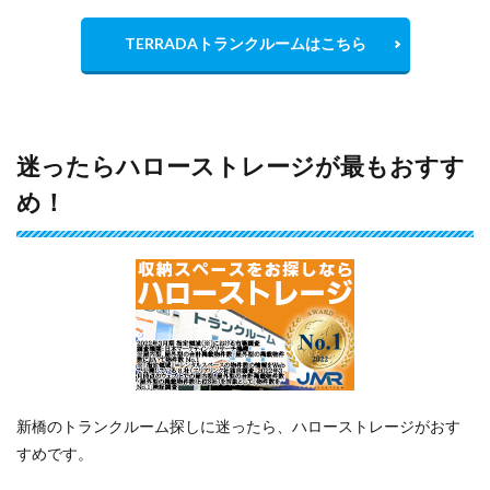
TERRADAトランクルームはこちら
迷ったらハローストレージが最もおすす
め！
新橋のトランクルーム探しに迷ったら、ハローストレージがおす
すめです。