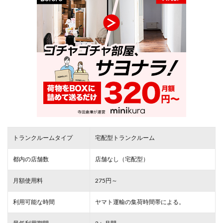
トランクルームタイプ
宅配型トランクルーム
都内の店舗数
店舗なし（宅配型）
月額使用料
275円～
利用可能な時間
ヤマト運輸の集荷時間帯による。