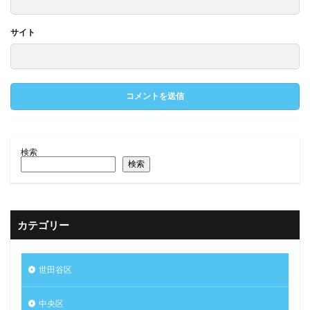
サイト
検索
検索
カテゴリー
世田谷区
中央区