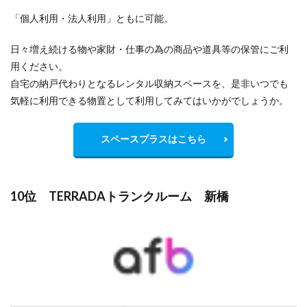
「個人利用・法人利用」ともに可能。
日々増え続ける物や家財・仕事の為の商品や道具等の保管にご利
用ください。
自宅の納戸代わりとなるレンタル収納スペースを、是非いつでも
気軽に利用できる物置として利用してみてはいかがでしょうか。
スペースプラスはこちら
10位 TERRADAトランクルーム 新橋