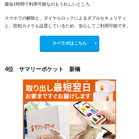
最短1時間で利用可能なのもうれしいところ。
スマホでの解除と、ダイヤルロックによるダブルセキュリティ
と、防犯カメラも設置しているため、安心してご利用可能です。
スペラボはこちら
4位 サマリーポケット 新橋