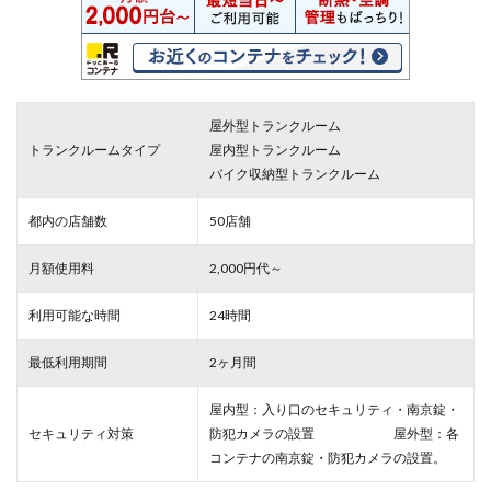
屋外型トランクルーム
トランクルームタイプ
屋内型トランクルーム
バイク収納型トランクルーム
都内の店舗数
50店舗
月額使用料
2,000円代～
利用可能な時間
24時間
最低利用期間
2ヶ月間
屋内型：入り口のセキュリティ・南京錠・
セキュリティ対策
防犯カメラの設置 屋外型：各
コンテナの南京錠・防犯カメラの設置。