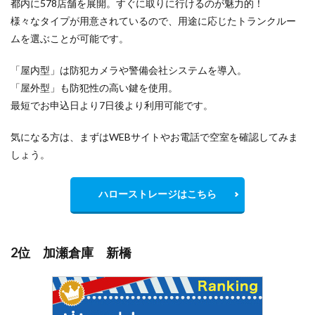
都内に578店舗を展開。すぐに取りに行けるのが魅力的！
様々なタイプが用意されているので、用途に応じたトランクルー
ムを選ぶことが可能です。
「屋内型」は防犯カメラや警備会社システムを導入。
「屋外型」も防犯性の高い鍵を使用。
最短でお申込日より7日後より利用可能です。
気になる方は、まずはWEBサイトやお電話で空室を確認してみま
しょう。
ハローストレージはこちら
2位 加瀬倉庫 新橋