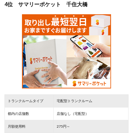
4位 サマリーポケット 千住大橋
トランクルームタイプ
宅配型トランクルーム
都内の店舗数
店舗なし（宅配型）
月額使用料
275円～