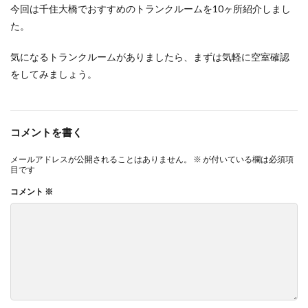
今回は千住大橋でおすすめのトランクルームを10ヶ所紹介しまし
た。
気になるトランクルームがありましたら、まずは気軽に空室確認
をしてみましょう。
コメントを書く
メールアドレスが公開されることはありません。
※
が付いている欄は必須項
目です
コメント
※