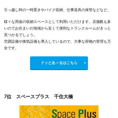
引っ越し時の一時置きやバイク収納、仕事道具の保管などなど。
様々な用途の収納スペースとして利用いただけます。店舗数も多
いのでお住まいの地域から
近くて便利
なトランクルームがきっと
見つかるでしょう。
空調設備や換気設備も導入しているので、大事な荷物の管理も万
全です。
ドッとあ～るはこちら
7位 スペースプラス 千住大橋