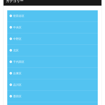
カテゴリー
世田谷区
中央区
中野区
北区
千代田区
台東区
品川区
墨田区