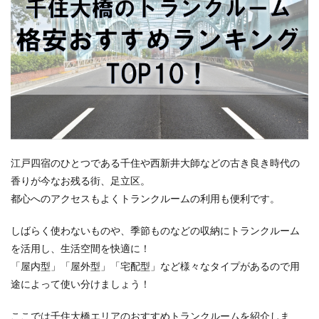
江戸四宿のひとつである千住や西新井大師などの古き良き時代の
香りが今なお残る街、足立区。
都心へのアクセスもよくトランクルームの利用も便利です。
しばらく使わないものや、季節ものなどの収納にトランクルーム
を活用し、生活空間を快適に！
「屋内型」「屋外型」「宅配型」など様々なタイプがあるので用
途によって使い分けましょう！
ここでは千住大橋エリアのおすすめトランクルームを紹介しま