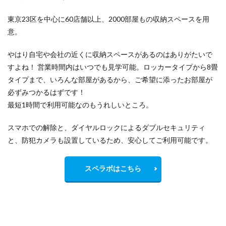
東京23区を中心に60店舗以上、2000部屋もの収納スペースを用
意。
やはり自宅や会社の近くに収納スペースがあるのはありがたいで
すよね！ 営業時間内はいつでも見学可能。ロッカータイプから8畳
タイプまで、いろんな部屋があるから、ご希望に添ったお部屋が
必ずみつかるはずです！
最短1時間で利用可能なのもうれしいところ。
スマホでの解除と、ダイヤルロックによるダブルセキュリティ
と、防犯カメラも設置しているため、安心してご利用可能です。
スペラボはこちら