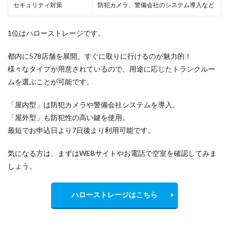
セキュリティ対策
防犯カメラ、警備会社のシステム導入など
1位はハローストレージです。
都内に578店舗を展開。すぐに取りに行けるのが魅力的！
様々なタイプが用意されているので、用途に応じたトランクルー
ムを選ぶことが可能です。
「屋内型」は防犯カメラや警備会社システムを導入。
「屋外型」も防犯性の高い鍵を使用。
最短でお申込日より7日後より利用可能です。
気になる方は、まずはWEBサイトやお電話で空室を確認してみま
しょう。
ハローストレージはこちら