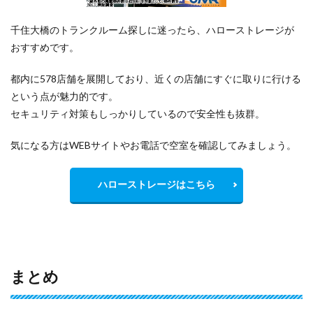
千住大橋のトランクルーム探しに迷ったら、ハローストレージが
おすすめです。
都内に578店舗を展開しており、近くの店舗にすぐに取りに行ける
という点が魅力的です。
セキュリティ対策もしっかりしているので安全性も抜群。
気になる方はWEBサイトやお電話で空室を確認してみましょう。
ハローストレージはこちら
まとめ