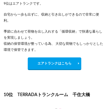
9位はエアトランクです。
自宅から一歩も出ずに、収納と引き出しができるので非常に便
利。
季節に合わせて荷物を出し入れする「循環収納」で快適な暮らし
を実現しましょう。
収納の保管環境が整っている為、 大切な荷物でもしっかりとした
環境で保管できます。
エアトランクはこちら
10位 TERRADAトランクルーム 千住大橋