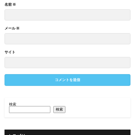
名前
※
メール
※
サイト
検索
検索