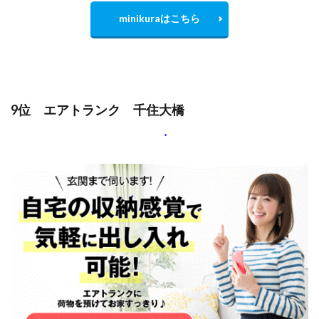
minikuraはこちら
9位 エアトランク 千住大橋