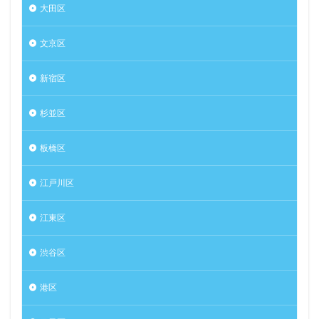
大田区
文京区
新宿区
杉並区
板橋区
江戸川区
江東区
渋谷区
港区