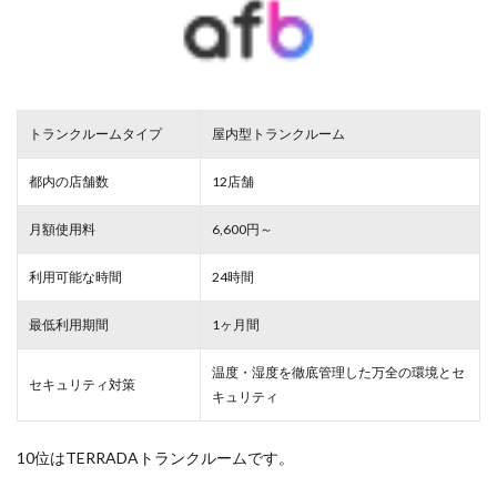
トランクルームタイプ
屋内型トランクルーム
都内の店舗数
12店舗
月額使用料
6,600円～
利用可能な時間
24時間
最低利用期間
1ヶ月間
温度・湿度を徹底管理した万全の環境とセ
セキュリティ対策
キュリティ
10位はTERRADAトランクルームです。