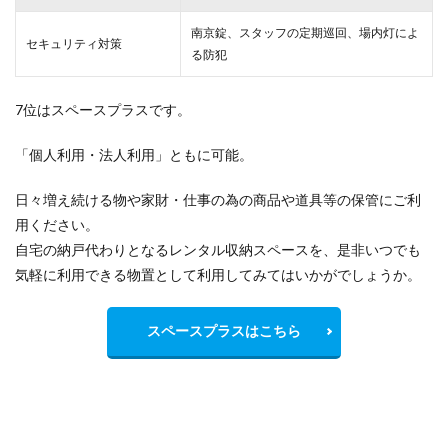
南京錠、スタッフの定期巡回、場内灯によ
セキュリティ対策
る防犯
7位はスペースプラスです。
「個人利用・法人利用」ともに可能。
日々増え続ける物や家財・仕事の為の商品や道具等の保管にご利
用ください。
自宅の納戸代わりとなるレンタル収納スペースを、是非いつでも
気軽に利用できる物置として利用してみてはいかがでしょうか。
スペースプラスはこちら