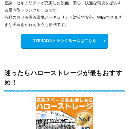
空調・セキュリティが充実した設備、安心・快適な環境を提供す
る屋内型トランクルームです。
信頼のおける保管環境とセキュリティ対策で安心。WEBでさまざ
まな手続きが行える点も便利です。
TERRADAトランクルームはこちら
迷ったらハローストレージが最もおすす
め！