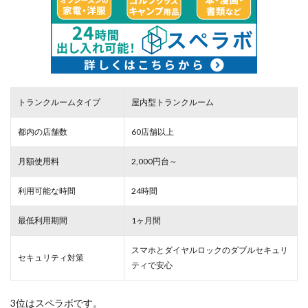
トランクルームタイプ
屋内型トランクルーム
都内の店舗数
60店舗以上
月額使用料
2,000円台～
利用可能な時間
24時間
最低利用期間
1ヶ月間
スマホとダイヤルロックのダブルセキュリ
セキュリティ対策
ティで安心
3位はスペラボです。