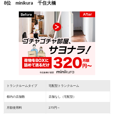
8位 minikura 千住大橋
トランクルームタイプ
宅配型トランクルーム
都内の店舗数
店舗なし（宅配型）
月額使用料
275円～