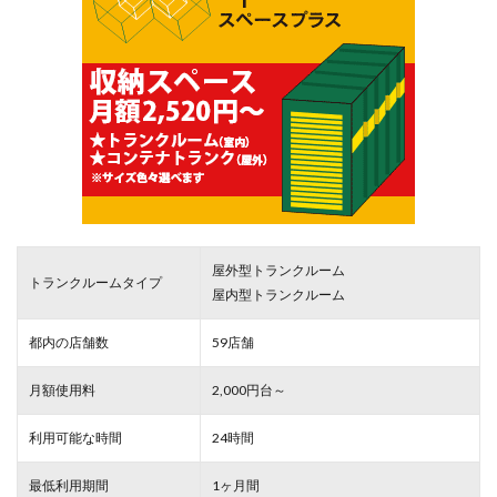
屋外型トランクルーム
トランクルームタイプ
屋内型トランクルーム
都内の店舗数
59店舗
月額使用料
2,000円台～
利用可能な時間
24時間
最低利用期間
1ヶ月間