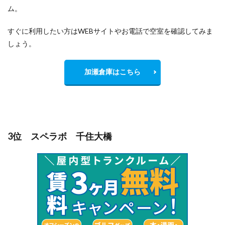
ム。
すぐに利用したい方はWEBサイトやお電話で空室を確認してみま
しょう。
加瀬倉庫はこちら
3位 スペラボ 千住大橋