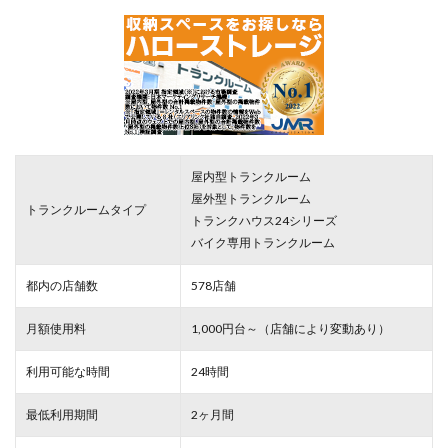
屋内型トランクルーム
屋外型トランクルーム
トランクルームタイプ
トランクハウス24シリーズ
バイク専用トランクルーム
都内の店舗数
578店舗
月額使用料
1,000円台～（店舗により変動あり）
利用可能な時間
24時間
最低利用期間
2ヶ月間