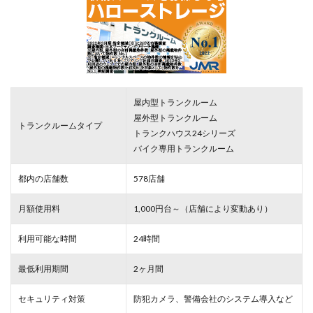
屋内型トランクルーム
屋外型トランクルーム
トランクルームタイプ
トランクハウス24シリーズ
バイク専用トランクルーム
都内の店舗数
578店舗
月額使用料
1,000円台～（店舗により変動あり）
利用可能な時間
24時間
最低利用期間
2ヶ月間
セキュリティ対策
防犯カメラ、警備会社のシステム導入など