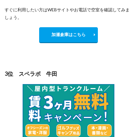
すぐに利用したい方はWEBサイトやお電話で空室を確認してみま
しょう。
加瀬倉庫はこちら
3位 スペラボ 牛田