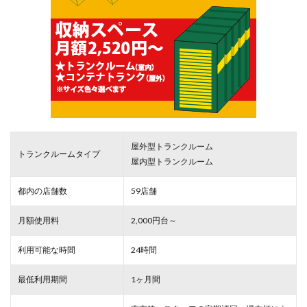
屋外型トランクルーム
トランクルームタイプ
屋内型トランクルーム
都内の店舗数
59店舗
月額使用料
2,000円台～
利用可能な時間
24時間
最低利用期間
1ヶ月間