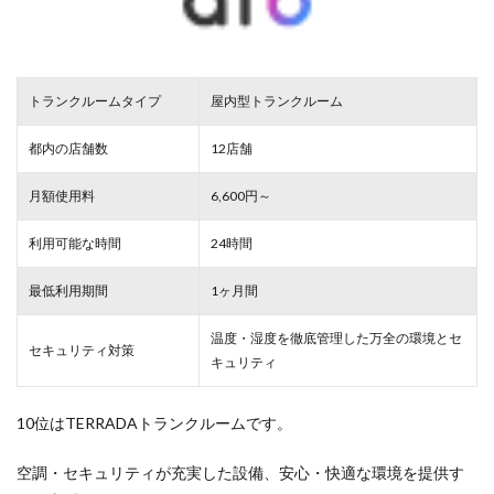
トランクルームタイプ
屋内型トランクルーム
都内の店舗数
12店舗
月額使用料
6,600円～
利用可能な時間
24時間
最低利用期間
1ヶ月間
温度・湿度を徹底管理した万全の環境とセ
セキュリティ対策
キュリティ
10位はTERRADAトランクルームです。
空調・セキュリティが充実した設備、安心・快適な環境を提供す