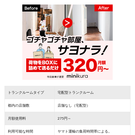
トランクルームタイプ
宅配型トランクルーム
都内の店舗数
店舗なし（宅配型）
月額使用料
275円～
利用可能な時間
ヤマト運輸の集荷時間帯による。