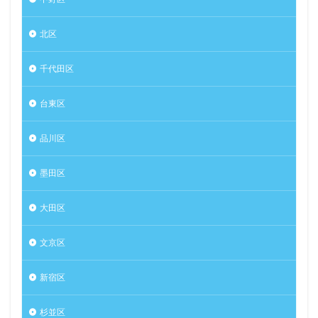
北区
千代田区
台東区
品川区
墨田区
大田区
文京区
新宿区
杉並区