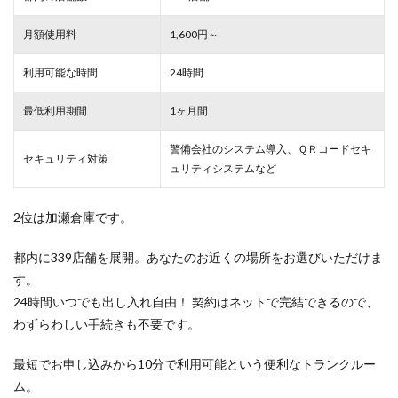
月額使用料
1,600円～
利用可能な時間
24時間
最低利用期間
1ヶ月間
警備会社のシステム導入、ＱＲコードセキ
セキュリティ対策
ュリティシステムなど
2位は加瀬倉庫です。
都内に339店舗を展開。あなたのお近くの場所をお選びいただけま
す。
24時間いつでも出し入れ自由！ 契約はネットで完結できるので、
わずらわしい手続きも不要です。
最短でお申し込みから10分で利用可能という便利なトランクルー
ム。