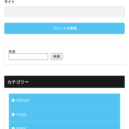
サイト
検索
検索
カテゴリー
世田谷区
中央区
中野区