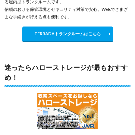
る屋内型トランクルームです。
信頼のおける保管環境とセキュリティ対策で安心。WEBでさまざ
まな手続きが行える点も便利です。
TERRADAトランクルームはこちら
迷ったらハローストレージが最もおすす
め！