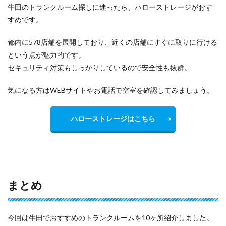
牛田のトランクルーム探しに迷ったら、ハローストレージがおす
すめです。
都内に578店舗を展開しており、近くの店舗にすぐに取りに行ける
という点が魅力的です。
セキュリティ対策もしっかりしているので安全性も抜群。
気になる方はWEBサイトやお電話で空室を確認してみましょう。
ハローストレージはこちら
まとめ
今回は牛田でおすすめのトランクルームを10ヶ所紹介しました。