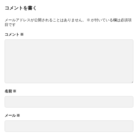
コメントを書く
メールアドレスが公開されることはありません。
※
が付いている欄は必須項
目です
コメント
※
名前
※
メール
※