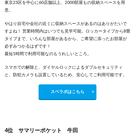
東京23区を中心に60店舗以上、2000部屋もの収納スペースを用
意。
やはり自宅や会社の近くに収納スペースがあるのはありがたいで
すよね！ 営業時間内はいつでも見学可能。ロッカータイプから8畳
タイプまで、いろんな部屋があるから、ご希望に添ったお部屋が
必ずみつかるはずです！
最短1時間で利用可能なのもうれしいところ。
スマホでの解除と、ダイヤルロックによるダブルセキュリティ
と、防犯カメラも設置しているため、安心してご利用可能です。
スペラボはこちら
4位 サマリーポケット 牛田