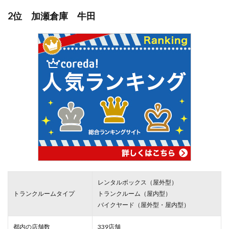
2位 加瀬倉庫 牛田
レンタルボックス（屋外型）
トランクルームタイプ
トランクルーム（屋内型）
バイクヤード（屋外型・屋内型）
都内の店舗数
339店舗