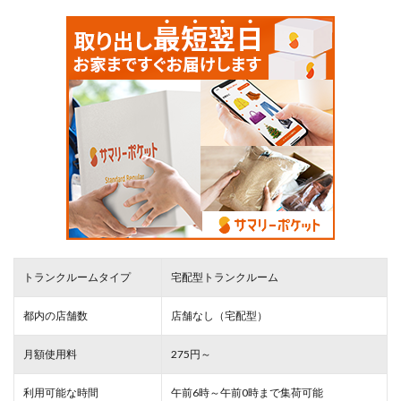
トランクルームタイプ
宅配型トランクルーム
都内の店舗数
店舗なし（宅配型）
月額使用料
275円～
利用可能な時間
午前6時～午前0時まで集荷可能