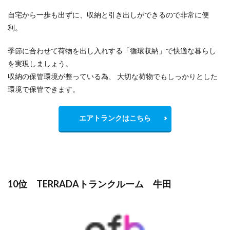
自宅から一歩も出ずに、収納と引き出しができるので非常に便
利。
季節に合わせて荷物を出し入れする「循環収納」で快適な暮らし
を実現しましょう。
収納の保管環境が整っている為、 大切な荷物でもしっかりとした
環境で保管できます。
エアトランクはこちら
10位 TERRADAトランクルーム 牛田