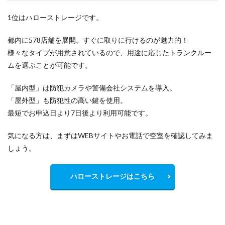
1位はハローストレージです。
都内に578店舗を展開。すぐに取りに行けるのが魅力的！
様々なタイプが用意されているので、用途に応じたトランクルー
ムを選ぶことが可能です。
「屋内型」は防犯カメラや警備会社システムを導入。
「屋外型」も防犯性の高い鍵を使用。
最短でお申込日より7日後より利用可能です。
気になる方は、まずはWEBサイトやお電話で空室を確認してみま
しょう。
ハローストレージはこちら