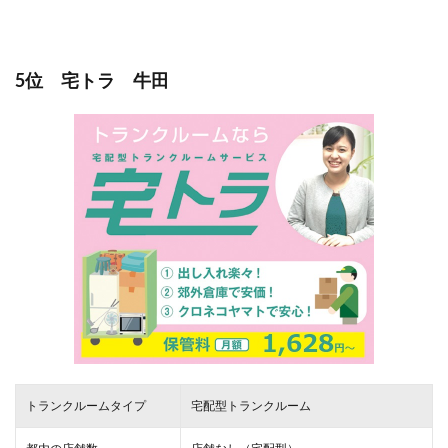
5位 宅トラ 牛田
トランクルームタイプ
宅配型トランクルーム