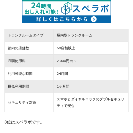
トランクルームタイプ
屋内型トランクルーム
都内の店舗数
60店舗以上
月額使用料
2,000円台～
利用可能な時間
24時間
最低利用期間
1ヶ月間
スマホとダイヤルロックのダブルセキュリ
セキュリティ対策
ティで安心
3位はスペラボです。