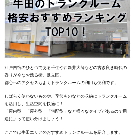
江戸四宿のひとつである千住や西新井大師などの古き良き時代の
香りが今なお残る街、足立区。
都心へのアクセスもよくトランクルームの利用も便利です。
しばらく使わないものや、季節ものなどの収納にトランクルーム
を活用し、生活空間を快適に！
「屋内型」「屋外型」「宅配型」など様々なタイプがあるので用
途によって使い分けましょう！
ここでは牛田エリアのおすすめトランクルームを紹介します。