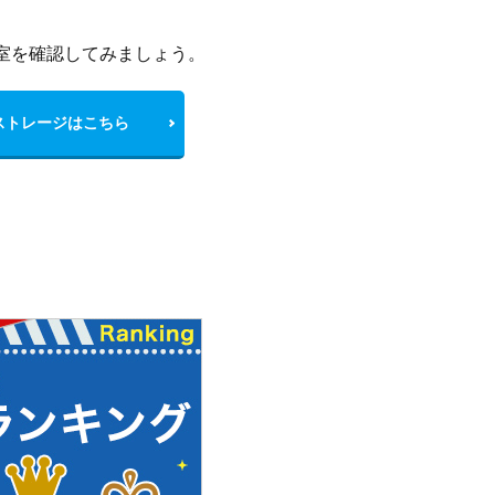
室を確認してみましょう。
ストレージはこちら