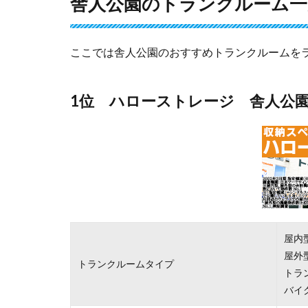
舎人公園のトランクルーム一覧
ここでは舎人公園のおすすめトランクルームを
1位 ハローストレージ 舎人公
屋内
屋外
トランクルームタイプ
トラ
バイ