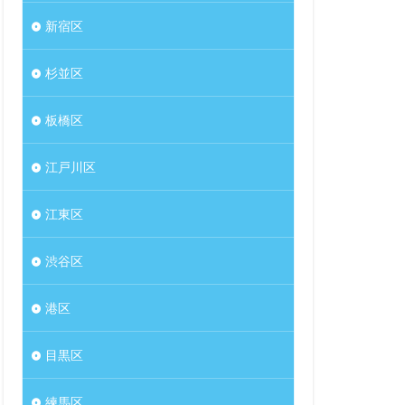
新宿区
杉並区
板橋区
江戸川区
江東区
渋谷区
港区
目黒区
練馬区