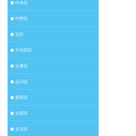
中央区
中野区
北区
千代田区
台東区
品川区
墨田区
大田区
文京区