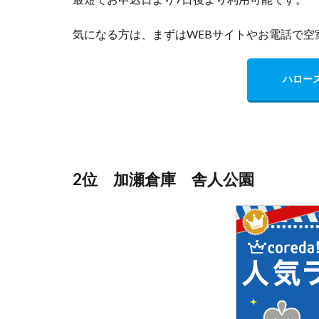
気になる方は、まずはWEBサイトやお電話で空
ハロー
2位 加瀬倉庫 舎人公園