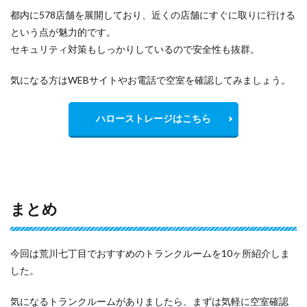
都内に578店舗を展開しており、近くの店舗にすぐに取りに行ける
という点が魅力的です。
セキュリティ対策もしっかりしているので安全性も抜群。
気になる方はWEBサイトやお電話で空室を確認してみましょう。
ハローストレージはこちら
まとめ
今回は荒川七丁目でおすすめのトランクルームを10ヶ所紹介しま
した。
気になるトランクルームがありましたら、まずは気軽に空室確認