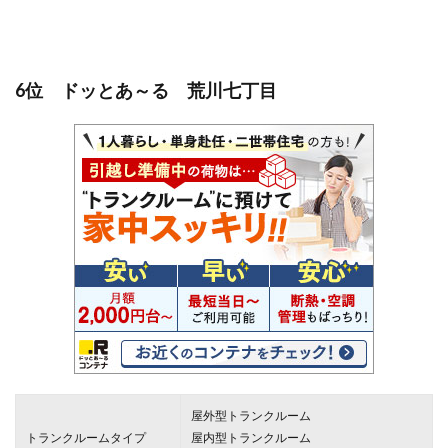
6位 ドッとあ～る 荒川七丁目
屋外型トランクルーム
トランクルームタイプ
屋内型トランクルーム