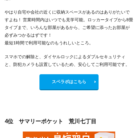
やはり自宅や会社の近くに収納スペースがあるのはありがたいで
すよね！ 営業時間内はいつでも見学可能。ロッカータイプから8畳
タイプまで、いろんな部屋があるから、ご希望に添ったお部屋が
必ずみつかるはずです！
最短1時間で利用可能なのもうれしいところ。
スマホでの解除と、ダイヤルロックによるダブルセキュリティ
と、防犯カメラも設置しているため、安心してご利用可能です。
スペラボはこちら
4位 サマリーポケット 荒川七丁目