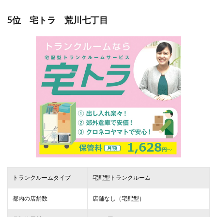
5位 宅トラ 荒川七丁目
トランクルームタイプ
宅配型トランクルーム
都内の店舗数
店舗なし（宅配型）