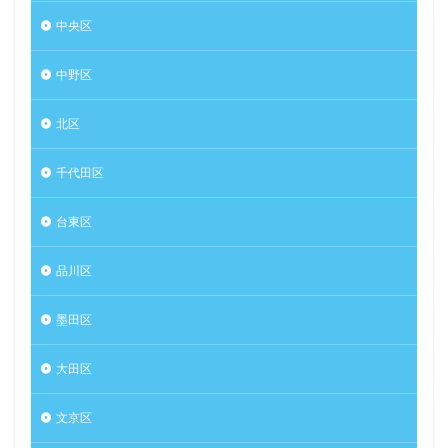
中央区
中野区
北区
千代田区
台東区
品川区
墨田区
大田区
文京区