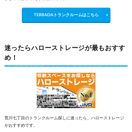
TERRADAトランクルームはこちら
迷ったらハローストレージが最もおすす
め！
荒川七丁目のトランクルーム探しに迷ったら、ハローストレージ
がおすすめです。