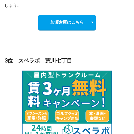
しょう。
加瀬倉庫はこちら
3位 スペラボ 荒川七丁目