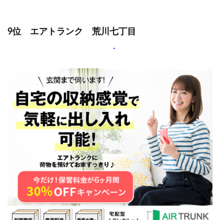
9位 エアトランク 荒川七丁目