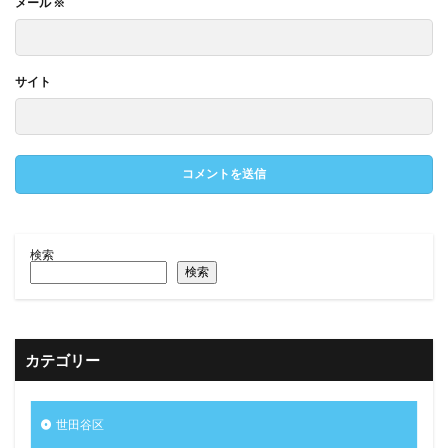
メール
※
サイト
検索
検索
カテゴリー
世田谷区