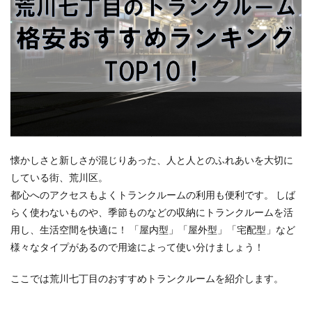
懐かしさと新しさが混じりあった、人と人とのふれあいを大切に
している街、荒川区。
都心へのアクセスもよくトランクルームの利用も便利です。 しば
らく使わないものや、季節ものなどの収納にトランクルームを活
用し、生活空間を快適に！ 「屋内型」「屋外型」「宅配型」など
様々なタイプがあるので用途によって使い分けましょう！
ここでは荒川七丁目のおすすめトランクルームを紹介します。