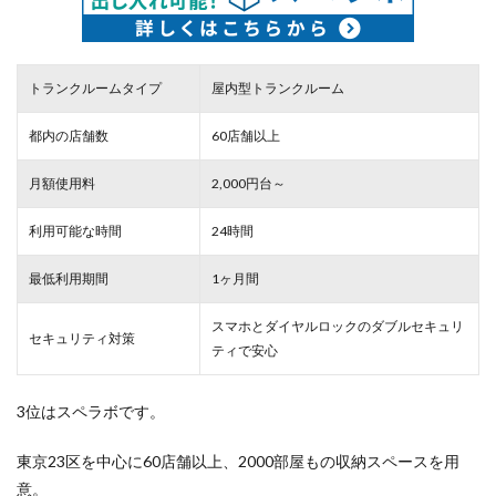
トランクルームタイプ
屋内型トランクルーム
都内の店舗数
60店舗以上
月額使用料
2,000円台～
利用可能な時間
24時間
最低利用期間
1ヶ月間
スマホとダイヤルロックのダブルセキュリ
セキュリティ対策
ティで安心
3位はスペラボです。
東京23区を中心に60店舗以上、2000部屋もの収納スペースを用
意。