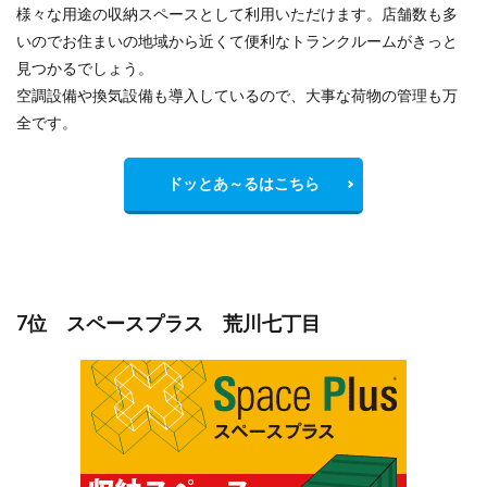
様々な用途の収納スペースとして利用いただけます。店舗数も多
いのでお住まいの地域から
近くて便利
なトランクルームがきっと
見つかるでしょう。
空調設備や換気設備も導入しているので、大事な荷物の管理も万
全です。
ドッとあ～るはこちら
7位 スペースプラス 荒川七丁目