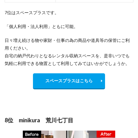
7位はスペースプラスです。
「個人利用・法人利用」ともに可能。
日々増え続ける物や家財・仕事の為の商品や道具等の保管にご利
用ください。
自宅の納戸代わりとなるレンタル収納スペースを、是非いつでも
気軽に利用できる物置として利用してみてはいかがでしょうか。
スペースプラスはこちら
8位 minikura 荒川七丁目