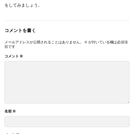
をしてみましょう。
コメントを書く
メールアドレスが公開されることはありません。
※
が付いている欄は必須項
目です
コメント
※
名前
※