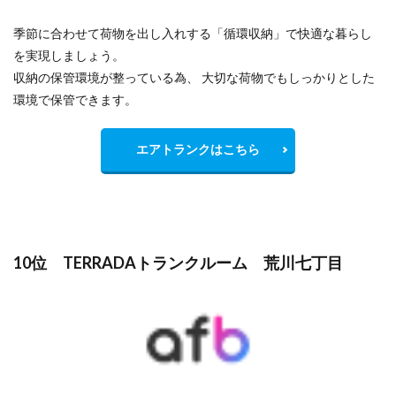
季節に合わせて荷物を出し入れする「循環収納」で快適な暮らし
を実現しましょう。
収納の保管環境が整っている為、 大切な荷物でもしっかりとした
環境で保管できます。
エアトランクはこちら
10位 TERRADAトランクルーム 荒川七丁目