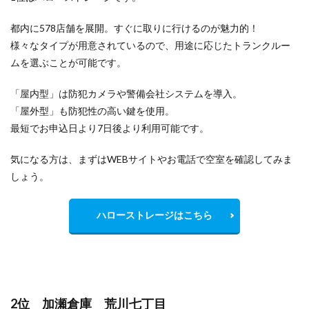
都内に578店舗を展開。すぐに取りに行けるのが魅力的！
様々なタイプが用意されているので、用途に応じたトランクルー
ムを選ぶことが可能です。
「屋内型」は防犯カメラや警備会社システムを導入。
「屋外型」も防犯性の高い鍵を使用。
最短でお申込日より7日後より利用可能です。
気になる方は、まずはWEBサイトやお電話で空室を確認してみま
しょう。
ハローストレージはこちら
2位 加瀬倉庫 荒川七丁目