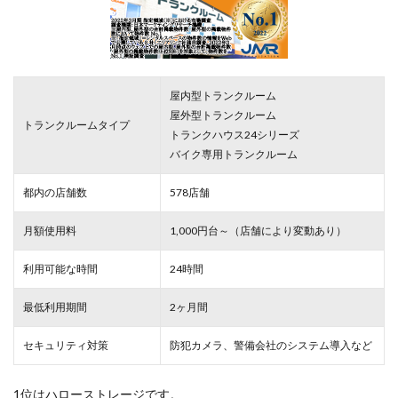
屋内型トランクルーム
屋外型トランクルーム
トランクルームタイプ
トランクハウス24シリーズ
バイク専用トランクルーム
都内の店舗数
578店舗
月額使用料
1,000円台～（店舗により変動あり）
利用可能な時間
24時間
最低利用期間
2ヶ月間
セキュリティ対策
防犯カメラ、警備会社のシステム導入など
1位はハローストレージです。