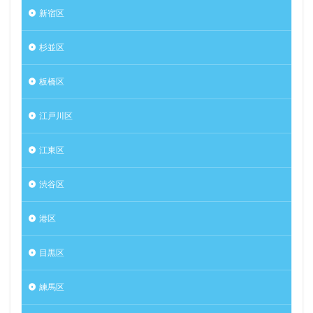
新宿区
杉並区
板橋区
江戸川区
江東区
渋谷区
港区
目黒区
練馬区