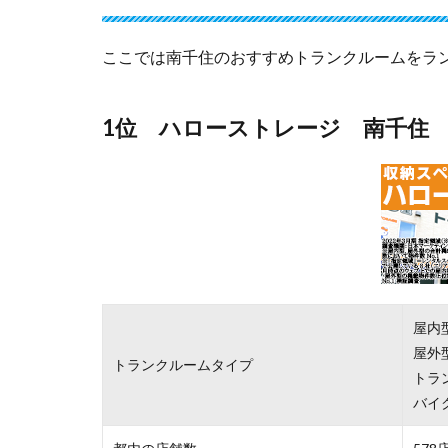
ここでは南千住のおすすめトランクルームをラ
1位 ハローストレージ 南千住
屋内
屋外
トランクルームタイプ
トラ
バイ