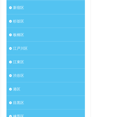
新宿区
杉並区
板橋区
江戸川区
江東区
渋谷区
港区
目黒区
練馬区