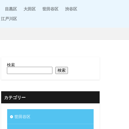
目黒区
大田区
世田谷区
渋谷区
江戸川区
検索
検索
カテゴリー
世田谷区