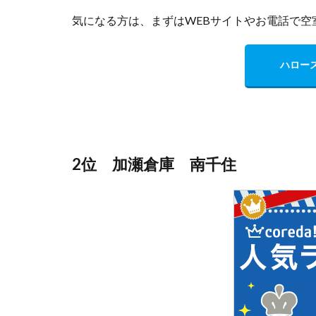
気になる方は、まずはWEBサイトやお電話で空
ハロー
2位 加瀬倉庫 南千住