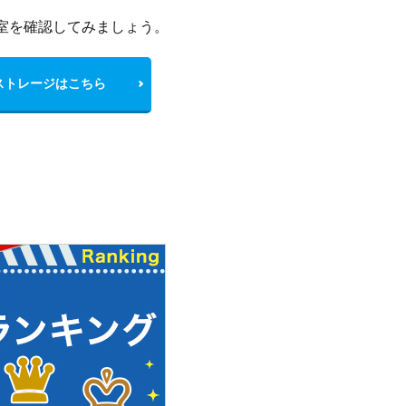
室を確認してみましょう。
ストレージはこちら