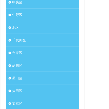
中央区
中野区
北区
千代田区
台東区
品川区
墨田区
大田区
文京区