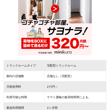
トランクルームタイプ
宅配型トランクルーム
都内の店舗数
店舗なし（宅配型）
月額使用料
275円～
利用可能な時間
ヤマト運輸の集荷時間帯による。
最低利用期間
2ヶ月間