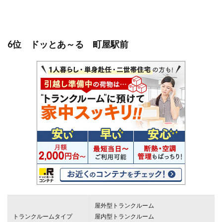
6位 ドッとあ～る 町屋駅前
屋外型トランクルーム
トランクルームタイプ
屋内型トランクルーム