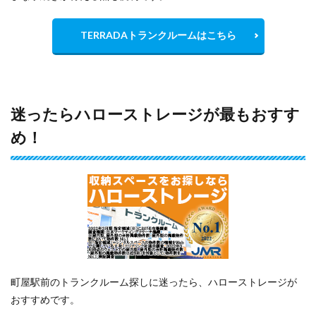
TERRADAトランクルームはこちら
迷ったらハローストレージが最もおすす
め！
町屋駅前のトランクルーム探しに迷ったら、ハローストレージが
おすすめです。