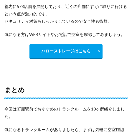
都内に578店舗を展開しており、近くの店舗にすぐに取りに行ける
という点が魅力的です。
セキュリティ対策もしっかりしているので安全性も抜群。
気になる方はWEBサイトやお電話で空室を確認してみましょう。
ハローストレージはこちら
まとめ
今回は町屋駅前でおすすめのトランクルームを10ヶ所紹介しまし
た。
気になるトランクルームがありましたら、まずは気軽に空室確認