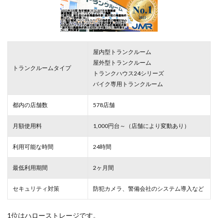
屋内型トランクルーム
屋外型トランクルーム
トランクルームタイプ
トランクハウス24シリーズ
バイク専用トランクルーム
都内の店舗数
578店舗
月額使用料
1,000円台～（店舗により変動あり）
利用可能な時間
24時間
最低利用期間
2ヶ月間
セキュリティ対策
防犯カメラ、警備会社のシステム導入など
1位はハローストレージです。