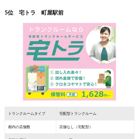
5位 宅トラ 町屋駅前
トランクルームタイプ
宅配型トランクルーム
都内の店舗数
店舗なし（宅配型）