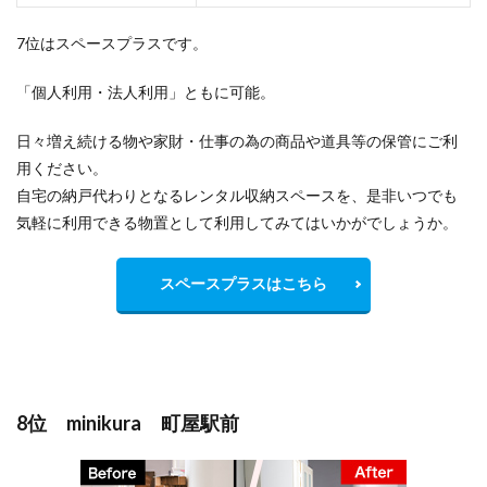
7位はスペースプラスです。
「個人利用・法人利用」ともに可能。
日々増え続ける物や家財・仕事の為の商品や道具等の保管にご利
用ください。
自宅の納戸代わりとなるレンタル収納スペースを、是非いつでも
気軽に利用できる物置として利用してみてはいかがでしょうか。
スペースプラスはこちら
8位 minikura 町屋駅前