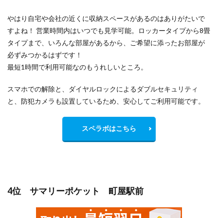
やはり自宅や会社の近くに収納スペースがあるのはありがたいで
すよね！ 営業時間内はいつでも見学可能。ロッカータイプから8畳
タイプまで、いろんな部屋があるから、ご希望に添ったお部屋が
必ずみつかるはずです！
最短1時間で利用可能なのもうれしいところ。
スマホでの解除と、ダイヤルロックによるダブルセキュリティ
と、防犯カメラも設置しているため、安心してご利用可能です。
スペラボはこちら
4位 サマリーポケット 町屋駅前