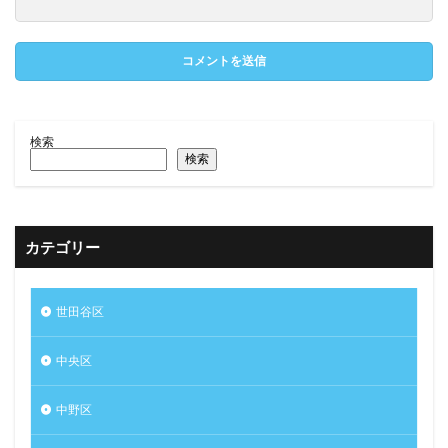
検索
検索
カテゴリー
世田谷区
中央区
中野区