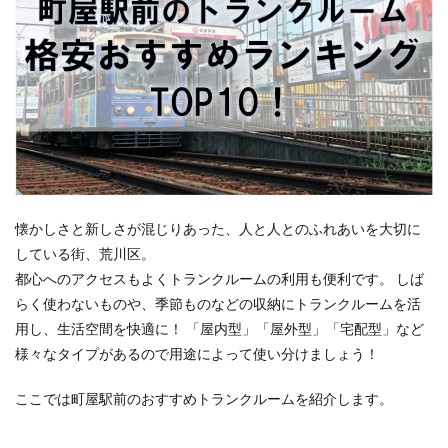
懐かしさと新しさが混じりあった、人と人とのふれあいを大切に
している街、荒川区。
都心へのアクセスもよくトランクルームの利用も便利です。 しば
らく使わないものや、季節ものなどの収納にトランクルームを活
用し、生活空間を快適に！ 「屋内型」「屋外型」「宅配型」など
様々なタイプがあるので用途によって使い分けましょう！
ここでは町屋駅前のおすすめトランクルームを紹介します。