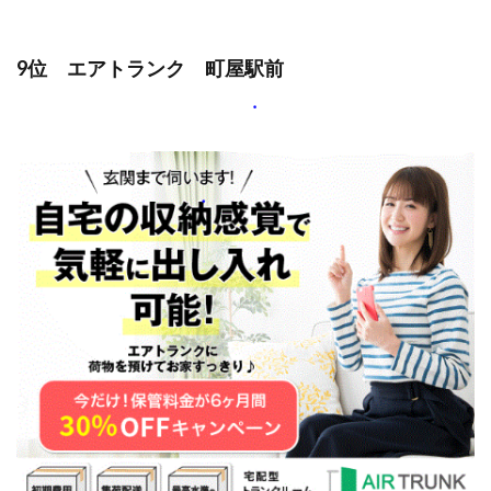
9位 エアトランク 町屋駅前