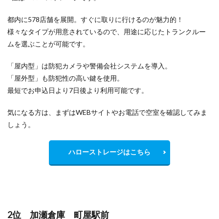
都内に578店舗を展開。すぐに取りに行けるのが魅力的！
様々なタイプが用意されているので、用途に応じたトランクルー
ムを選ぶことが可能です。
「屋内型」は防犯カメラや警備会社システムを導入。
「屋外型」も防犯性の高い鍵を使用。
最短でお申込日より7日後より利用可能です。
気になる方は、まずはWEBサイトやお電話で空室を確認してみま
しょう。
ハローストレージはこちら
2位 加瀬倉庫 町屋駅前