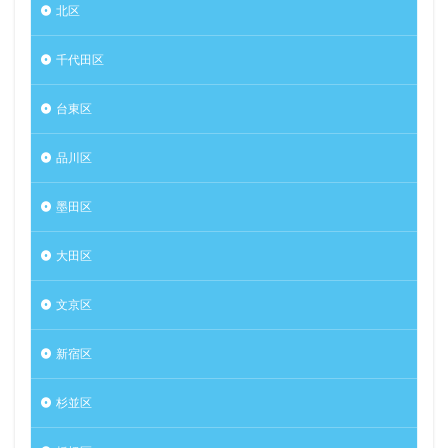
北区
千代田区
台東区
品川区
墨田区
大田区
文京区
新宿区
杉並区