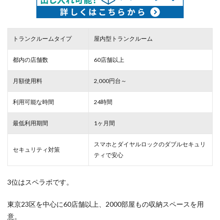
トランクルームタイプ
屋内型トランクルーム
都内の店舗数
60店舗以上
月額使用料
2,000円台～
利用可能な時間
24時間
最低利用期間
1ヶ月間
スマホとダイヤルロックのダブルセキュリ
セキュリティ対策
ティで安心
3位はスペラボです。
東京23区を中心に60店舗以上、2000部屋もの収納スペースを用
意。