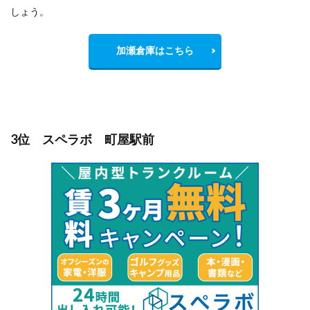
しょう。
加瀬倉庫はこちら
3位 スペラボ 町屋駅前