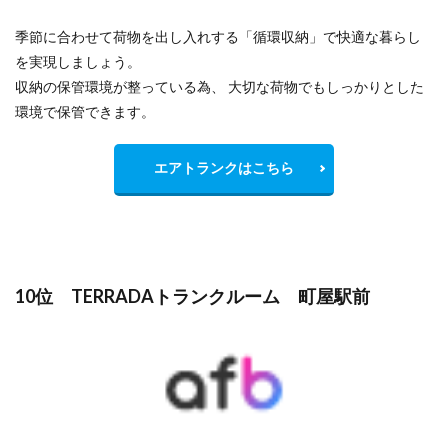
季節に合わせて荷物を出し入れする「循環収納」で快適な暮らし
を実現しましょう。
収納の保管環境が整っている為、 大切な荷物でもしっかりとした
環境で保管できます。
エアトランクはこちら
10位 TERRADAトランクルーム 町屋駅前