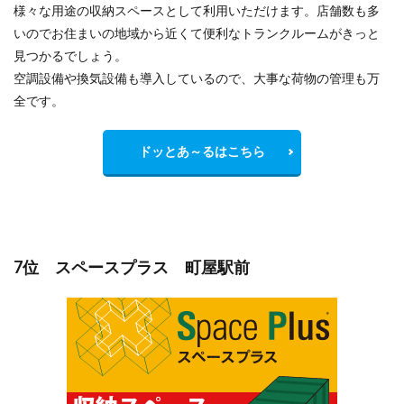
様々な用途の収納スペースとして利用いただけます。店舗数も多
いのでお住まいの地域から
近くて便利
なトランクルームがきっと
見つかるでしょう。
空調設備や換気設備も導入しているので、大事な荷物の管理も万
全です。
ドッとあ～るはこちら
7位 スペースプラス 町屋駅前