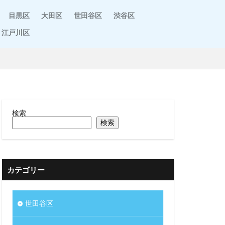
目黒区
大田区
世田谷区
渋谷区
江戸川区
検索
検索
カテゴリー
世田谷区