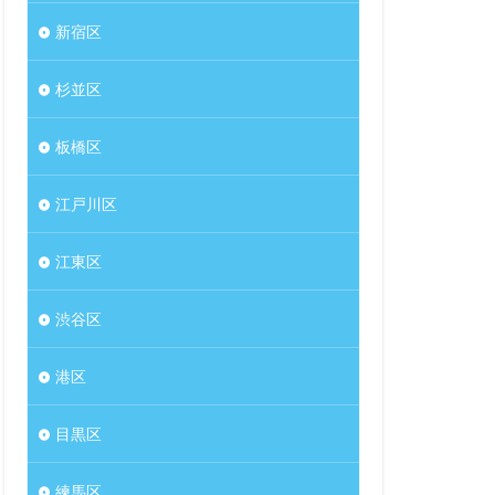
新宿区
杉並区
板橋区
江戸川区
江東区
渋谷区
港区
目黒区
練馬区