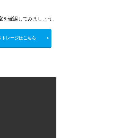
ストレージはこちら