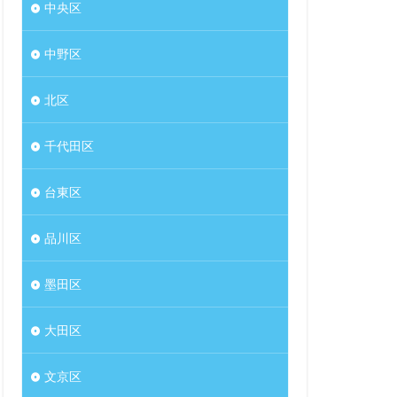
中央区
中野区
北区
千代田区
台東区
品川区
墨田区
大田区
文京区