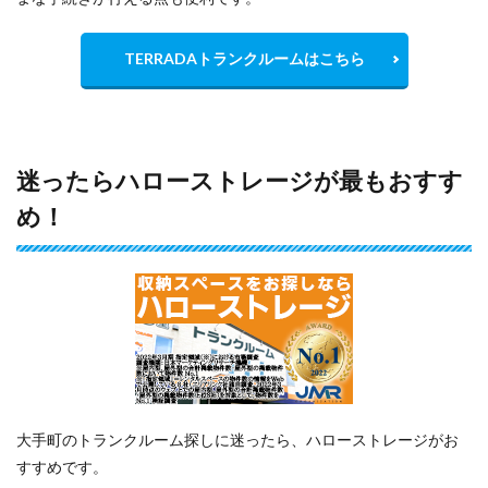
TERRADAトランクルームはこちら
迷ったらハローストレージが最もおすす
め！
大手町のトランクルーム探しに迷ったら、ハローストレージがお
すすめです。