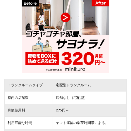
トランクルームタイプ
宅配型トランクルーム
都内の店舗数
店舗なし（宅配型）
月額使用料
275円～
利用可能な時間
ヤマト運輸の集荷時間帯による。