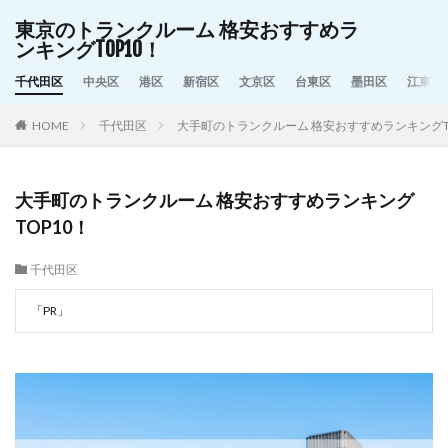
東京のトランクルーム 格安おすすめラ
ンキングTOP10！
千代田区
中央区
港区
新宿区
文京区
台東区
墨田区
江東区
HOME
千代田区
大手町のトランクルーム 格安おすすめランキングT
大手町のトランクルーム 格安おすすめランキング
TOP10！
千代田区
「PR」