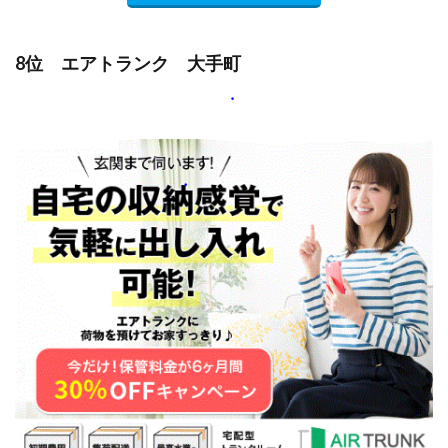
8位 エアトランク 大手町