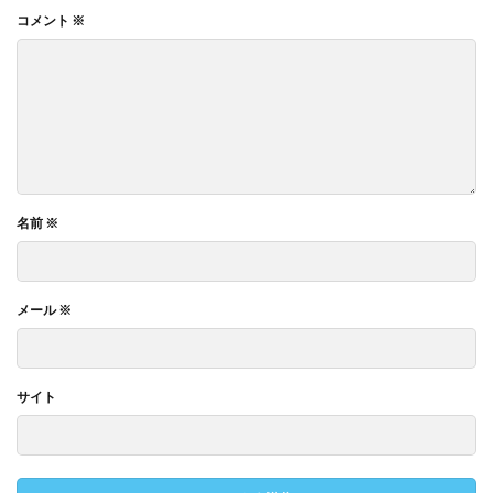
コメント
※
名前
※
メール
※
サイト