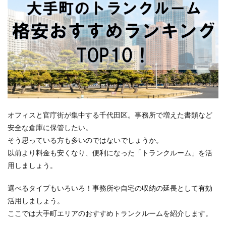
オフィスと官庁街が集中する千代田区。事務所で増えた書類など
安全な倉庫に保管したい。
そう思っている方も多いのではないでしょうか。
以前より料金も安くなり、便利になった「トランクルーム」を活
用しましょう。
選べるタイプもいろいろ！事務所や自宅の収納の延長として有効
活用しましょう。
ここでは大手町エリアのおすすめトランクルームを紹介します。