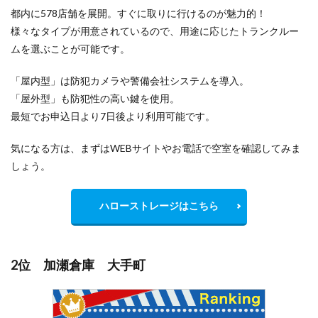
都内に578店舗を展開。すぐに取りに行けるのが魅力的！
様々なタイプが用意されているので、用途に応じたトランクルー
ムを選ぶことが可能です。
「屋内型」は防犯カメラや警備会社システムを導入。
「屋外型」も防犯性の高い鍵を使用。
最短でお申込日より7日後より利用可能です。
気になる方は、まずはWEBサイトやお電話で空室を確認してみま
しょう。
ハローストレージはこちら
2位 加瀬倉庫 大手町