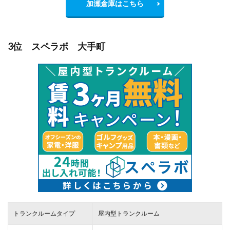
加瀬倉庫はこちら
3位 スペラボ 大手町
トランクルームタイプ
屋内型トランクルーム