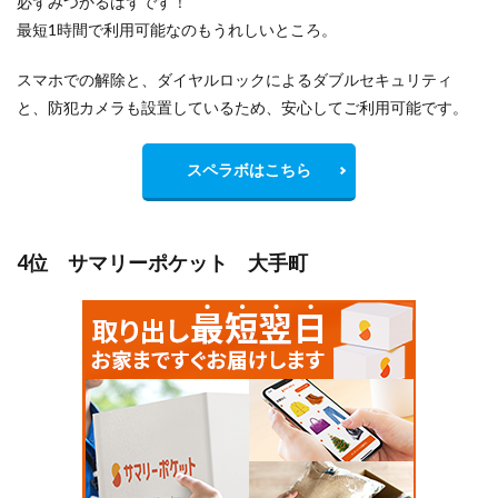
必ずみつかるはずです！
最短1時間で利用可能なのもうれしいところ。
スマホでの解除と、ダイヤルロックによるダブルセキュリティ
と、防犯カメラも設置しているため、安心してご利用可能です。
スペラボはこちら
4位 サマリーポケット 大手町