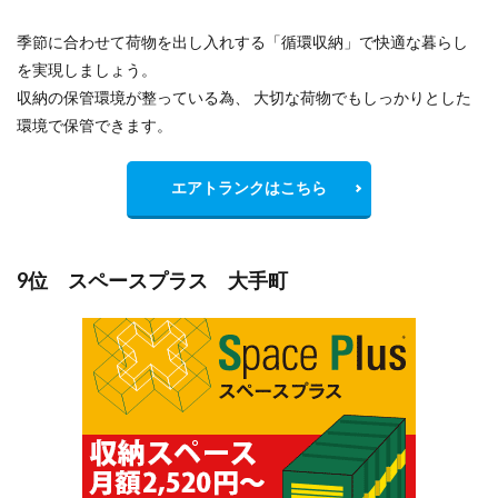
季節に合わせて荷物を出し入れする「循環収納」で快適な暮らし
を実現しましょう。
収納の保管環境が整っている為、 大切な荷物でもしっかりとした
環境で保管できます。
エアトランクはこちら
9位 スペースプラス 大手町