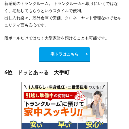
新感覚のトランクルーム。 トランクルームへ取りにいくではな
く、宅配してもらうというスタイルで便利。
出し入れ楽々、郊外倉庫で安価、クロネコヤマト管理なのでセキ
ュリティ面も安心です。
段ボールだけではなく大型家財を預けることも可能です。
宅トラはこちら
6位 ドッとあ～る 大手町