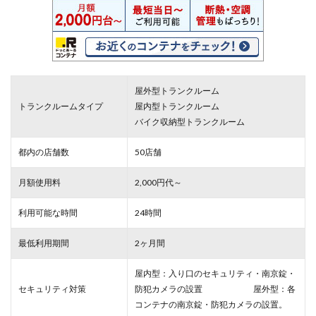
屋外型トランクルーム
トランクルームタイプ
屋内型トランクルーム
バイク収納型トランクルーム
都内の店舗数
50店舗
月額使用料
2,000円代～
利用可能な時間
24時間
最低利用期間
2ヶ月間
屋内型：入り口のセキュリティ・南京錠・
セキュリティ対策
防犯カメラの設置 屋外型：各
コンテナの南京錠・防犯カメラの設置。