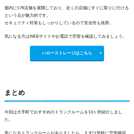
都内に578店舗を展開しており、近くの店舗にすぐに取りに行ける
という点が魅力的です。
セキュリティ対策もしっかりしているので安全性も抜群。
気になる方はWEBサイトやお電話で空室を確認してみましょう。
ハローストレージはこちら
まとめ
今回は大手町でおすすめのトランクルームを10ヶ所紹介しまし
た。
気になるトランクルームがありましたら、まずは気軽に空室確認