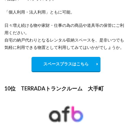
「個人利用・法人利用」ともに可能。
日々増え続ける物や家財・仕事の為の商品や道具等の保管にご利
用ください。
自宅の納戸代わりとなるレンタル収納スペースを、是非いつでも
気軽に利用できる物置として利用してみてはいかがでしょうか。
スペースプラスはこちら
10位 TERRADAトランクルーム 大手町