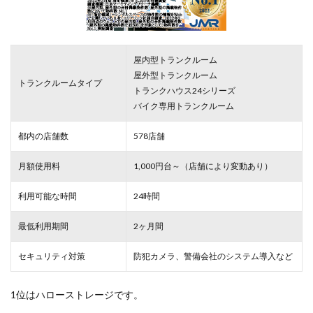
屋内型トランクルーム
屋外型トランクルーム
トランクルームタイプ
トランクハウス24シリーズ
バイク専用トランクルーム
都内の店舗数
578店舗
月額使用料
1,000円台～（店舗により変動あり）
利用可能な時間
24時間
最低利用期間
2ヶ月間
セキュリティ対策
防犯カメラ、警備会社のシステム導入など
1位はハローストレージです。