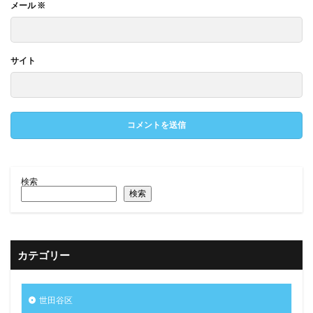
メール
※
サイト
検索
検索
カテゴリー
世田谷区