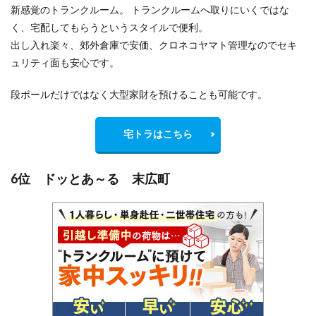
新感覚のトランクルーム。 トランクルームへ取りにいくではな
く、宅配してもらうというスタイルで便利。
出し入れ楽々、郊外倉庫で安価、クロネコヤマト管理なのでセキ
ュリティ面も安心です。
段ボールだけではなく大型家財を預けることも可能です。
宅トラはこちら
6位 ドッとあ～る 末広町