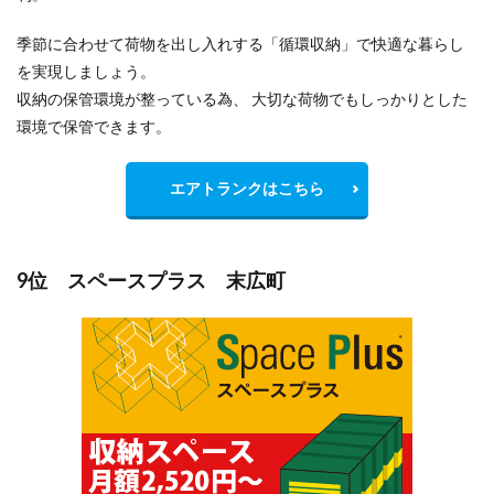
季節に合わせて荷物を出し入れする「循環収納」で快適な暮らし
を実現しましょう。
収納の保管環境が整っている為、 大切な荷物でもしっかりとした
環境で保管できます。
エアトランクはこちら
9位 スペースプラス 末広町