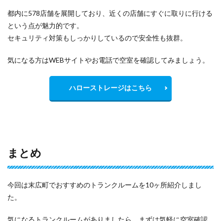
都内に578店舗を展開しており、近くの店舗にすぐに取りに行ける
という点が魅力的です。
セキュリティ対策もしっかりしているので安全性も抜群。
気になる方はWEBサイトやお電話で空室を確認してみましょう。
ハローストレージはこちら
まとめ
今回は末広町でおすすめのトランクルームを10ヶ所紹介しまし
た。
気になるトランクルームがありましたら、まずは気軽に空室確認