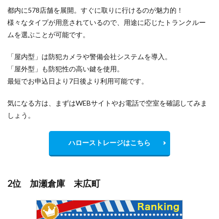
都内に578店舗を展開。すぐに取りに行けるのが魅力的！
様々なタイプが用意されているので、用途に応じたトランクルー
ムを選ぶことが可能です。
「屋内型」は防犯カメラや警備会社システムを導入。
「屋外型」も防犯性の高い鍵を使用。
最短でお申込日より7日後より利用可能です。
気になる方は、まずはWEBサイトやお電話で空室を確認してみま
しょう。
ハローストレージはこちら
2位 加瀬倉庫 末広町