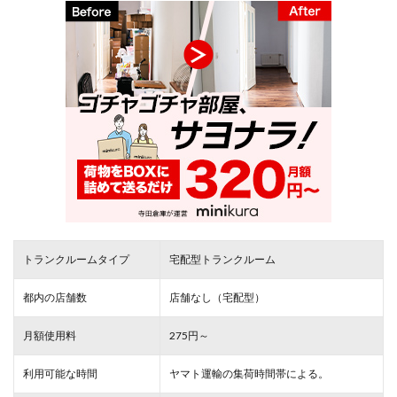
トランクルームタイプ
宅配型トランクルーム
都内の店舗数
店舗なし（宅配型）
月額使用料
275円～
利用可能な時間
ヤマト運輸の集荷時間帯による。