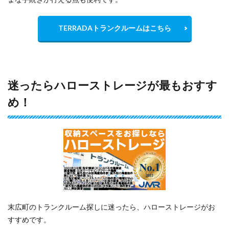
TERRADAトランクルームはこちら
迷ったらハローストレージが最もおすす
め！
末広町のトランクルーム探しに迷ったら、ハローストレージがお
すすめです。