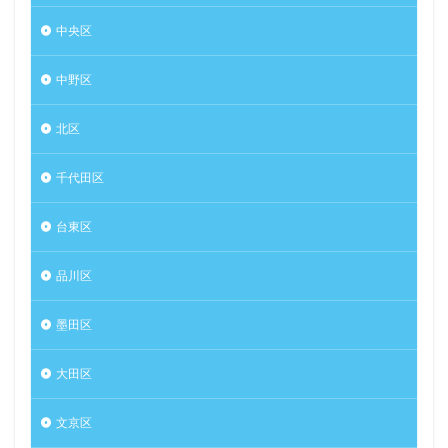
中央区
中野区
北区
千代田区
台東区
品川区
墨田区
大田区
文京区