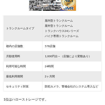
屋内型トランクルーム
屋外型トランクルーム
トランクルームタイプ
トランクハウス24シリーズ
バイク専用トランクルーム
都内の店舗数
578店舗
月額使用料
1,000円台～（店舗により変動あり）
利用可能な時間
24時間
最低利用期間
2ヶ月間
セキュリティ対策
防犯カメラ、警備会社のシステム導入など
1位はハローストレージです。