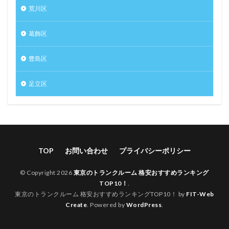
荒川区
葛飾区
豊島区
足立区
TOP
お問い合わせ
プライバシーポリシー
© Copyright 2026
東京のトランクルーム 格安おすすめランキング
TOP10！
.
東京のトランクルーム 格安おすすめランキングTOP10！ by
FIT-Web
Create
. Powered by
WordPress
.