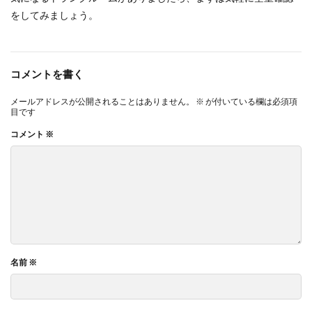
をしてみましょう。
コメントを書く
メールアドレスが公開されることはありません。
※
が付いている欄は必須項
目です
コメント
※
名前
※