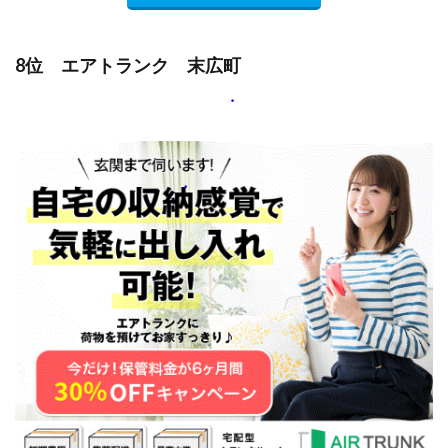
8位 エアトランク 末広町