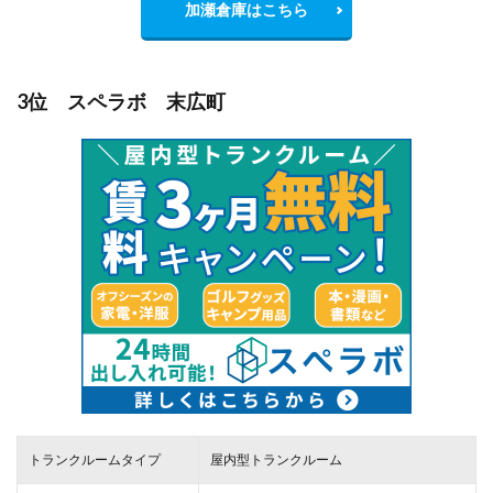
加瀬倉庫はこちら
3位 スペラボ 末広町
トランクルームタイプ
屋内型トランクルーム