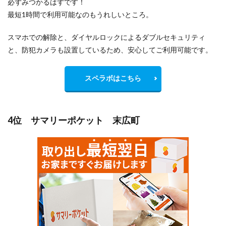
必ずみつかるはずです！
最短1時間で利用可能なのもうれしいところ。
スマホでの解除と、ダイヤルロックによるダブルセキュリティ
と、防犯カメラも設置しているため、安心してご利用可能です。
スペラボはこちら
4位 サマリーポケット 末広町