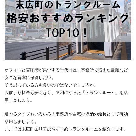
オフィスと官庁街が集中する千代田区。事務所で増えた書類など
安全な倉庫に保管したい。
そう思っている方も多いのではないでしょうか。
以前より料金も安くなり、便利になった「トランクルーム」を活
用しましょう。
選べるタイプもいろいろ！事務所や自宅の収納の延長として有効
活用しましょう。
ここでは末広町エリアのおすすめトランクルームを紹介します。