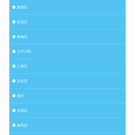
新宿区
杉並区
板橋区
江戸川区
江東区
渋谷区
港区
目黒区
練馬区